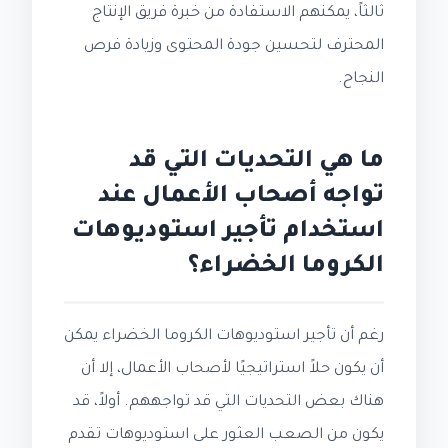
ثالثاً، يمكنهم الاستفادة من خبرة فريق الإنتاج
المحترف لتحسين جودة المحتوى وزيادة فرص
النجاح.
ما هي التحديات التي قد
تواجه أصحاب الأعمال عند
استخدام تأجير استوديوهات
الكروما الخضراء؟
رغم أن تأجير استوديوهات الكروما الخضراء يمكن
أن يكون حلاً استراتيجيًا لأصحاب الأعمال، إلا أن
هناك بعض التحديات التي قد تواجههم. أولاً، قد
يكون من الصعب العثور على استوديوهات تقدم