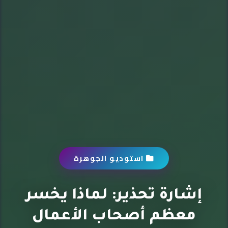
استوديو الجوهرة
إشارة تحذير: لماذا يخسر
معظم أصحاب الأعمال