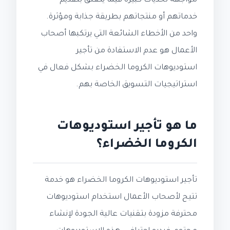
مواجهة تحديات كبيرة فيما يتعلق بتقديم
خدماتهم أو منتجاتهم بطريقة جذابة ومؤثرة.
واحد من الأخطاء الشائعة التي يرتكبها أصحاب
الأعمال هو عدم الاستفادة من تأجير
استوديوهات الكروما الخضراء بشكل فعال في
استراتيجيات التسويق الخاصة بهم.
ما هو تأجير استوديوهات
الكروما الخضراء؟
تأجير استوديوهات الكروما الخضراء هو خدمة
تتيح لأصحاب الأعمال استخدام استوديوهات
محترفة مزودة بتقنيات عالية الجودة لإنشاء