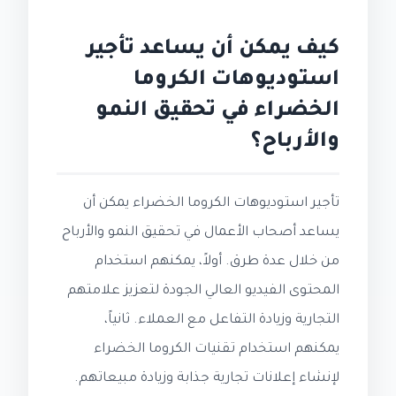
كيف يمكن أن يساعد تأجير
استوديوهات الكروما
الخضراء في تحقيق النمو
والأرباح؟
تأجير استوديوهات الكروما الخضراء يمكن أن
يساعد أصحاب الأعمال في تحقيق النمو والأرباح
من خلال عدة طرق. أولاً، يمكنهم استخدام
المحتوى الفيديو العالي الجودة لتعزيز علامتهم
التجارية وزيادة التفاعل مع العملاء. ثانياً،
يمكنهم استخدام تقنيات الكروما الخضراء
لإنشاء إعلانات تجارية جذابة وزيادة مبيعاتهم.