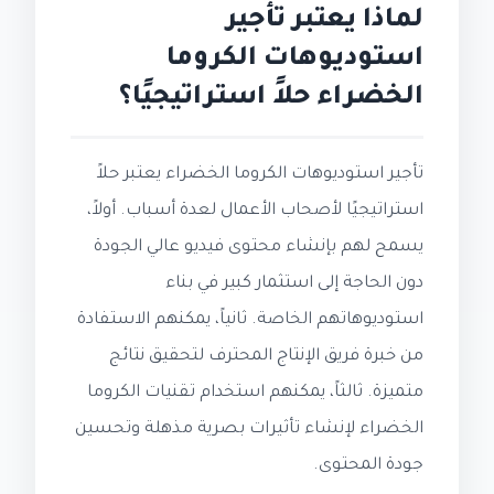
لماذا يعتبر تأجير
استوديوهات الكروما
الخضراء حلاً استراتيجيًا؟
تأجير استوديوهات الكروما الخضراء يعتبر حلاً
استراتيجيًا لأصحاب الأعمال لعدة أسباب. أولاً،
يسمح لهم بإنشاء محتوى فيديو عالي الجودة
دون الحاجة إلى استثمار كبير في بناء
استوديوهاتهم الخاصة. ثانياً، يمكنهم الاستفادة
من خبرة فريق الإنتاج المحترف لتحقيق نتائج
متميزة. ثالثاً، يمكنهم استخدام تقنيات الكروما
الخضراء لإنشاء تأثيرات بصرية مذهلة وتحسين
جودة المحتوى.