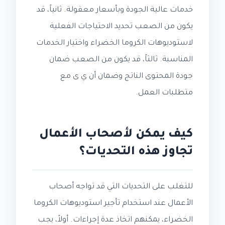
خدمات عالية الجودة وبأسعار معقولة. ثانياً، قد
يكون من الصعب تحديد الاحتياجات الفعلية
لاستوديوهات الكروما الخضراء واختيار الخدمات
المناسبة. ثالثاً، قد يكون من الصعب ضمان
جودة المحتوى الناتج وضمان أن ي ى مع
متطلبات العمل.
كيف يمكن لأصحاب الأعمال
تجاوز هذه التحديات؟
للتغلب على التحديات التي قد تواجه أصحاب
الأعمال عند استخدام تأجير استوديوهات الكروما
الخضراء، يمكنهم اتخاذ عدة إجراءات. أولاً، يجب