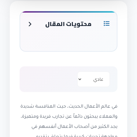
محتويات المقال
في عالم الأعمال الحديث، حيث المنافسة شديدة
والعملاء يبحثون دائماً عن تجارب فريدة ومتميزة،
يجد الكثير من أصحاب الأعمال أنفسهم في