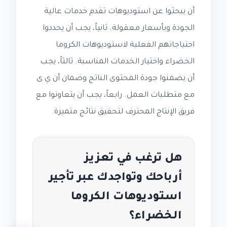
أن يبحثوا عن استوديوهات تقدم خدمات عالية
الجودة وبأسعار معقولة. ثانياً، يجب أن يحددوا
احتياجاتهم الفعلية لاستوديوهات الكروما
الخضراء واختيار الخدمات المناسبة. ثالثاً، يجب
أن يضمنوا جودة المحتوى الناتج وضمان أن ي ى
مع متطلبات العمل. رابعاً، يجب أن يتعاونوا مع
فريق الإنتاج المحترف لتحقيق نتائج متميزة.
هل ترغب في تعزيز
أرباحك وتواجدك عبر تأجير
استوديوهات الكروما
الخضراء؟