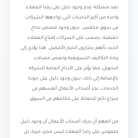
تعد مشكلة عدم وجود دليل على رضا العملاء
واحدة من أكبر التحديات التي تواجهها الشركات
في سوق منافس. بدون وجود قصص نجاح
حقيقية، يصعب على الشركات إقناع العملاء
الجدد بأنهم يختارون الخيار الأفضل. هذا يؤدي إلى
زيادة التكاليف التسويقية وخفض معدلات
التحويل، مما يؤثر على الأرباح العامة للشركة.
بالإضافة إلى ذلك، بدون وجود دليل على جودة
الخدمات، يجد أصحاب الأعمال أنفسهم في
صراع دائم للحفاظ على مكانتهم في السوق.
من المهم أن يدرك أصحاب الأعمال أن وجود دليل
ملموس على رضا العملاء ليس مجرد ميزة، بل