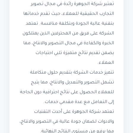
تعتبر شركة الجوهرة رائدة في مجال تصوير
التجارب الحقيقية للعملاء، حيث تقدم خدماتها
بتقنية عالية الجودة وبتكلفة منافسة. تعتمد
الشركة على فريق من المحترفين الذين يمتلكون
الخبرة والكفاءة في مجال التصوير والانتاج، مما
يضمن تقديم نتائج متميزة تلبي احتياجات
العملاء.
تتميز خدمات الشركة بتقديم حلول متكاملة
تشمل التصوير والتعديل والانتاج، مما يتيح
للعملاء الحصول على نتائج احترافية دون الحاجة
إلى التعامل مع عدة مقدمي خدمات.
تعتمد شركة الجوهرة على أحدث التقنيات
والادوات لضمان جودة عالية في التصوير والانتاج،
مما يرفع من مستوى النتائج النهائية.