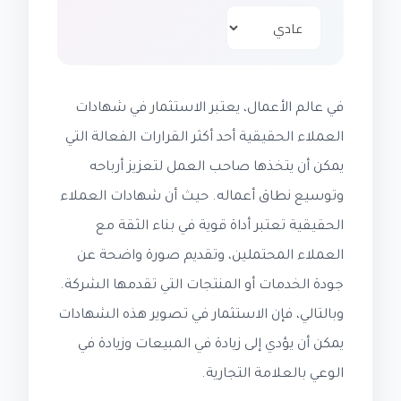
في عالم الأعمال، يعتبر الاستثمار في شهادات
العملاء الحقيقية أحد أكثر القرارات الفعالة التي
يمكن أن يتخذها صاحب العمل لتعزيز أرباحه
وتوسيع نطاق أعماله. حيث أن شهادات العملاء
الحقيقية تعتبر أداة قوية في بناء الثقة مع
العملاء المحتملين، وتقديم صورة واضحة عن
جودة الخدمات أو المنتجات التي تقدمها الشركة.
وبالتالي، فإن الاستثمار في تصوير هذه الشهادات
يمكن أن يؤدي إلى زيادة في المبيعات وزيادة في
الوعي بالعلامة التجارية.