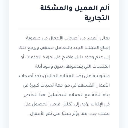
ألم العميل والمشكلة
التجارية
يعاني العديد من أصحاب الأعمال من صعوبة
إقناع العملاء الجدد بالتعامل معهم، ويرجع ذلك
إلى عدم وجود دليل واضح على جودة الخدمات أو
المنتجات التي يقدمونها. بدون وجود أدلة
ملموسة على رضا العملاء الحاليين، يجد أصحاب
الأعمال أنفسهم في مواجهة تحديات كبيرة في
بناء الثقة مع العملاء المحتملين. هذا النقص
في الإثبات يؤدي إلى تقليل فرص الحصول على
عملاء جدد، مما يؤثر سلبًا على نمو الأعمال.