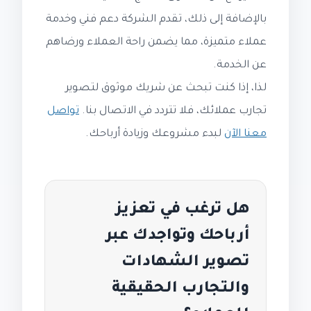
بالإضافة إلى ذلك، تقدم الشركة دعم فني وخدمة
عملاء متميزة، مما يضمن راحة العملاء ورضاهم
عن الخدمة.
لذا، إذا كنت تبحث عن شريك موثوق لتصوير
تجارب عملائك، فلا تتردد في الاتصال بنا.
تواصل
معنا الآن
لبدء مشروعك وزيادة أرباحك.
هل ترغب في تعزيز
أرباحك وتواجدك عبر
تصوير الشهادات
والتجارب الحقيقية