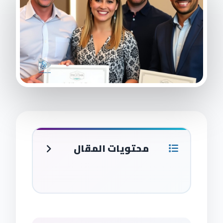
محتويات المقال