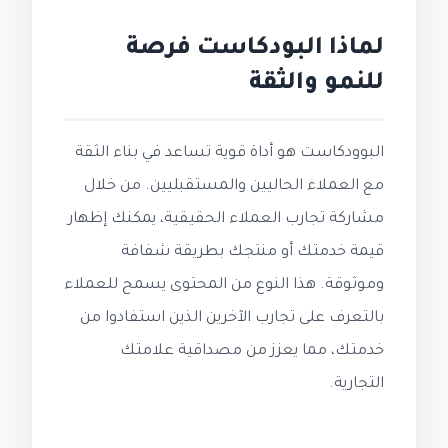
لماذا البودكاست فرصة
للنمو والثقة
البوودكاست هو أداة قوية تساعد في بناء الثقة
مع العملاء الحاليين والمستقبليين. من خلال
مشاركة تجارب العملاء الحقيقية، يمكنك إظهار
قيمة خدمتك أو منتجك بطريقة شفافة
وموثوقة. هذا النوع من المحتوى يسمح للعملاء
بالتعرف على تجارب الآخرين الذين استفادوا من
خدمتك، مما يعزز من مصداقية علامتك
التجارية.