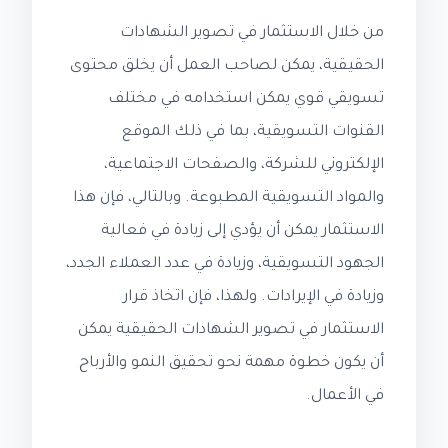
من خلال الاستثمار في تصوير الشهادات
الحقيقية، يمكن لصاحب العمل أن يخلق محتوى
تسويقي قوي يمكن استخدامه في مختلف
القنوات التسويقية، بما في ذلك الموقع
الإلكتروني للشركة، والصفحات الاجتماعية،
والمواد التسويقية المطبوعة. وبالتالي، فإن هذا
الاستثمار يمكن أن يؤدي إلى زيادة في فعالية
الجهود التسويقية، وزيادة في عدد العملاء الجدد،
وزيادة في الإيرادات. ولهذا، فإن اتخاذ قرار
الاستثمار في تصوير الشهادات الحقيقية يمكن
أن يكون خطوة مهمة نحو تحقيق النمو والأرباح
في الأعمال.