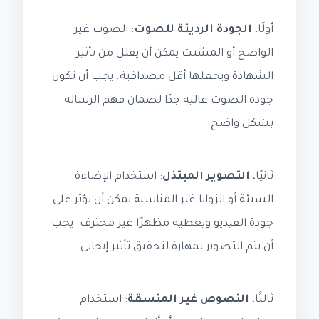
أولًا،
الجودة الرديئة للصوت
: الصوت غير
الواضح أو المشتت يمكن أن يقلل من تأثير
الشهادة ويجعلها أقل مصداقية. يجب أن تكون
جودة الصوت عالية جدًا لضمان فهم الرسالة
بشكل واضح.
ثانيًا،
التصوير المبتذل
: استخدام الإضاءة
السيئة أو الزوايا غير المناسبة يمكن أن يؤثر على
جودة الفيديو ويعطيه مظهرًا غير محترف. يجب
أن يتم التصوير بمهارة لتحقيق تأثير إيجابي.
ثالثًا،
النصوص غير المنسقة
: استخدام