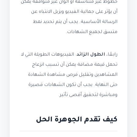
خطوط غير متناسقة أو ألوان غير متوافقة يمكن
أن يؤثر على جمالية الفيديو ويزيل الانتباه عن
الرسالة الأساسية. يجب أن يتم تحديد نمط
متسق لجميع الشهادات.
رابعًا،
الطول الزائد
: الفيديوهات الطويلة التي لا
تحمل قيمة مضافة يمكن أن تسبب انزعاج
المشاهدين وتقليل فرص مشاهدة الشهادة
حتى النهاية. يجب أن تكون الشهادات قصيرة
ومباشرة لتحقيق أقصى تأثير.
كيف تقدم الجوهرة الحل