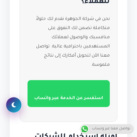
للعملاء؟
نحن في شركة الجوهرة نقدم لك حلولاً
متكاملة تضمن لك التفوق على
منافسيك والوصول لعملائك
المستهدفين باحترافية عالية. تواصل
معنا الآن لتحويل أفكارك إلى نتائج
ملموسة.
استفسر عن الخدمة عبر واتساب
تواصل معنا عبر وتساب