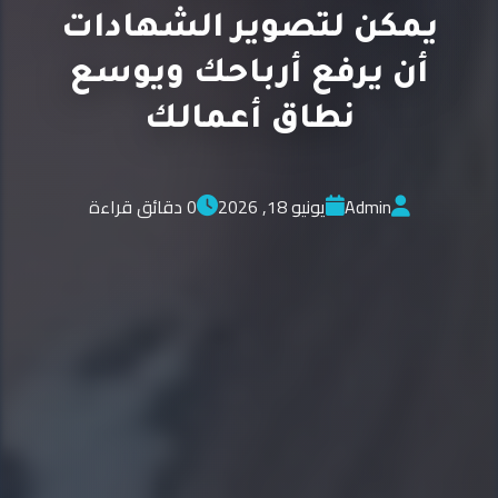
يمكن لتصوير الشهادات
أن يرفع أرباحك ويوسع
نطاق أعمالك
Admin
يونيو 18, 2026
0 دقائق قراءة