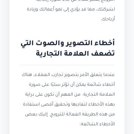
لشركتك، مما قد يؤدي إلى نمو أعمالك وزيادة
أرباحك.
أخطاء التصوير والصوت التي
تضعف العلامة التجارية
عندما يتعلق الأمر بتصوير تجارب العملاء، هناك
أخطاء شائعة يمكن أن تؤثر سلبًا على صورة
العلامة التجارية. من المهم أن تكون على دراية
بهذه الأخطاء لتفاديها وتحقيق أقصى استفادة
من هذه الطريقة الفعالة للترويج. إليك بعض
الأخطاء الشائعة: