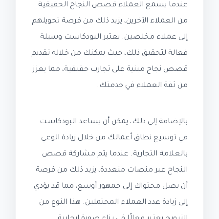
عندما يسمع العملاء قصص النجاح الحقيقية
من العملاء الآخرين، يزيد ذلك من فرصة تحويلهم
إلى عملاء مخلصين. يعتبر البودكاست وسيلة
فعالة لتحقيق ذلك، حيث يمكنك من خلاله تقديم
قصص نجاح مبنية على تجارب حقيقية، مما يعزز
من ثقة العملاء في خدمتك.
بالإضافة إلى ذلك، يمكن أن يساعد البودكاست
في توسيع نطاق أعمالك من خلال زيادة الوعي
بالعلامة التجارية. عندما يتم مشاركة قصص
النجاح عبر منصات متعددة، يزيد ذلك من فرصة
أن يصل محتواك إلى جمهور أوسع، مما قد يؤدي
إلى زيادة عدد العملاء المحتملين. هذا النوع من
الترويج يعتبر فعالًا في بناء صورة إيجابية