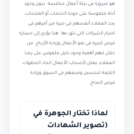
هو ضرورة في بيئة أعمال منافسة. بدون وجود
أدلة ملموسة على جودة الخدمات أو المنتجات،
يجد العملاء أنفسهم في حيرة من أمرهم في
اختيار الشركات التي تثق بها. هذا يؤدي إلى خسارة
فرص كبيرة في نمو الأعمال وزيادة الأرباح. من
خلال فهم أهمية وجود دليل ملموس على رضا
العملاء، يمكن لأصحاب الأعمال اتخاذ الخطوات
اللازمة لتحسين وضعهم في السوق وزيادة
فرص النجاح.
لماذا تختار الجوهرة في
(تصوير الشهادات