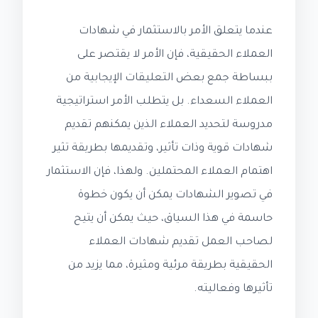
عندما يتعلق الأمر بالاستثمار في شهادات
العملاء الحقيقية، فإن الأمر لا يقتصر على
ببساطة جمع بعض التعليقات الإيجابية من
العملاء السعداء. بل يتطلب الأمر استراتيجية
مدروسة لتحديد العملاء الذين يمكنهم تقديم
شهادات قوية وذات تأثير، وتقديمها بطريقة تثير
اهتمام العملاء المحتملين. ولهذا، فإن الاستثمار
في تصوير الشهادات يمكن أن يكون خطوة
حاسمة في هذا السياق، حيث يمكن أن يتيح
لصاحب العمل تقديم شهادات العملاء
الحقيقية بطريقة مرئية ومثيرة، مما يزيد من
تأثيرها وفعاليته.