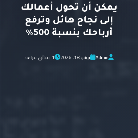
يمكن أن تحول أعمالك
إلى نجاح هائل وترفع
أرباحك بنسبة 500%
Admin
يونيو 18, 2026
1 دقائق قراءة