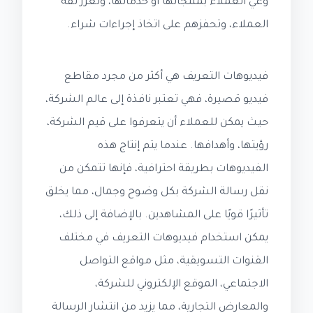
وعي العملاء بمنتجاتها أو خدماتها، وتعزز ثقة
العملاء، وتحفزهم على اتخاذ إجراءات شراء.
فيديوهات التعريف هي أكثر من مجرد مقاطع
فيديو قصيرة، فهي تعتبر نافذة إلى عالم الشركة،
حيث يمكن للعملاء أن يتعرفوا على قيم الشركة،
رؤيتها، وأهدافها. عندما يتم إنتاج هذه
الفيديوهات بطريقة احترافية، فإنها تتمكن من
نقل رسالة الشركة بكل وضوح وجمال، مما يخلق
تأثيرًا قويًا على المشاهدين. بالإضافة إلى ذلك،
يمكن استخدام فيديوهات التعريف في مختلف
القنوات التسويقية، مثل مواقع التواصل
الاجتماعي، الموقع الإلكتروني للشركة،
والمعارض التجارية، مما يزيد من انتشار الرسالة