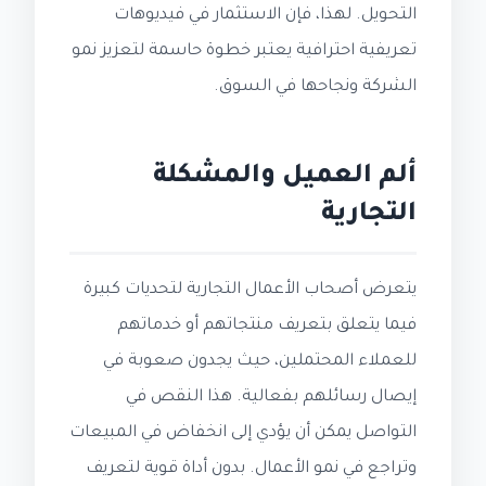
التحويل. لهذا، فإن الاستثمار في فيديوهات
تعريفية احترافية يعتبر خطوة حاسمة لتعزيز نمو
الشركة ونجاحها في السوق.
ألم العميل والمشكلة
التجارية
يتعرض أصحاب الأعمال التجارية لتحديات كبيرة
فيما يتعلق بتعريف منتجاتهم أو خدماتهم
للعملاء المحتملين، حيث يجدون صعوبة في
إيصال رسائلهم بفعالية. هذا النقص في
التواصل يمكن أن يؤدي إلى انخفاض في المبيعات
وتراجع في نمو الأعمال. بدون أداة قوية لتعريف