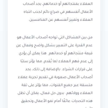
العملاء بمنتجاتهم أو خدماتهم، يجد أصحاب
الأعمال أنفسهم في صراع دائم لجذب انتباه
العملاء وتمييز أنفسهم عن المنافسين.
من بين المشاكل التي تواجه أصحاب الأعمال هو
عدم القدرة على التعبير بشكل واضح وفعال عن
قيمة منتجاتهم أو خدماتهم. هذا يمكن أن يؤدي
إلى عدم فهم العملاء لما يُقدم، مما يؤثر سلبًا
على قرارات الشراء. بالإضافة إلى ذلك، يجد
أصحاب الأعمال صعوبة في تقديم تجربة عملاء
متسقة عبر جميع القنوات، مما يؤثر على ثقة
العملاء وولائهم. بدون حل فعال، يمكن أن تظل
هذه التحديات عائقًا أمام نمو الأعمال وتحقيق