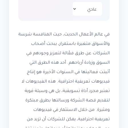
في عالم الأعمال الحديث، حيث المنافسة شرسة
والأسواق متغيرة باستمرار، يبحث أصحاب
الشركات عن طرق فعّالة لتعزيز وجودهم في
السوق وزيادة أرباحهم. أحد هذه الطرق التي
أثبتت فعاليتها في السنوات الأخيرة هو إنتاج
فيديوهات تعريفية احترافية. هذه الفيديوهات لا
تعتبر مجرد أداة تسويقية، بل هي وسيلة قوية
لتقديم قصة الشركة ورسالتها بطرق مبتكرة
ومثيرة. من خلال الاستثمار في فيديوهات
تعريفية احترافية، يمكن للشركات أن تزيد من