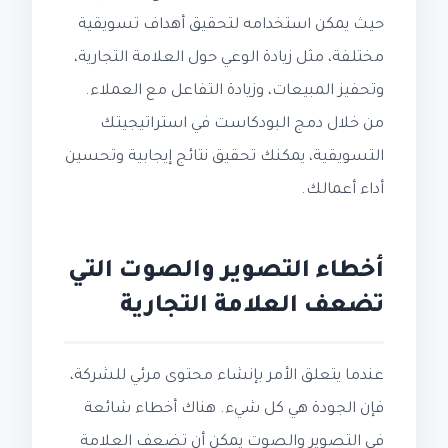
حيث يمكن استخدامه لتحقيق أهداف تسويقية
مختلفة، مثل زيادة الوعي حول العلامة التجارية،
وتحفيز المبيعات، وزيادة التفاعل مع العملاء.
من خلال دمج البودكاست في استراتيجيتك
التسويقية، يمكنك تحقيق نتائج إيجابية وتحسين
أداء أعمالك.
أخطاء التصوير والصوت التي
تضعف العلامة التجارية
عندما يتعلق الأمر بإنشاء محتوى مرئي للشركة،
فإن الجودة هي كل شيء. هناك أخطاء شائعة
في التصوير والصوت يمكن أن تضعف العلامة