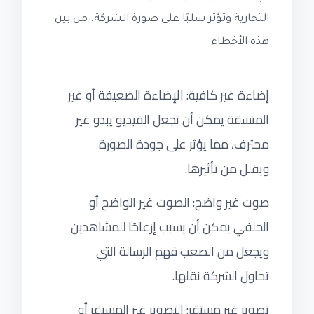
التجارية وتؤثر سلبًا على صورة الشركة. من بين
هذه الأخطاء:
إضاءة غير كافية: الإضاءة الضعيفة أو غير
المتسقة يمكن أن تجعل الفيديو يبدو غير
محترف، مما يؤثر على جودة الصورة
ويقلل من تأثيرها.
صوت غير واضح: الصوت غير الواضح أو
الخلفي يمكن أن يسبب إزعاجًا للمشاهدين
ويجعل من الصعب فهم الرسالة التي
تحاول الشركة نقلها.
تصوير غير مستقر: التصوير غير المستقر أو