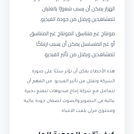
الهزاز يمكن أن يسبب شعورًا بالغثيان
للمشاهدين ويقلل من جودة الفيديو.
مونتاج غير متناسق: المونتاج غير المتناسق
أو غير المتسلسل يمكن أن يسبب ارتباكًا
للمشاهدين ويقلل من تأثير الفيديو.
هذه الأخطاء يمكن أن تؤثر سلبًا على صورة
الشركة وتقلل من تأثير الفيديو. من المهم أن
تتعامل مع شركة إنتاج فيديوهات تتمتع بخبرة
عالية في التصوير والصوت لضمان جودة عالية
ومحتوى مرئي يلفت الانتباه.