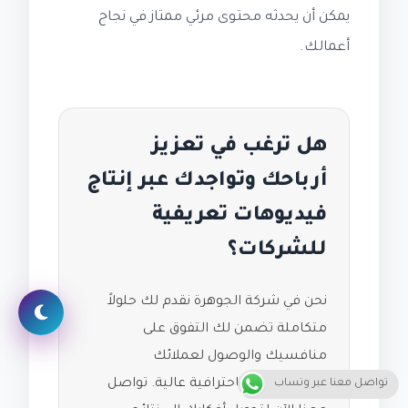
يمكن أن يحدثه محتوى مرئي ممتاز في نجاح
أعمالك.
هل ترغب في تعزيز
أرباحك وتواجدك عبر إنتاج
فيديوهات تعريفية
للشركات؟
نحن في شركة الجوهرة نقدم لك حلولاً
متكاملة تضمن لك التفوق على
منافسيك والوصول لعملائك
المستهدفين باحترافية عالية. تواصل
تواصل معنا عبر وتساب