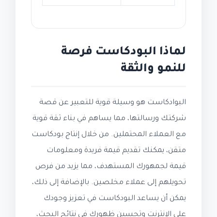
لماذا البودكاست فرصة
للنمو والثقة
البوادكاست هو وسيلة قوية للتعبير عن قصة
شركتك ورسالتها، مما يساهم في بناء ثقة قوية
مع العملاء المحتملين. من خلال إنتاج بودكاست
متقن، يمكنك تقديم قيمة فريدة ومعلومات
قيمة لجمهورك المستهدف، مما يزيد من فرص
تحويلهم إلى عملاء مخلصين. بالإضافة إلى ذلك،
يمكن أن يساعد البودكاست في تعزيز وجودك
على الإنترنت وتحسين ظهورك في نتائج البحث،