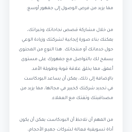
مما يزيد من فرص الوصول إلى جمهور أوسع.
من خلال مشاركة قصص نجاحاتك وخبراتك،
يمكنك بناء صورة إيجابية لشركتك وزيادة الوعي
حول خدماتك أو منتجاتك. هذا النوع من المحتوى
يسمح لك بالتواصل مع جمهورك على مستوى
أعمق، مما يخلق علاقة قوية وطويلة الأمد.
بالإضافة إلى ذلك، يمكن أن يساعد البودكاست
في تحديد شركتك كخبير في مجالها، مما يزيد من
مصداقيتك وثقتك مع العملاء.
من المهم أن نلاحظ أن البودكاست يمكن أن يكون
أداة تسويقية فعالة لشركات جميع الأحجام،