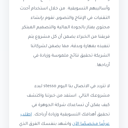
وأساليبهم التسويقية. من خلال استخدام أحدث
التقنيات في الإنتاج والتصوير، نقوم بإنشاء
محتوى يمتاز بالجودة العالية والتصميم المبتكر.
فريقنا من الخبراء يضمن أن كل مشروع يتم
تنفيذه بمهارة وبدقة، مما يضمن لشركاتنا
الشريكة تحقيق نتائج ملموسة وزيادة في
أرباحها.
لا تتردد في الاتصال بنا اليوم stesso لبدء
مشروعك التالي. استفد من خبرتنا واكتشف
كيف يمكن أن تساعدك شركة الجوهرة في
تحقيق أهدافك التسويقية وزيادة أرباحك.
اطلب
عرضًا مخصصًا الآن
واشهد بنفسك الفرق الذي