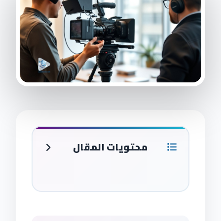
محتويات المقال