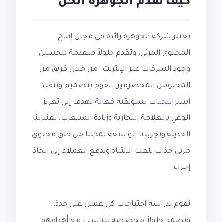
كيف تقدم الجوهرة الحل
تعتبر شركة الجوهرة رائدة في مجال إنتاج
المحتوى المرئي، وتقدم حلولاً متقدمة لتحسين
وجود الشركات عبر الإنترنت. من خلال فريق من
المحترفين المخضرمين، نقوم بتصميم وتنفيذ
استراتيجيات تسويقية فعالة تهدف إلى تعزيز
الوعي بالعلامة التجارية وزيادة المبيعات. تقنياتنا
الحديثة وتجربتنا الواسعة تمكننا من خلق محتوى
مرئي جذاب يلفت الانتباه ويدفع العملاء إلى اتخاذ
إجراء.
نقوم بدراسة احتياجات كل عميل على حدة،
ونصمم حلولاً مخصصة تتناسب مع أهدافهم