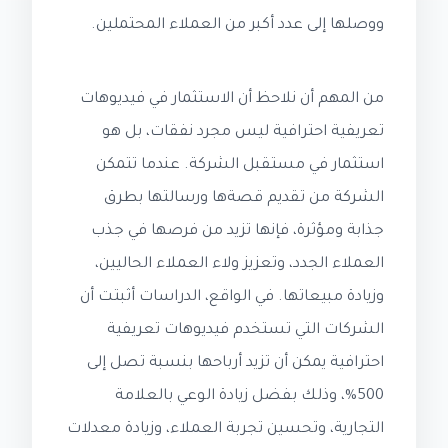
ووصلها إلى عدد أكبر من العملاء المحتملين.
من المهم أن نلاحظ أن الاستثمار في فيديوهات
تعريفية احترافية ليس مجرد نفقات، بل هو
استثمار في مستقبل الشركة. عندما تتمكن
الشركة من تقديم قصةها ورسالتها بطرق
جذابة ومؤثرة، فإنها تزيد من فرصها في جذب
العملاء الجدد، وتعزيز ولاء العملاء الحاليين،
وزيادة مبيعاتها. في الواقع، الدراسات أثبتت أن
الشركات التي تستخدم فيديوهات تعريفية
احترافية يمكن أن تزيد أرباحها بنسبة تصل إلى
500%، وذلك بفضل زيادة الوعي بالعلامة
التجارية، وتحسين تجربة العملاء، وزيادة معدلات