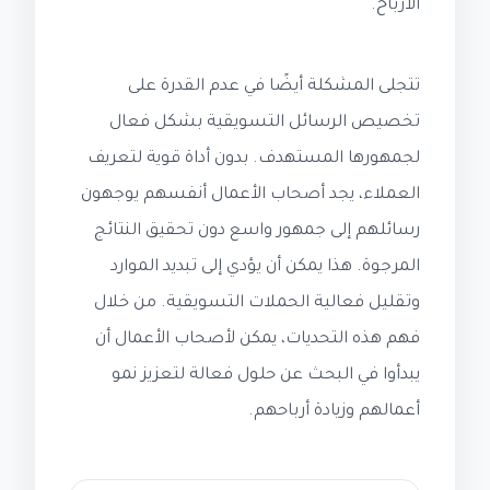
الأرباح.
تتجلى المشكلة أيضًا في عدم القدرة على
تخصيص الرسائل التسويقية بشكل فعال
لجمهورها المستهدف. بدون أداة قوية لتعريف
العملاء، يجد أصحاب الأعمال أنفسهم يوجهون
رسائلهم إلى جمهور واسع دون تحقيق النتائج
المرجوة. هذا يمكن أن يؤدي إلى تبديد الموارد
وتقليل فعالية الحملات التسويقية. من خلال
فهم هذه التحديات، يمكن لأصحاب الأعمال أن
يبدأوا في البحث عن حلول فعالة لتعزيز نمو
أعمالهم وزيادة أرباحهم.