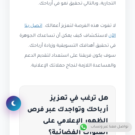
التجارية، وبالتالي تحقيق نمو في أرباحك.
لا تفوت هذه الفرصة لتعزيز أعمالك.
اتصل بنا
الآن
لاستكشاف كيف يمكن أن تساعدك الجوهرة
في تحقيق أهدافك التسويقية وزيادة أرباحك.
سوف يكون فريقنا على استعداد لتقديم الدعم
والمساعدة اللازمة لنجاح حملاتك الإعلانية.
هل ترغب في تعزيز
أرباحك وتواجدك عبر فرص
الظهور الإعلامي على
تواصل معنا عبر وتساب
القنوات الفضائية؟