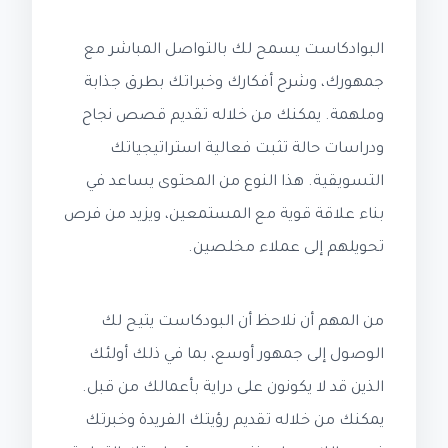
البوادكاست يسمح لك بالتواصل المباشر مع
جمهورك، وشرح أفكارك وخبراتك بطرق جذابة
وملهمة. يمكنك من خلاله تقديم قصص نجاح
ودراسات حالة تثبت فعالية استراتيجياتك
التسويقية. هذا النوع من المحتوى يساعد في
بناء علاقة قوية مع المستمعين، ويزيد من فرص
تحويلهم إلى عملاء مخلصين.
من المهم أن نلاحظ أن البودكاست يتيح لك
الوصول إلى جمهور أوسع، بما في ذلك أولئك
الذين قد لا يكونون على دراية بأعمالك من قبل.
يمكنك من خلاله تقديم رؤيتك الفريدة وخبرتك