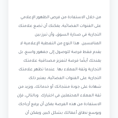
من خلال الاستفادة من فرص الظهور الإعلامي
على القنوات الفضائية، يمكنك أن تضع علامتك
التجارية في صدارة السوق، وأن تبرز بين
المنافسين. هذا النوع من التغطية الإعلامية لا
يقدم فقط فرصة للوصول إلى جمهور واسع، بل
يمنحك أيضًا فرصة لتعزيز مصداقية علامتك
التجارية وثقة العملاء بها. عندما تظهر علامتك
التجارية على القنوات الفضائية، يعتبر ذلك
شهادة على جودة منتجاتك أو خدماتك، ويزيد من
ثقة العملاء المحتملين في اختيارك. وبالتالي، فإن
الاستفادة من هذه الفرصة يمكن أن يرفع أرباحك
ويوسع نطاق أعمالك بشكل كبير، ويمكن أن