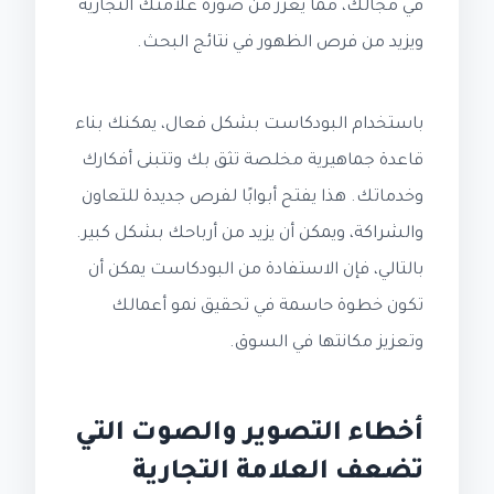
في مجالك، مما يعزز من صورة علامتك التجارية
ويزيد من فرص الظهور في نتائج البحث.
باستخدام البودكاست بشكل فعال، يمكنك بناء
قاعدة جماهيرية مخلصة تثق بك وتتبنى أفكارك
وخدماتك. هذا يفتح أبوابًا لفرص جديدة للتعاون
والشراكة، ويمكن أن يزيد من أرباحك بشكل كبير.
بالتالي، فإن الاستفادة من البودكاست يمكن أن
تكون خطوة حاسمة في تحقيق نمو أعمالك
وتعزيز مكانتها في السوق.
أخطاء التصوير والصوت التي
تضعف العلامة التجارية