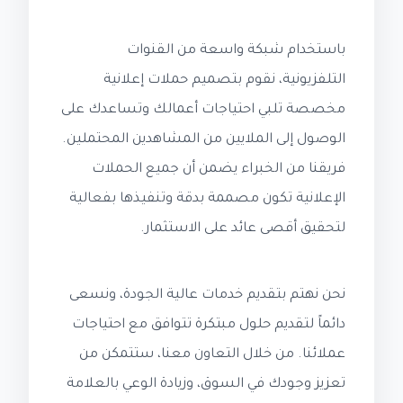
باستخدام شبكة واسعة من القنوات
التلفزيونية، نقوم بتصميم حملات إعلانية
مخصصة تلبي احتياجات أعمالك وتساعدك على
الوصول إلى الملايين من المشاهدين المحتملين.
فريقنا من الخبراء يضمن أن جميع الحملات
الإعلانية تكون مصممة بدقة وتنفيذها بفعالية
لتحقيق أقصى عائد على الاستثمار.
نحن نهتم بتقديم خدمات عالية الجودة، ونسعى
دائماً لتقديم حلول مبتكرة تتوافق مع احتياجات
عملائنا. من خلال التعاون معنا، ستتمكن من
تعزيز وجودك في السوق، وزيادة الوعي بالعلامة