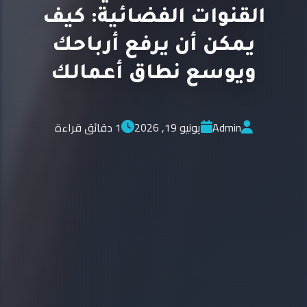
القنوات الفضائية: كيف
يمكن أن يرفع أرباحك
ويوسع نطاق أعمالك
Admin
يونيو 19, 2026
1 دقائق قراءة