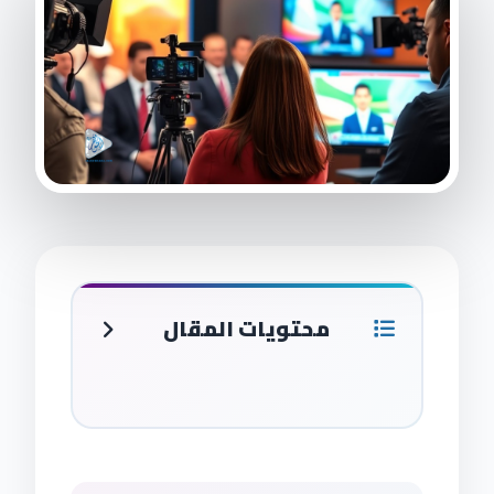
محتويات المقال