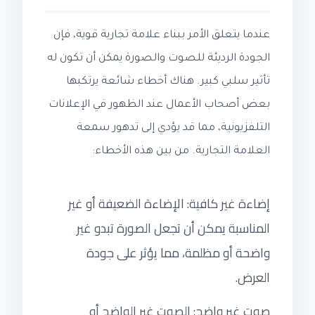
عندما يتعلق الأمر ببناء علامة تجارية قوية، فإن
الجودة الرديئة للصوت والصورة يمكن أن تكون له
تأثير سلبي كبير. هناك أخطاء شائعة يرتكبها
بعض أصحاب الأعمال عند الظهور في الإعلانات
التلفزيونية، مما قد يؤدي إلى تدهور سمعة
العلامة التجارية. من بين هذه الأخطاء:
إضاءة غير كافية: الإضاءة الضعيفة أو غير
المناسبة يمكن أن تجعل الصورة تبدو غير
واضحة أو مظلمة، مما يؤثر على جودة
العرض.
صوت غير واضح: الصوت غير الواضح أو