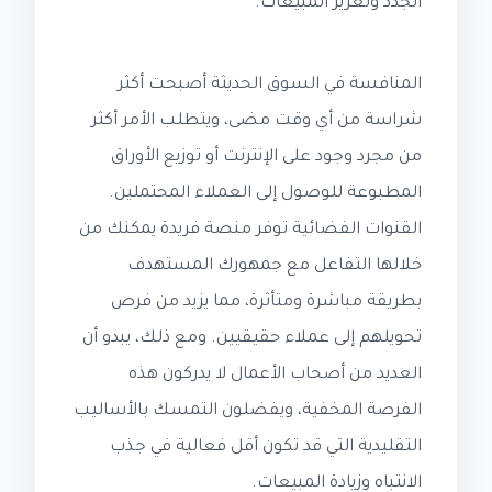
الجدد وتعزيز المبيعات.
المنافسة في السوق الحديثة أصبحت أكثر
شراسة من أي وقت مضى، ويتطلب الأمر أكثر
من مجرد وجود على الإنترنت أو توزيع الأوراق
المطبوعة للوصول إلى العملاء المحتملين.
القنوات الفضائية توفر منصة فريدة يمكنك من
خلالها التفاعل مع جمهورك المستهدف
بطريقة مباشرة ومتأثرة، مما يزيد من فرص
تحويلهم إلى عملاء حقيقيين. ومع ذلك، يبدو أن
العديد من أصحاب الأعمال لا يدركون هذه
الفرصة المخفية، ويفضلون التمسك بالأساليب
التقليدية التي قد تكون أقل فعالية في جذب
الانتباه وزيادة المبيعات.