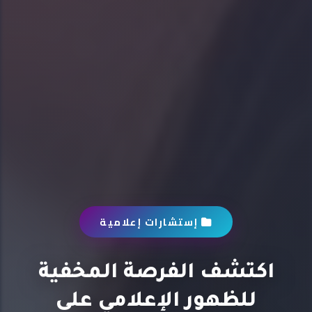
إستشارات إعلامية
اكتشف الفرصة المخفية
للظهور الإعلامي على