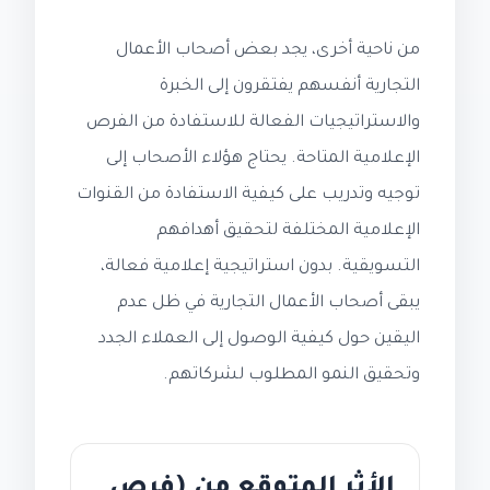
من ناحية أخرى، يجد بعض أصحاب الأعمال
التجارية أنفسهم يفتقرون إلى الخبرة
والاستراتيجيات الفعالة للاستفادة من الفرص
الإعلامية المتاحة. يحتاج هؤلاء الأصحاب إلى
توجيه وتدريب على كيفية الاستفادة من القنوات
الإعلامية المختلفة لتحقيق أهدافهم
التسويقية. بدون استراتيجية إعلامية فعالة،
يبقى أصحاب الأعمال التجارية في ظل عدم
اليقين حول كيفية الوصول إلى العملاء الجدد
وتحقيق النمو المطلوب لشركاتهم.
الأثر المتوقع من (فرص