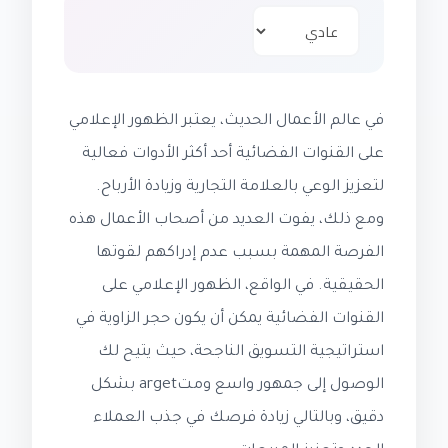
في عالم الأعمال الحديث، يعتبر الظهور الإعلامي
على القنوات الفضائية أحد أكثر الأدوات فعالية
لتعزيز الوعي بالعلامة التجارية وزيادة الأرباح.
ومع ذلك، يفوت العديد من أصحاب الأعمال هذه
الفرصة المهمة بسبب عدم إدراكهم لقوتها
الحقيقية. في الواقع، الظهور الإعلامي على
القنوات الفضائية يمكن أن يكون حجر الزاوية في
استراتيجية التسويق الناجحة، حيث يتيح لك
الوصول إلى جمهور واسع ومتarget بشكل
دقيق، وبالتالي زيادة فرصك في جذب العملاء