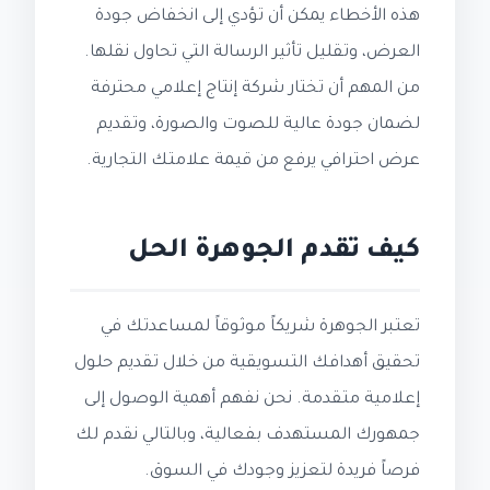
هذه الأخطاء يمكن أن تؤدي إلى انخفاض جودة
العرض، وتقليل تأثير الرسالة التي تحاول نقلها.
من المهم أن تختار شركة إنتاج إعلامي محترفة
لضمان جودة عالية للصوت والصورة، وتقديم
عرض احترافي يرفع من قيمة علامتك التجارية.
كيف تقدم الجوهرة الحل
تعتبر الجوهرة شريكاً موثوقاً لمساعدتك في
تحقيق أهدافك التسويقية من خلال تقديم حلول
إعلامية متقدمة. نحن نفهم أهمية الوصول إلى
جمهورك المستهدف بفعالية، وبالتالي نقدم لك
فرصاً فريدة لتعزيز وجودك في السوق.