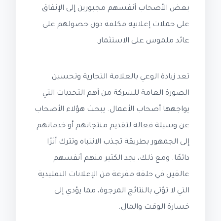
بعض الأصحاب أنفسهم مجبورين إلى الإنفاق
على حملات إعلانية مكلفة دون حصولهم على
عائد ملموس على الاستثمار.
تعد زيادة الوعي بالعلامة التجارية وتحسين
الصورة العامة للشركة من أهم التحديات التي
يواجهها أصحاب الأعمال. يبحث هؤلاء الأصحاب
عن وسيلة فعالة لتقديم منتجاتهم أو خدماتهم
إلى الجمهور بطريقة تجذب الانتباه وتترك أثرًا
دائمًا. ومع ذلك، يجد الكثير منهم أنفسهم
عالقين في حلقة مفرغة من الإعلانات التقليدية
التي لا تؤتي بالنتائج المرجوة، مما يؤدي إلى
خسارة الوقت والمال.