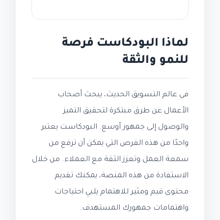
لماذا البودكاست فرصة
للنمو والثقة
في عالم التسويق الحديث، يبحث أصحاب
الأعمال عن طرق مبتكرة لتحقيق التميز
والوصول إلى جمهور أوسع. البودكاست يعتبر
واحدًا من هذه الفرص التي يمكن أن ترفع من
سمعة العمل وتعزز الثقة مع العملاء. من خلال
الاستفادة من هذه المنصة، يمكنك تقديم
محتوى قيم ومثير للاهتمام يلبي احتياجات
واهتمامات جمهورك المستهدف.