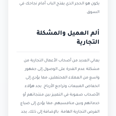
يكون هو الحجر الذي يفتح الباب أمام نجاحك في
السوق.
ألم العميل والمشكلة
التجارية
يعاني العديد من أصحاب الأعمال التجارية من
مشكلة عدم القدرة على الوصول إلى جمهور
واسع من العملاء المحتملين، مما يؤدي إلى
انخفاض المبيعات وتراجع الأرباح. يجد هؤلاء
الأصحاب صعوبة في التمييز بين منتجاتهم أو
خدماتهم وبين منافسيهم، مما يؤدي إلى ضياع
الفرص التجارية الهامة. بالإضافة إلى ذلك، يجد