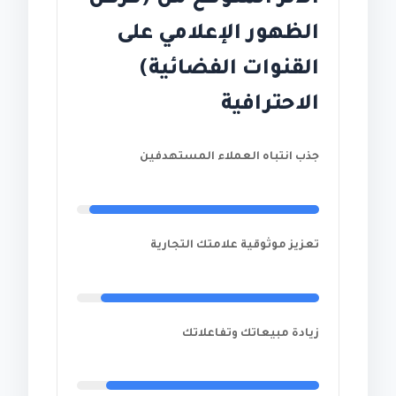
الظهور الإعلامي على
القنوات الفضائية)
الاحترافية
جذب انتباه العملاء المستهدفين
تعزيز موثوقية علامتك التجارية
زيادة مبيعاتك وتفاعلاتك