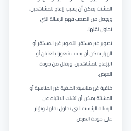
المشتت يمكن أن يسبب إزعاج للمشاهدين،
ويجعل من الصعب فهم الرسالة التي
تحاول نقلها.
تصوير غير مستقر: التصوير غير المستقر أو
الهزاز يمكن أن يسبب شعورًا بالغثيان أو
الإزعاج للمشاهدين، ويقلل من جودة
العرض.
خلفية غير مناسبة: الخلفية غير المناسبة أو
المشتتة يمكن أن تشتت الانتباه عن
الرسالة الرئيسية التي تحاول نقلها، وتؤثر
على جودة العرض.