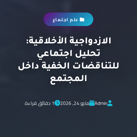
علم اجتماع
الازدواجية الأخلاقية:
تحليل اجتماعي
للتناقضات الخفية داخل
المجتمع
Admin
مايو 24, 2026
1 دقائق قراءة