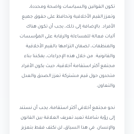
تكون القوانين والسياسات واضحة ومحددة،
وتعزز القيم الأخلاقية وتحافظ على حقوق جميع
الأفراد. بالإضافة إلى ذلك، يجب أن تكون هناك
آليات فعالة للمساءلة والرقابة على المؤسسات
والمنظمات، لضمان التزامها بالقيم الأخلاقية
والقانونية. من خلال هذه الإجراءات، يمكننا بناء
مجتمع أكثر استقامة أخلاقية، حيث يكون الأفراد
متحدون حول قيم مشتركة تعزز الصدق والعدل
والتعاون.
نحو مجتمع أخلاقي أكثر استقامة، يجب أن نستند
إلى رؤية شاملة تعيد تعريف العلاقة بين القانون
والإنسان. في هذا السياق، لن نكتف فقط بتعزيز