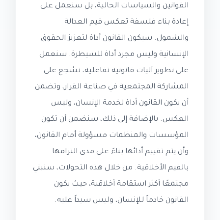
القوانين والسياسات الحالية، بل سنعمل على
إعادة بناء فلسفة تعكس قيم العدالة
والشمول. سيكون القانون أداة لتعزيز الحقوق
الإنسانية وليس مجرد أداة للسيطرة. سنعمل
على تطوير آليات قانونية تفاعلية، تشجع على
المشاركة المجتمعية في صناعة القرار، وتضمن
أن يكون القانون أداة لخدمة الإنسان، وليس
العكس. بالإضافة إلى ذلك، سنضمن أن تكون
المؤسسات والمنظمات مسؤولة أمام القانون،
وأن يتم تقييم أدائها بناءً على مدى التزامها
بالقيم الأخلاقية. من خلال هذه التحولات، سنبني
مجتمعًا أكثر استقامة أخلاقية، حيث يكون
القانون خادماً للإنسان، وليس سيداً عليه.