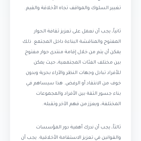
تغيير السلوك والمواقف تجاه الأخلاقة والقيم.
ثانياً، يجب أن نعمل على تعزيز ثقافة الحوار
المفتوح والمناقشة البناءة داخل المجتمع. ذلك
يمكن أن يتم من خلال إقامة منتدى حوار مفتوح
بين مختلف الفئات المجتمعية، حيث يمكن
للأفراد تبادل وجهات النظر والآراء بحرية وبدون
خوف من الانتقاد أو الرفض. هذا سيساهم في
بناء جسور الثقة بين الأفراد والمجموعات
المختلفة، ويعزز من فهم الآخر وتقبله.
ثالثاً، يجب أن ندرك أهمية دور المؤسسات
والقوانين في تعزيز الاستقامة الأخلاقية. يجب أن