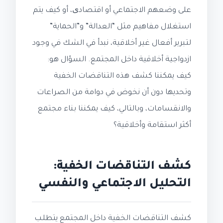
على وضعهم الاجتماعي أو اقتصادی، أو كيف يتم
استغلال مفاهيم مثل “العدالة” و”الحماية”
لتبرير أفعال غير أخلاقية، نبدأ في الشك في وجود
ازدواجية أخلاقية داخل المجتمع. السؤال هو:
كيف يمكننا كشف هذه التناقضات الخفية
وتحديها دون أن نخوض في دوامة من الصراعات
والانقسامات، وبالتالي، كيف يمكننا بناء مجتمع
أكثر استقامة وأخلاقية؟
كشف التناقضات الخفية:
التحليل الاجتماعي والنفسي
كشف التناقضات الخفية داخل المجتمع يتطلب