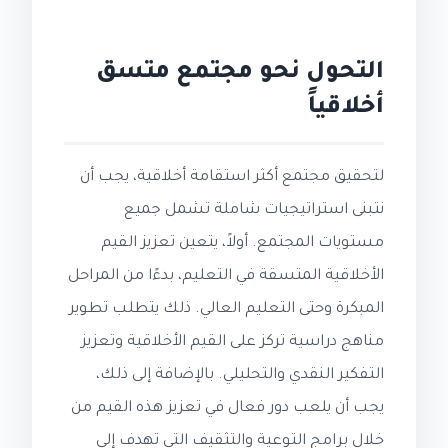
التحول نحو مجتمع متسق
أخلاقياً
لتحقيق مجتمع أكثر استقامة أخلاقية، يجب أن
نتبنى استراتيجيات شاملة تشمل جميع
مستويات المجتمع. أولاً، يتعين تعزيز القيم
الأخلاقية المتسقة في التعليم، بدءًا من المراحل
المبكرة وحتى التعليم العالي. ذلك يتطلب تطوير
مناهج دراسية تركز على القيم الأخلاقية وتعزيز
التفكير النقدي والتحليلي. بالإضافة إلى ذلك،
يجب أن يلعب دور فعال في تعزيز هذه القيم من
خلال برامج التوعية والتثقيف التي تهدف إلى