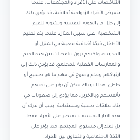
التناقضات على الأفراد والمجتمعات. عندما
يتعرض الأفراد لازدواجية أخلاقية، قد يؤدي ذلك
إلى خلل في الهوية النفسية وتشويه للقيم
الشخصية. على سبيل المثال، عندما يتم تعليم
الأطفال قيمًا أخلاقية معينة في المنزل أو
المدرسة، ولكنهم يرون تناقضات بين هذه القيم
والممارسات الفعلية للمجتمع، قد يؤدي ذلك إلى
ارتباكهم وعدم وضوح في فهم ما هو صحيح أو
خاطئ. هذا الارتباك يمكن أن يؤثر على ثقتهم
بأنفسهم وبالآخرين، مما يؤدي إلى صعوبات في
بناء علاقات صحية ومستدامة. يجب أن ندرك أن
هذه الآثار النفسية لا تقتصر على الأفراد فقط،
بل تمتد إلى مستوى المجتمع، مما يؤثر على
الثقة الاجتماعية والتعاون بين الأفراد.