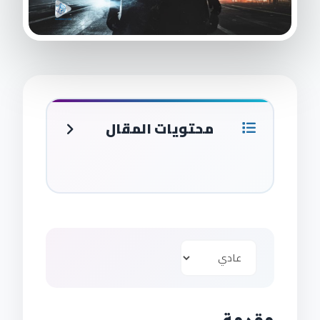
محتويات المقال