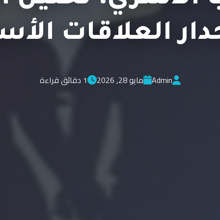
دار العلاقات الأس
Admin
مايو 28, 2026
1 دقائق قراءة