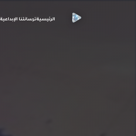
الرئيسية
ترسانتنا الإبداعي