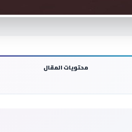
محتويات المقال