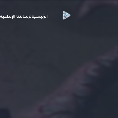
الرئيسية
ترسانتنا الإبداعي