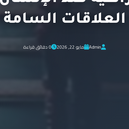
العلاقات السامة
Admin
مايو 22, 2026
0 دقائق قراءة