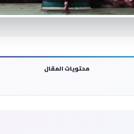
محتويات المقال