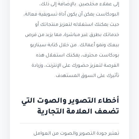
إلى عملاء مخلصين. بالإضافة إلى ذلك،
البودكاست يمكن أن يكون أداة تسويقية فعالة،
حيث يمكنك استغلاله لتعزيز منتجاتك أو
خدماتك بطرق غير مباشرة، مما يزيد من فرص
بيعك ونمو أعمالك. من خلال كتابة سيناريو
بودكاست محترف، يمكنك استغلال هذه
الفرصة لتعزيز حضورك على الإنترنت، وزيادة
تأثيرك على السوق المستهدف.
أخطاء التصوير والصوت التي
تضعف العلامة التجارية
تعتبر جودة التصوير والصوت من العوامل