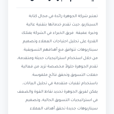
تعتبر شركة الجوهرة رائدة في مجال كتابة
السيناريو، حيث تقدم خدماتها بتقنية عالية
وخبرة عميقة. فريق الخبراء في الشركة يمتلك
القدرة على تحليل احتياجات العملاء وتصميم
سيناريوهات تتوافق مع أهدافهم التسويقية.
من خلال استخدام استراتيجيات حديثة ومتقدمة،
تقدم الجوهرة حلولاً مخصصة تزيد من فعالية
حملات التسويق وتحقق نتائج ملموسة.
باستخدام تقنيات متقدمة في تحليل البيانات،
يمكن لفريق الجوهرة تحديد نقاط القوة والضعف
في استراتيجيات التسويق الحالية، وتصميم
سيناريوهات جديدة تحقق أهداف العملاء