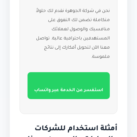
نحن في شركة الجوهرة نقدم لك حلولاً
متكاملة تضمن لك التفوق على
منافسيك والوصول لعملائك
المستهدفين باحترافية عالية. تواصل
معنا الآن لتحويل أفكارك إلى نتائج
ملموسة.
استفسر عن الخدمة عبر واتساب
أمثلة استخدام للشركات