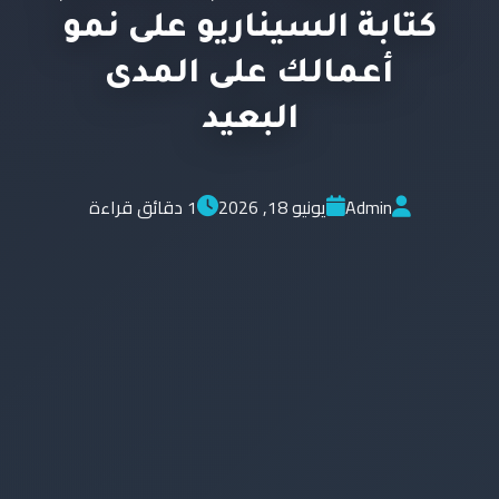
كتابة السيناريو على نمو
أعمالك على المدى
البعيد
Admin
يونيو 18, 2026
1 دقائق قراءة