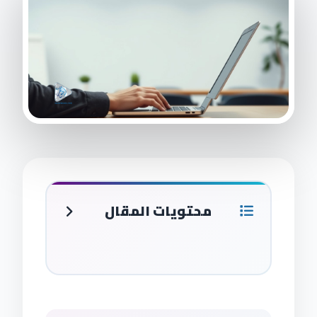
محتويات المقال