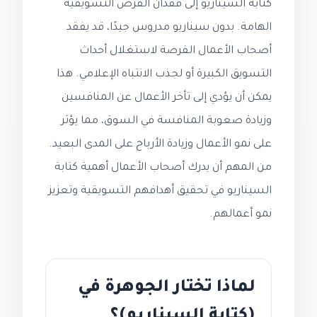
كتابة السيناريو إلى فقدان الفرص التسويقية
الهامة. بدون سيناريو مدروس جيدًا، قد يفقد
أصحاب الأعمال الفرصة لاستغلال أحداث
التسويق الكبيرة أو لجذب الانتباه الإعلامي. هذا
يمكن أن يؤدي إلى تأخر الأعمال عن المنافسين
وزيادة صعوبة المنافسة في السوق، مما يؤثر
على نمو الأعمال وزيادة الأرباح على المدى البعيد.
من المهم أن يدرك أصحاب الأعمال أهمية كتابة
السيناريو في تحقيق أهدافهم التسويقية وتعزيز
نمو أعمالهم.
لماذا تختار الجوهرة في
(كتابة السيناريو)؟