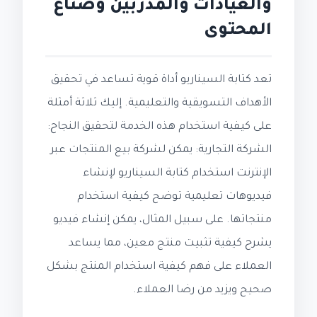
والعيادات والمدربين وصناع
المحتوى
تعد كتابة السيناريو أداة قوية تساعد في تحقيق
الأهداف التسويقية والتعليمية. إليك ثلاثة أمثلة
على كيفية استخدام هذه الخدمة لتحقيق النجاح:
الشركة التجارية: يمكن لشركة بيع المنتجات عبر
الإنترنت استخدام كتابة السيناريو لإنشاء
فيديوهات تعليمية توضح كيفية استخدام
منتجاتها. على سبيل المثال، يمكن إنشاء فيديو
يشرح كيفية تثبيت منتج معين، مما يساعد
العملاء على فهم كيفية استخدام المنتج بشكل
صحيح ويزيد من رضا العملاء.