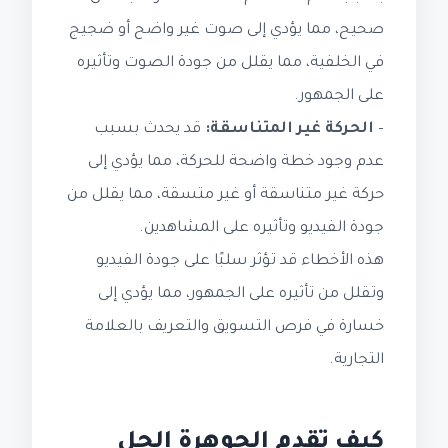
صحيح، مما يؤدي إلى صوت غير واضح أو ضجيج
في الخلفية، مما يقلل من جودة الصوت وتأثيره
على الجمهور.
–
الحركة غير المتناسقة:
قد يحدث بسبب
عدم وجود خطة واضحة للحركة، مما يؤدي إلى
حركة غير متناسقة أو غير متسقة، مما يقلل من
جودة الفيديو وتأثيره على المشاهدين.
هذه الأخطاء قد تؤثر سلبًا على جودة الفيديو
وتقلل من تأثيره على الجمهور، مما يؤدي إلى
خسارة في فرص التسويق والتعريف بالعلامة
التجارية.
كيف تقدم الجوهرة الحل