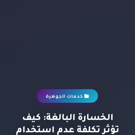
خدمات الجوهرة
الخسارة البالغة: كيف
تؤثر تكلفة عدم استخدام