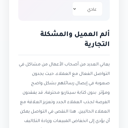
ألم العميل والمشكلة
التجارية
يعاني العديد من أصحاب الأعمال من مشاكل في
التواصل الفعال مع العملاء، حيث يجدون
صعوبة في إيصال رسائلهم بشكل واضح
ومؤثر. بدون كتابة سيناريو محترفة، قد يفقدون
الفرصة لجذب العملاء الجدد وتعزيز العلاقة مع
العملاء الحاليين. هذا النقص في التواصل يمكن
أن يؤدي إلى انخفاض المبيعات وزيادة التكاليف