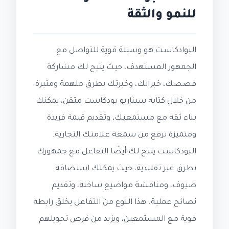
للنمو والثقة
البوادكاست هو وسيلة قوية للتواصل مع
الجمهور المستهدف، حيث يتيح لك مشاركة
قصصك، خبراتك، وخبرتك بطرق ملهمة ومثيرة.
من خلال كتابة سيناريو بودكاست متقن، يمكنك
بناء ثقة مع مستمعيك، وتقديم قيمة فريدة
ومتميزة ترفع من سمعة علامتك التجارية.
البودكاست يتيح لك أيضًا التفاعل مع جمهورك
بطرق غير تقليدية، حيث يمكنك استضافة
ضيوف، ومناقشة مواضيع ساخنة، وتقديم
نصائح عملية. هذا النوع من التفاعل يخلق رابطة
قوية مع المستمعين، ويزيد من فرص تحويلهم