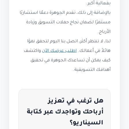
بفعالية أكبر.
بالإضافة إلى ذلك، تقدم الجوهرة دعمًا استشاريًا
مستمرًا لضمان نجاح حملات التسويق وزيادة
الأرباح.
لذا، لا تنتظر أكثر، اتصل بنا اليوم لتحقق نموًا
هائلاً في أعمالك.
اطلب عرضك الآن
واكتشف
كيف يمكن أن تساعدك الجوهرة في تحقيق
أهدافك التسويقية.
هل ترغب في تعزيز
أرباحك وتواجدك عبر كتابة
السيناريو؟