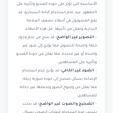
الأساسية التي تؤثر على جودة الفيديو وتأثيره على
الجمهور. عند عدم استخدام كتابة السيناريو، قد
يقع المصورون في أخطاء تضعف العلامة
التجارية وتقلل من تأثيرها. من هذه الأخطاء:
–
التصوير غير الواضح:
قد ينتج عن عدم وجود
خطة واضحة للتصوير، مما يؤدي إلى صور غير
واضحة أو غير محددة، مما يقلل من جودة الفيديو
وتأثيره على المشاهدين.
–
الضوء غير الكافي:
قد يؤدي عدم استخدام
الإضاءة بشكل صحيح إلى جودة صورية رديئة،
مما يقلل من وضوح الصور ويجعلها غير جذابة
للمشاهدين.
–
الضجيج والصوت غير الواضح:
قد يحدث
بسبب عدم استخدام معدات الصوت بشكل