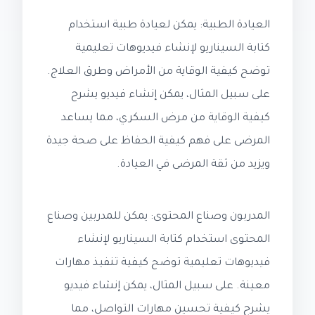
العيادة الطبية: يمكن لعيادة طبية استخدام
كتابة السيناريو لإنشاء فيديوهات تعليمية
توضح كيفية الوقاية من الأمراض وطرق العلاج.
على سبيل المثال، يمكن إنشاء فيديو يشرح
كيفية الوقاية من مرض السكري، مما يساعد
المرضى على فهم كيفية الحفاظ على صحة جيدة
ويزيد من ثقة المرضى في العيادة.
المدربون وصناع المحتوى: يمكن للمدربين وصناع
المحتوى استخدام كتابة السيناريو لإنشاء
فيديوهات تعليمية توضح كيفية تنفيذ مهارات
معينة. على سبيل المثال، يمكن إنشاء فيديو
يشرح كيفية تحسين مهارات التواصل، مما