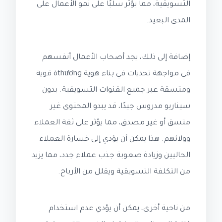
التسويقية، مما يؤثر سلبًا على نمو الأعمال على
المدى البعيد.
إضافة إلى ذلك، يجد أصحاب الأعمال أنفسهم
في مواجهة تحديات في بناء هوية thươngة قوية
ومتسقة عبر جميع القنوات التسويقية. بدون
سيناريو مدروس جيدًا، قد يبدو المحتوى غير
متسق أو غير مصدق، مما يؤثر على ثقة العملاء
وولائهم. هذا يمكن أن يؤدي إلى خسارة العملاء
الحاليين وزيادة صعوبة جذب عملاء جدد، مما يزيد
من التكلفة التسويقية ويقلل من الأرباح.
من ناحية أخرى، يمكن أن يؤدي عدم استخدام