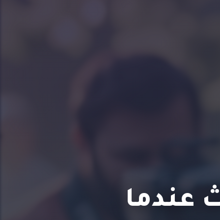
ث عندما