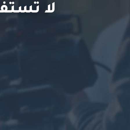
لا تستفي