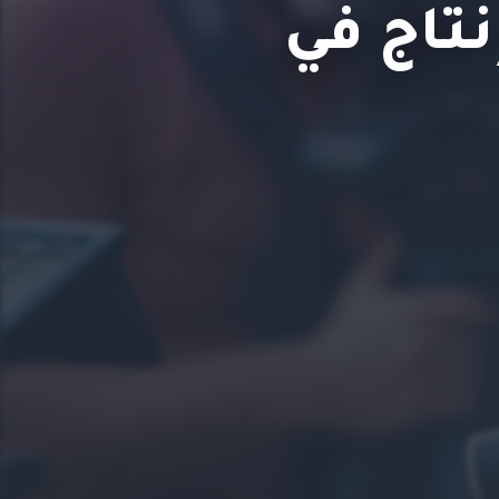
نتاج في