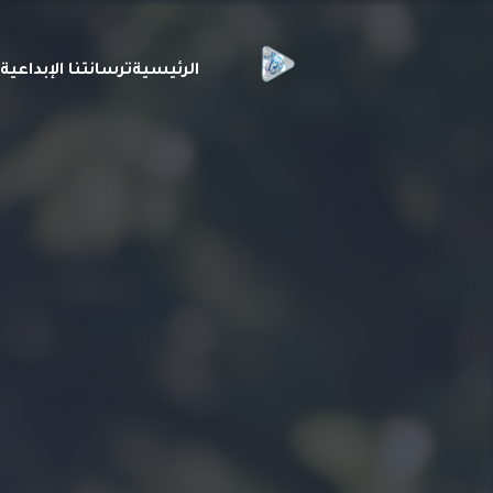
الرئيسية
ترسانتنا الإبداعي