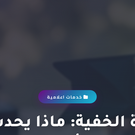
خدمات اعلامية
الخفية: ماذا يحد