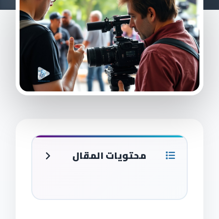
محتويات المقال