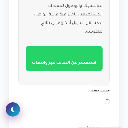
منافسيك والوصول لعملائك
المستهدفين باحترافية عالية. تواصل
معنا الآن لتحويل أفكارك إلى نتائج
ملموسة.
استفسر عن الخدمة عبر واتساب
معجب بهذه:
جاري
التحميل…