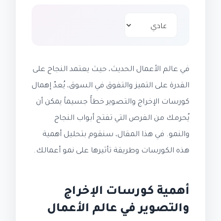
في عالم الأعمال الحديث، حيث يعتمد النجاح على
القدرة على التميز والتفوق في السوق، يُعدّ إهمال
كورسات الإخراج والتصوير خطأً جسيماً يمكن أن
يُحرمك من الفرص التي تفتح أبواب النجاح
والنمو. في هذا المقال، سنقوم بتحليل أهمية
هذه الكورسات وطريقة تأثيرها على نمو أعمالك.
أهمية كورسات الإخراج
والتصوير في عالم الأعمال