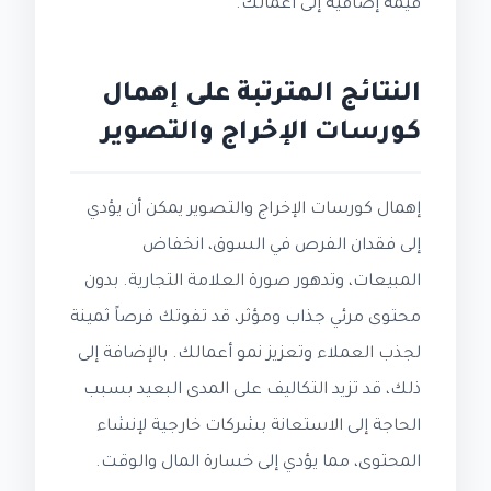
قيمة إضافية إلى أعمالك.
النتائج المترتبة على إهمال
كورسات الإخراج والتصوير
إهمال كورسات الإخراج والتصوير يمكن أن يؤدي
إلى فقدان الفرص في السوق، انخفاض
المبيعات، وتدهور صورة العلامة التجارية. بدون
محتوى مرئي جذاب ومؤثر، قد تفوتك فرصاً ثمينة
لجذب العملاء وتعزيز نمو أعمالك. بالإضافة إلى
ذلك، قد تزيد التكاليف على المدى البعيد بسبب
الحاجة إلى الاستعانة بشركات خارجية لإنشاء
المحتوى، مما يؤدي إلى خسارة المال والوقت.