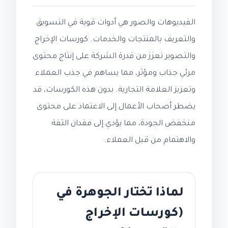
الفيديوهات والصور هي أدوات قوية في التسويق
والتعريف بالمنتجات والخدمات. كورسات الإخراج
والتصوير تعزز من قدرة الشركة على إنتاج محتوى
مرئي جذاب ومؤثر، مما يساهم في جذب العملاء
وتعزيز العلامة التجارية. بدون هذه الكورسات، قد
يضطر أصحاب الأعمال إلى الاعتماد على محتوى
منخفض الجودة، مما يؤدي إلى فقدان الثقة
والاهتمام من قبل العملاء.
لماذا تختار الجوهرة في
(كورسات الإخراج