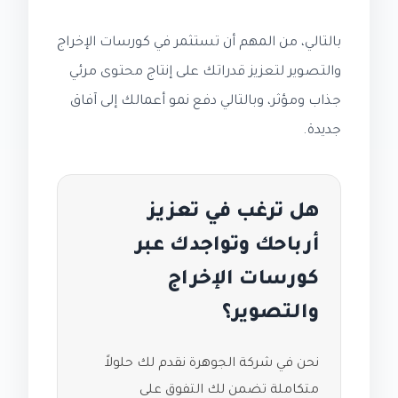
بالتالي، من المهم أن تستثمر في كورسات الإخراج
والتصوير لتعزيز قدراتك على إنتاج محتوى مرئي
جذاب ومؤثر، وبالتالي دفع نمو أعمالك إلى آفاق
جديدة.
هل ترغب في تعزيز
أرباحك وتواجدك عبر
كورسات الإخراج
والتصوير؟
نحن في شركة الجوهرة نقدم لك حلولاً
متكاملة تضمن لك التفوق على