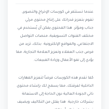
عندما تستثمر في كورسات الإخراج والتصوير،
تقوم بتعزيز قدراتك على إنتاج محتوى مرئي
جذاب ومؤثر. هذا المحتوى يمكن أن يُستخدم في
مختلف القنوات التسويقية، منصات التواصل
الاجتماعي، والمواقع الإلكترونية. بذلك، تزيد من
فرص جذب العملاء وتعزيز العلامة التجارية، مما
يؤدي إلى نمو الأعمال وزيادة المبيعات.
كما تقدم هذه الكورسات فرصاً لتعزيز المهارات
الداخلية لفرقتك، مما يسمح لك بإنشاء محتوى
ذاتي الجودة العالية دون الحاجة إلى الاستعانة
بشركات خارجية. هذا يقلل من التكاليف ويضيف