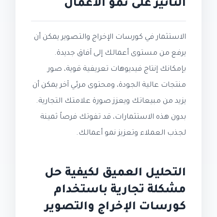
التأثير على نمو الأعمال
الاستثمار في كورسات الإخراج والتصوير يمكن أن
يرفع من مستوى أعمالك إلى آفاق جديدة.
بإمكانك إنتاج فيديوهات تعريفية قوية، صور
منتجات عالية الجودة، ومحتوى مرئي آخر يمكن أن
يزيد من مبيعاتك ويعزز صورة علامتك التجارية.
بدون هذه الاستثمارات، قد تفوتك فرصاً ثمينة
لجذب العملاء وتعزيز نمو أعمالك.
التحليل العميق لكيفية حل
مشكلة تجارية باستخدام
كورسات الإخراج والتصوير