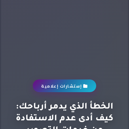
إستشارات إعلامية
الخطأ الذي يدمر أرباحك:
كيف أدى عدم الاستفادة