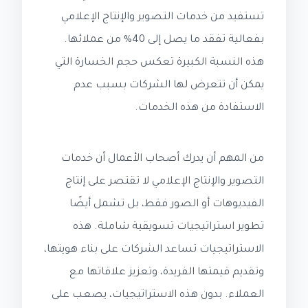
تستفيد من خدمات التصوير والإنتاج الإعلامي
بفعالية تفقد ما يصل إلى 40% من عملائها.
هذه النسبة الكبيرة تعكس حجم الخسارة التي
يمكن أن تتعرض لها الشركات بسبب عدم
الاستفادة من هذه الخدمات.
من المهم أن يدرك أصحاب الأعمال أن خدمات
التصوير والإنتاج الإعلامي لا تقتصر على إنتاج
الفيديوهات أو الصور فقط، بل تشمل أيضًا
تطوير استراتيجيات تسويقية شاملة. هذه
الاستراتيجيات تساعد الشركات على بناء هويتها،
وتقديم قيمتها الفريدة، وتعزيز علاقاتها مع
العملاء. بدون هذه الاستراتيجيات، يصعب على