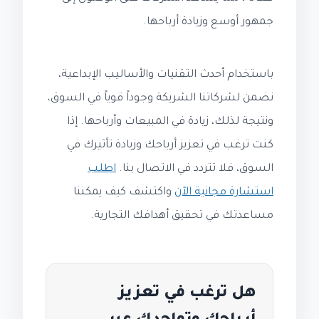
جمهور أوسع وزيادة أرباحها.
باستخدام أحدث التقنيات والأساليب الإبداعية،
نضمن لشركاتنا الشريكة وجوداً قوياً في السوق،
ونتيجة لذلك، زيادة في المبيعات وأرباحها. إذا
كنت ترغب في تعزيز أرباحك وزيادة تأثيرك في
السوق، فلا تتردد في الاتصال بنا.
اطلب
استشارة مجانية الآن
واكتشف كيف يمكننا
مساعدتك في تحقيق أهدافك التجارية.
هل ترغب في تعزيز