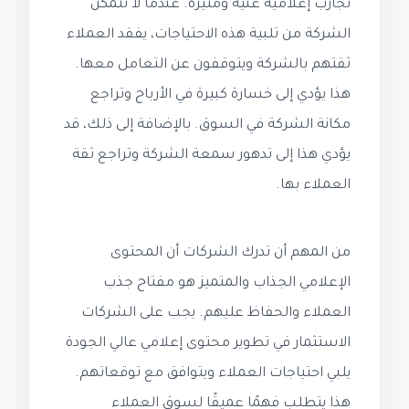
تجارب إعلامية غنية ومثيرة. عندما لا تتمكن
الشركة من تلبية هذه الاحتياجات، يفقد العملاء
ثقتهم بالشركة ويتوقفون عن التعامل معها.
هذا يؤدي إلى خسارة كبيرة في الأرباح وتراجع
مكانة الشركة في السوق. بالإضافة إلى ذلك، قد
يؤدي هذا إلى تدهور سمعة الشركة وتراجع ثقة
العملاء بها.
من المهم أن تدرك الشركات أن المحتوى
الإعلامي الجذاب والمتميز هو مفتاح جذب
العملاء والحفاظ عليهم. يجب على الشركات
الاستثمار في تطوير محتوى إعلامي عالي الجودة
يلبي احتياجات العملاء ويتوافق مع توقعاتهم.
هذا يتطلب فهمًا عميقًا لسوق العملاء