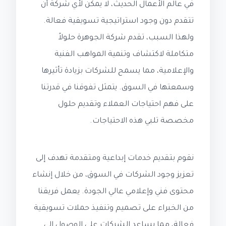
في عالم الأعمال الحديث، لا يمكن لأي شركة أن
تتقدم دون وجود استراتيجية تسويقية فعالة.
ولهذا السبب، تقدم شركة الجوهرة حلولاً
متكاملة لاكتشاف وتنمية المواهب الفنية
والإعلامية، مما يسمح للشركات بزيادة تأثيرها
وسمعتها في السوق. يتمثل تفوقنا في قدرتنا
على فهم احتياجات العملاء وتقديم حلول
مخصصة تلبي هذه الاحتياجات.
نقوم بتقديم خدمات إبداعية ومتقدمة تهدف إلى
تعزيز وجود الشركات في السوق، من خلال إنشاء
محتوى فني وإعلامي عالي الجودة. يعمل فريقنا
من الخبراء على تصميم وتنفيذ حملات تسويقية
فعالة، مما يساعد الشركات على الوصول إلى