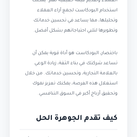
العملاء وتقديم قيمة حقيقية لهم. يمكنك
استخدام البودكاست لجمع آراء العملاء
وتحليلها، مما يساعد في تحسين خدماتك
وتطويرها لتلبي احتياجاتهم بشكل أفضل.
باختصار، البودكاست هو أداة قوية يمكن أن
تساعد شركتك في بناء الثقة، زيادة الوعي
بالعلامة التجارية، وتحسين خدماتك. من خلال
استغلال هذه الفرصة، يمكنك تعزيز نموك
وتحقيق أرباح أكبر في السوق التنافسي.
كيف تقدم الجوهرة الحل