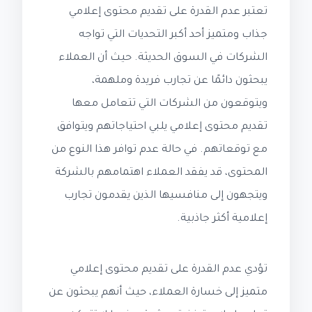
تعتبر عدم القدرة على تقديم محتوى إعلامي
جذاب ومتميز أحد أكبر التحديات التي تواجه
الشركات في السوق الحديثة. حيث أن العملاء
يبحثون دائمًا عن تجارب فريدة وملهمة،
ويتوقعون من الشركات التي تتعامل معها
تقديم محتوى إعلامي يلبي احتياجاتهم ويتوافق
مع توقعاتهم. في حالة عدم توافر هذا النوع من
المحتوى، قد يفقد العملاء اهتمامهم بالشركة
ويتجهون إلى منافسيها الذين يقدمون تجارب
إعلامية أكثر جاذبية.
تؤدي عدم القدرة على تقديم محتوى إعلامي
متميز إلى خسارة العملاء، حيث أنهم يبحثون عن