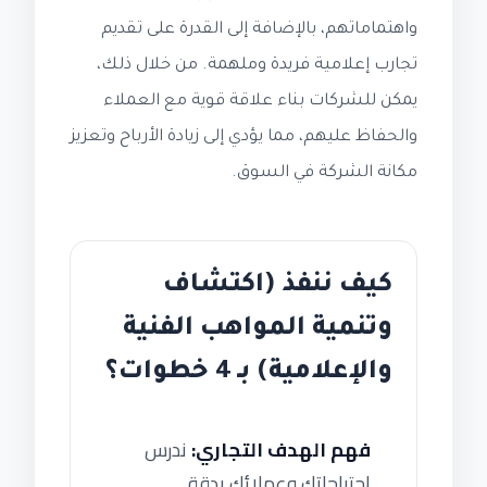
واهتماماتهم، بالإضافة إلى القدرة على تقديم
تجارب إعلامية فريدة وملهمة. من خلال ذلك،
يمكن للشركات بناء علاقة قوية مع العملاء
والحفاظ عليهم، مما يؤدي إلى زيادة الأرباح وتعزيز
مكانة الشركة في السوق.
كيف ننفذ (اكتشاف
وتنمية المواهب الفنية
والإعلامية) بـ 4 خطوات؟
فهم الهدف التجاري:
ندرس
احتياجاتك وعملائك بدقة.