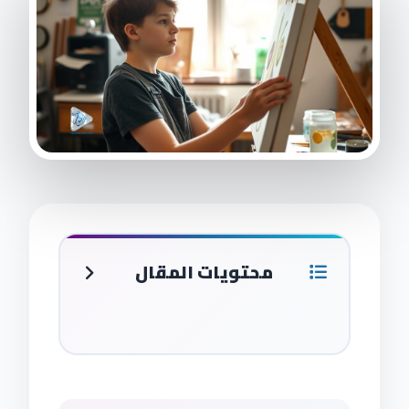
محتويات المقال