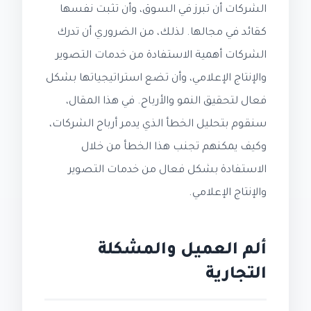
الشركات أن تبرز في السوق، وأن تثبت نفسها
كقائد في مجالها. لذلك، من الضروري أن تدرك
الشركات أهمية الاستفادة من خدمات التصوير
والإنتاج الإعلامي، وأن تضع استراتيجياتها بشكل
فعال لتحقيق النمو والأرباح. في هذا المقال،
سنقوم بتحليل الخطأ الذي يدمر أرباح الشركات،
وكيف يمكنهم تجنب هذا الخطأ من خلال
الاستفادة بشكل فعال من خدمات التصوير
والإنتاج الإعلامي.
ألم العميل والمشكلة
التجارية