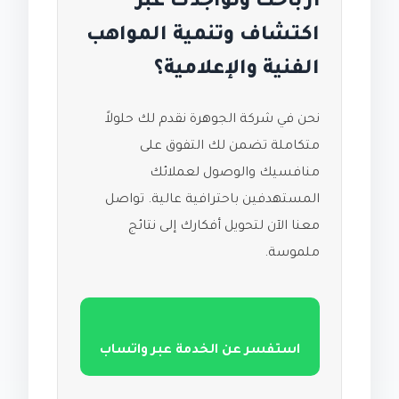
أرباحك وتواجدك عبر
اكتشاف وتنمية المواهب
الفنية والإعلامية؟
نحن في شركة الجوهرة نقدم لك حلولاً
متكاملة تضمن لك التفوق على
منافسيك والوصول لعملائك
المستهدفين باحترافية عالية. تواصل
معنا الآن لتحويل أفكارك إلى نتائج
ملموسة.
استفسر عن الخدمة عبر واتساب