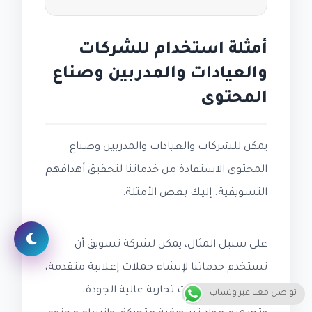
أمثلة استخدام للشركات
والعيادات والمدربين وصناع
المحتوى
يمكن للشركات والعيادات والمدربين وصناع
المحتوى الاستفادة من خدماتنا لتحقيق أهدافهم
التسويقية. إليك بعض الأمثلة:
على سبيل المثال، يمكن لشركة تسويق أن
تستخدم خدماتنا لإنشاء حملات إعلانية متقدمة،
مثل إنتاج فيديوهات تجارية عالية الجودة،
تواصل معنا عبر وتساب