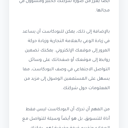
أيضاً يعزز من صورة شركتك كخبير ومسؤول في
مجالها.
بالإضافة إلى ذلك، يمكن للبودكاست أن يساعد
في زيادة الوعي بالعلامة التجارية وزيادة حركة
المرور إلى موقعك الإلكتروني. يمكنك تضمين
روابط إلى موقعك أو صفحاتك على وسائل
التواصل الاجتماعي في وصف البودكاست، مما
يسهل على المستمعين الوصول إلى مزيد من
المعلومات حول شركتك.
من المهم أن تدرك أن البودكاست ليس فقط
أداة للتسويق، بل هو أيضاً وسيلة للتواصل مع