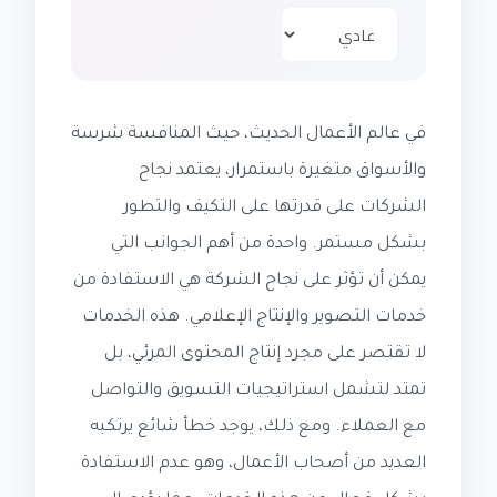
في عالم الأعمال الحديث، حيث المنافسة شرسة
والأسواق متغيرة باستمرار، يعتمد نجاح
الشركات على قدرتها على التكيف والتطور
بشكل مستمر. واحدة من أهم الجوانب التي
يمكن أن تؤثر على نجاح الشركة هي الاستفادة من
خدمات التصوير والإنتاج الإعلامي. هذه الخدمات
لا تقتصر على مجرد إنتاج المحتوى المرئي، بل
تمتد لتشمل استراتيجيات التسويق والتواصل
مع العملاء. ومع ذلك، يوجد خطأ شائع يرتكبه
العديد من أصحاب الأعمال، وهو عدم الاستفادة