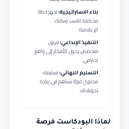
بناء الاستراتيجية:
نجهز خطة
محكمة تناسب رسالتك
الإعلامية.
التنفيذ الإبداعي:
فريق
متخصص يحول الأفكار إلى واقع
احترافي.
التسليم النهائي:
تسليمك
محتوى قويًا يساهم في زيادة
تحويلاتك.
لماذا البودكاست فرصة