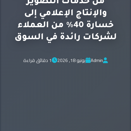
من خدمات التصوير
والإنتاج الإعلامي إلى
خسارة 40% من العملاء
لشركات رائدة في السوق
Admin
يونيو 18, 2026
1 دقائق قراءة