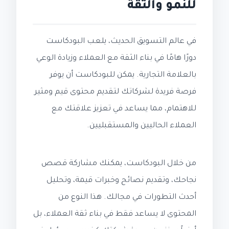
للنمو والثقة
في عالم التسويق الحديث، يلعب البودكاست
دورًا هامًا في بناء الثقة مع العملاء وزيادة الوعي
بالعلامة التجارية. يمكن للبودكاست أن يوفر
فرصة فريدة لشركاتك لتقديم محتوى قيم ومثير
للاهتمام، مما يساعد في تعزيز علاقتك مع
العملاء الحاليين والمستقبليين.
من خلال البودكاست، يمكنك مشاركة قصص
نجاحك، وتقديم نصائح وخبرات قيمة، وتحليل
أحدث التطورات في مجالك. هذا النوع من
المحتوى لا يساعد فقط في بناء ثقة العملاء، بل