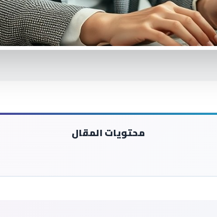
محتويات المقال