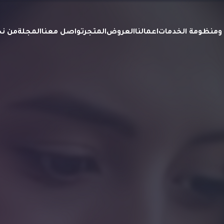
ة ومنظومة الخدمات
اعمالنا
العروض
المتجر
تواصل معنا
المجلة
من ن