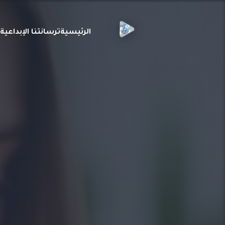
الرئيسية
ترسانتنا الإبداعي