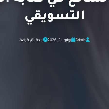
التسويقي
Admin
يونيو 21, 2026
1 دقائق قراءة