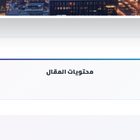
محتويات المقال