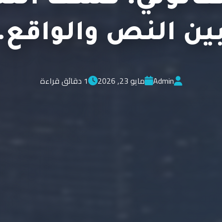
ين النص والواقع.
Admin
مايو 23, 2026
1 دقائق قراءة