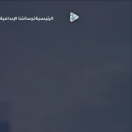
الرئيسية
ترسانتنا الإبداعي