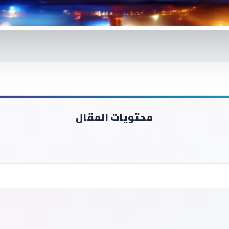
محتويات المقال