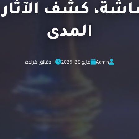
شة، كشف الآثار 
المدى
Admin
مايو 28, 2026
1 دقائق قراءة