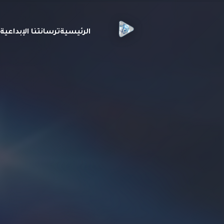
الرئيسية
ترسانتنا الإبداعي