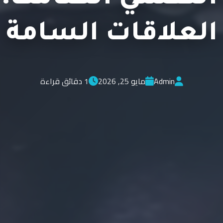
العلاقات السامة
Admin
مايو 25, 2026
1 دقائق قراءة