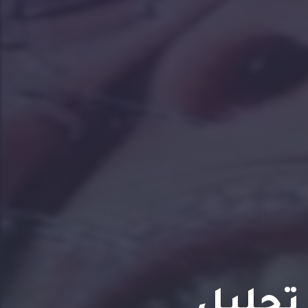
تحليل