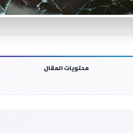
محتويات المقال