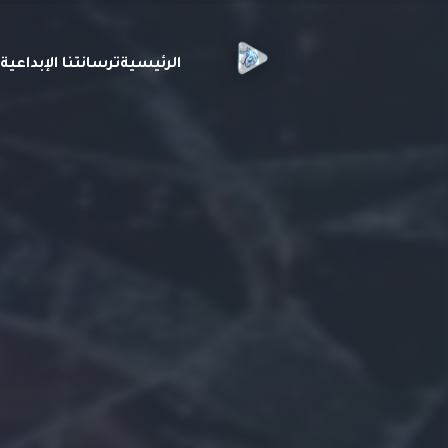
الرئيسية
ترسانتنا الإبداعي