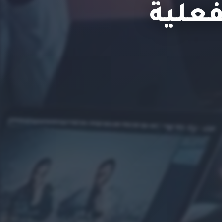
فعلية