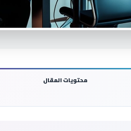
محتويات المقال