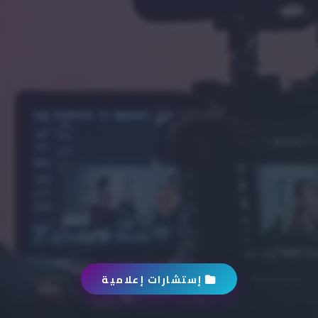
إستشارات إعلامية