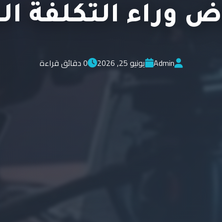
 وراء التكلفة ال
Admin
يونيو 25, 2026
0 دقائق قراءة