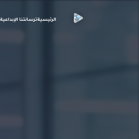
الرئيسية
ترسانتنا الإبداعي