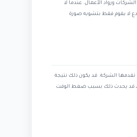
لشركات ورواد الأعمال. عندما لا
دع لا يقوم فقط بتشويه صورة
ي تقدمها الشركة. قد يكون ذلك نتيجة
ات، قد يحدث ذلك بسبب ضغط الوقت