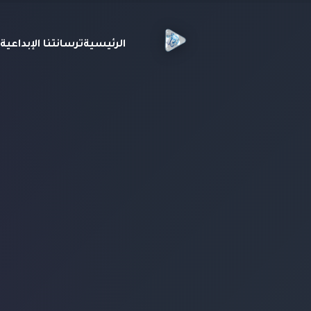
الرئيسية
ترسانتنا الإبداعي