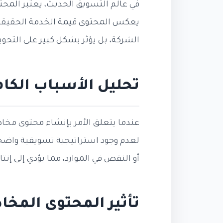
في عالم التسويق الحديث، يعتبر المحتو
يعكس المحتوى قيمة الخدمة الحقيقية،
الشركة، بل يؤثر بشكل كبير على التحو
تحليل الأسباب الكام
عندما يتعلق الأمر بإنشاء محتوى مخادع
لعدم وجود استراتيجية تسويقية واضح
أو النقص في الموارد، مما يؤدي إلى إن
تأثير المحتوى المخا