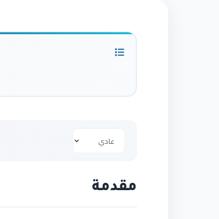
مقدمة