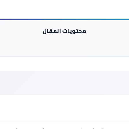
محتويات المقال