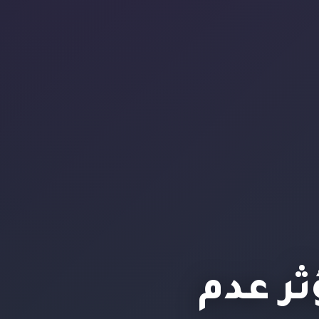
ثر عدم