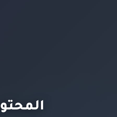
المحتوى