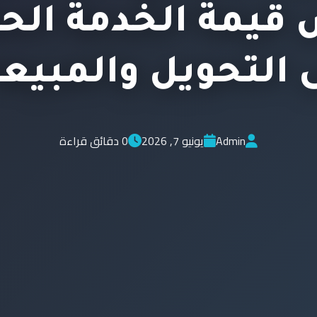
قيمة الخدمة الحق
 التحويل والمبيع
Admin
يونيو 7, 2026
0 دقائق قراءة