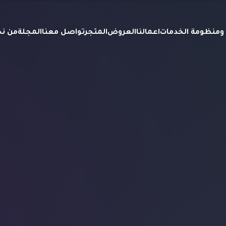
ة ومنظومة الخدمات
اعمالنا
العروض
المتجر
تواصل معنا
المجلة
من ن