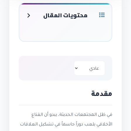
محتويات المقال
مقدمة
في ظل المجتمعات الحديثة، يبدو أن القناع
الأخلاقي يلعب دوراً حاسماً في تشكيل العلاقات