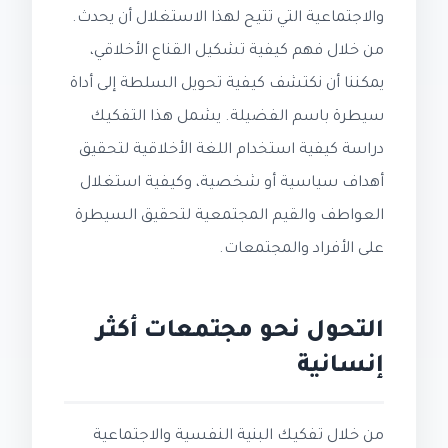
والاجتماعية التي تتيح لهذا الاستغلال أن يحدث.
من خلال فهم كيفية تشكيل القناع الأخلاقي،
يمكننا أن نكتشف كيفية تحويل السلطة إلى أداة
سيطرة باسم الفضيلة. يشمل هذا التفكيك
دراسة كيفية استخدام اللغة الأخلاقية لتحقيق
أهداف سياسية أو شخصية، وكيفية استغلال
العواطف والقيم المجتمعية لتحقيق السيطرة
على الأفراد والمجتمعات.
التحول نحو مجتمعات أكثر
إنسانية
من خلال تفكيك البنية النفسية والاجتماعية