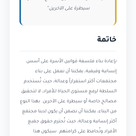
سيطرة على الآخرين.”
خاتمة
بإعادة بناء فلسفة قوانين الأسرة على أسس
إنسانية وقيمية، يمكننا أن نعمل على بناء
مجتمعات أكثر استقراراً وعدالة، حيث تُستخدم
السلطة لرفع مستوى الحياة للأفراد، لا لتحقيق
مصالح خاصة أو سيطرة على الآخرين. بهذا النوع
من البناء، يمكننا أن نضمن أن يكون لدينا مجتمع
أكثر إنسانية وعدالة، حيث تُحترم حقوق جميع
الأفراد وتُحافظ على كرامتهم. سيكون هذا