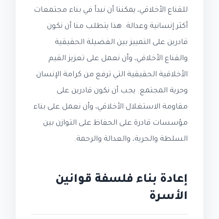
للقناع الأخلاقي، يمكننا أن نبدأ في بناء مجتمعات
أكثر إنسانية وعدالة. هذا يتطلب منا أن نكون
قادرين على التمييز بين الفضيلة الحقيقية
والقناع الأخلاقي، وأن نعمل على تعزيز القيم
الأخلاقية الحقيقية التي ترفع من كرامة الإنسان
وحرية المجتمع. يجب أن نكون قادرين على
مقاومة الاستغلال الأخلاقي، وأن نعمل على بناء
مؤسسات قادرة على الحفاظ على التوازن بين
السلطة والحرية، والعدالة والرحمة.
إعادة بناء فلسفة قوانين
الأسرة