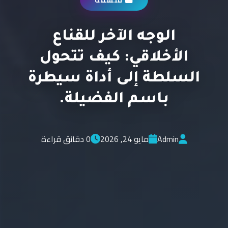
الوجه الآخر للقناع
الأخلاقي: كيف تتحول
السلطة إلى أداة سيطرة
باسم الفضيلة.
Admin
مايو 24, 2026
0 دقائق قراءة