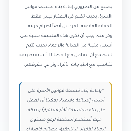
يصبح من الضروري إعادة بناء فلسفة قوانين
الأسرة، بحيث تضع في الاعتبار ليس فقط
الحماية القانونية للفرد، بل أيضاً احترام حريته
وكرامته. يجب أن تكون هذه الفلسفة مبنية على
أسس متينة من العدالة والرحمة، بحيث تتيح
للمجتمع أن يتعامل مع القضايا الأسرية بطريقة
تتناسب مع احتياجات الأفراد وتراعي حقوقهم.
“بإعادة بناء فلسفة قوانين الأسرة على
أسس إنسانية وقيمية، يمكننا أن نعمل
على بناء مجتمعات أكثر استقراراً وعدالة،
حيث تُستخدم السلطة لرفع مستوى
الحياة للأفراد، لا لتحقيق مصالح خاصة أو