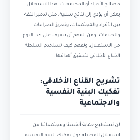
مصالح الأفراد أو المجتمعات. هذا الاستغلال
يمكن أن يؤدي إلى نتائج سلبية، مثل تدمير الثقة
بين الأفراد والمجتمعات، وتعزيز الصراعات
والخلافات. ومن المهم أن نتعرف على هذا النوع
من الاستغلال، ونفهم كيف تستخدم السلطة
القناع الأخلاقي لتحقيق أهدافها.
تشريح القناع الأخلاقي:
تفكيك البنية النفسية
والاجتماعية
لن نستطيع حماية أنفسنا ومجتمعاتنا من
استغلال الفضيلة دون تفكيك البنية النفسية