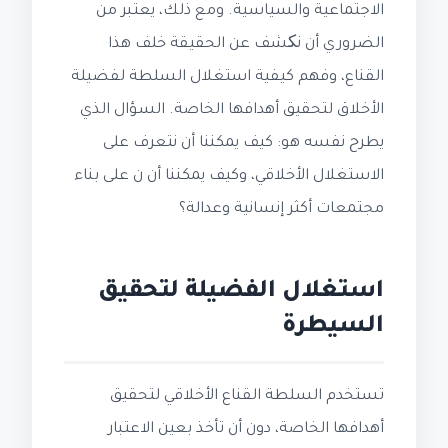
الاجتماعية والسياسية. ومع ذلك، يعتبر من
الضروري أن نکشف عن الحقيقة خلف هذا
القناع، وفهم كيفية استغلال السلطة لفضيلة
الأخلاق لتحقيق أهدافها الخاصة. السؤال الذي
يطرح نفسه هو: كيف يمكننا أن نتعرف على
الاستغلال الأخلاقي، وكيف يمكننا أن ن على بناء
مجتمعات أكثر إنسانية وعدالة؟
استغلال الفضيلة لتحقيق
السيطرة
تستخدم السلطة القناع الأخلاقي لتحقيق
أهدافها الخاصة، دون أن تأخذ بعين الاعتبار