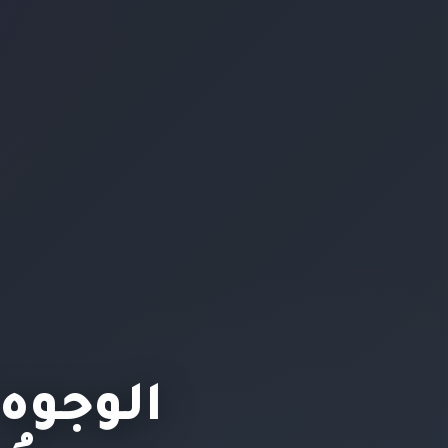
الوجوه