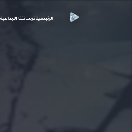
الرئيسية
ترسانتنا الإبداعي