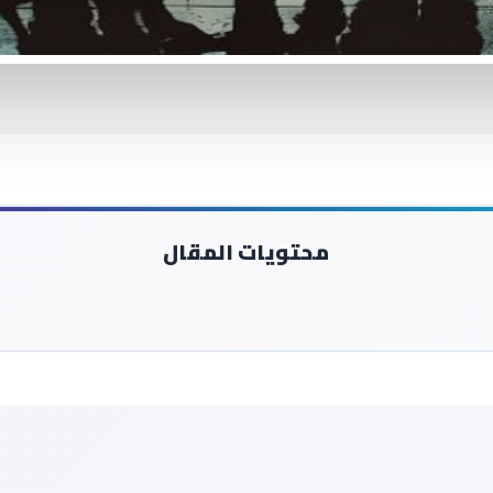
محتويات المقال