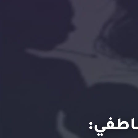
اطفي: