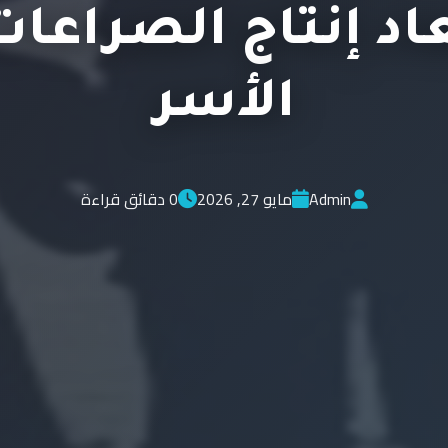
اد إنتاج الصراعا
الأسر
Admin
مايو 27, 2026
0 دقائق قراءة