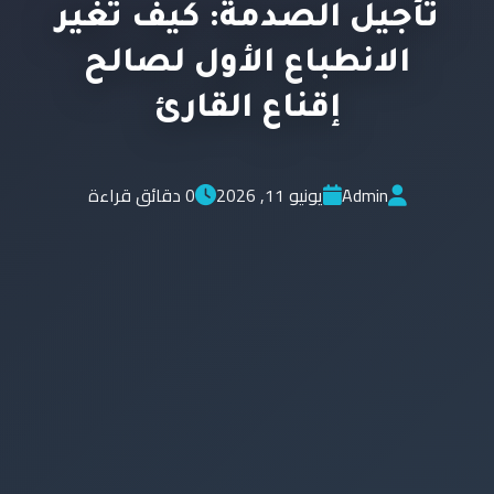
تأجيل الصدمة: كيف تغير
الانطباع الأول لصالح
إقناع القارئ
Admin
يونيو 11, 2026
0 دقائق قراءة