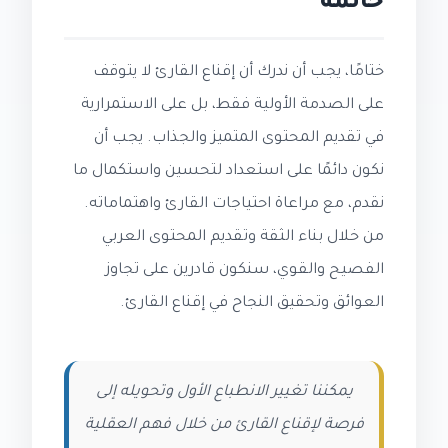
خاتمة
ختامًا، يجب أن ندرك أن إقناع القارئ لا يتوقف
على الصدمة الأولية فقط، بل على الاستمرارية
في تقديم المحتوى المتميز والجذاب. يجب أن
نكون دائمًا على استعداد لتحسين واستكمال ما
نقدم، مع مراعاة احتياجات القارئ واهتماماته.
من خلال بناء الثقة وتقديم المحتوى العربي
الفصيح والقوي، سنكون قادرين على تجاوز
العوائق وتحقيق النجاح في إقناع القارئ.
يمكننا تغيير الانطباع الأول وتحويله إلى
فرصة لإقناع القارئ من خلال فهم العقلية