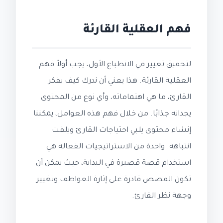
فهم العقلية القارئة
لتحقيق تغيير في الانطباع الأول، يجب أولاً فهم
العقلية القارئة. هذا يعني أن ندرك كيف يفكر
القارئ، ما هي اهتماماته، وأي نوع من المحتوى
يجدانه جذابًا. من خلال فهم هذه العوامل، يمكننا
إنشاء محتوى يلبي احتياجات القارئ ويلفت
انتباهه. واحدة من الاستراتيجيات الفعالة هي
استخدام قصة قصيرة في البداية، حيث يمكن أن
تكون القصص قادرة على إثارة العواطف وتغيير
وجهة نظر القارئ.