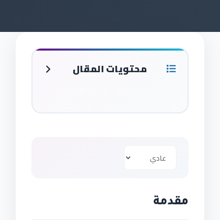
محتويات المقال
مقدمة