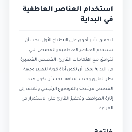
استخدام العناصر العاطفية
في البداية
لتحقيق تأثير أقوى على الانطباع الأول، يجب أن
نستخدم العناصر العاطفية والقصص التي
تتوافق مع اهتمامات القارئ. القصص القصيرة
في البداية يمكن أن تكون أداة قوية لتغيير وجهة
نظر القارئ وجذب انتباهه. يجب أن تكون هذه
القصص مرتبطة بالموضوع الرئيسي وتهدف إلى
إثارة العواطف وتحفيز القارئ على الاستمرار في
القراءة.