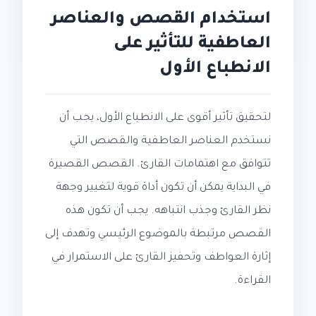
استخدام القصص والعناصر
العاطفية للتأثير على
الانطباع الأول
لتحقيق تأثير أقوى على الانطباع الأول، يجب أن
نستخدم العناصر العاطفية والقصص التي
تتوافق مع اهتمامات القارئ. القصص القصيرة
في البداية يمكن أن تكون أداة قوية لتغيير وجهة
نظر القارئ وجذب انتباهه. يجب أن تكون هذه
القصص مرتبطة بالموضوع الرئيسي وتهدف إلى
إثارة العواطف وتحفيز القارئ على الاستمرار في
القراءة.