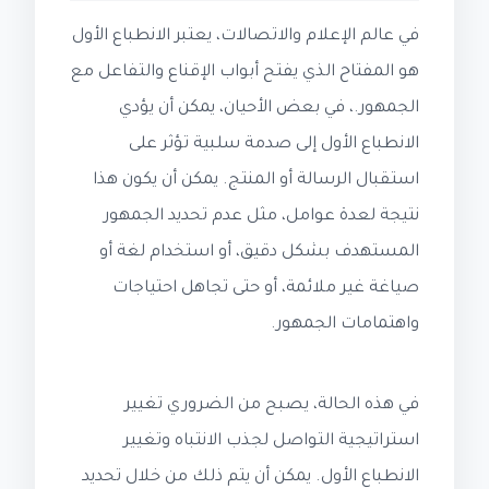
في عالم الإعلام والاتصالات، يعتبر الانطباع الأول
هو المفتاح الذي يفتح أبواب الإقناع والتفاعل مع
الجمهور.، في بعض الأحيان، يمكن أن يؤدي
الانطباع الأول إلى صدمة سلبية تؤثر على
استقبال الرسالة أو المنتج. يمكن أن يكون هذا
نتيجة لعدة عوامل، مثل عدم تحديد الجمهور
المستهدف بشكل دقيق، أو استخدام لغة أو
صياغة غير ملائمة، أو حتى تجاهل احتياجات
واهتمامات الجمهور.
في هذه الحالة، يصبح من الضروري تغيير
استراتيجية التواصل لجذب الانتباه وتغيير
الانطباع الأول. يمكن أن يتم ذلك من خلال تحديد