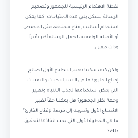
نقطة الاهتمام الرئيسية للجمهور وتصميم
الرسالة بشكل يلبي هذه الاحتياجات. كما يمكن
استخدام أساليب إقناع مختلفة، مثل القصص
أو الأمثلة الواقعية، لجعل الرسالة أكثر تأثيراً
وذات معنى.
ولكن كيف يمكننا تغيير الانطباع الأول لصالح
إقناع القارئ؟ ما هي الاستراتيجيات والتقنيات
التي يمكن استخدامها لجذب الانتباه وتغيير
وجهة نظر الجمهور؟ هل يمكننا حقاً تغيير
الانطباع الأول وتحويله إلى فرصة لإقناع القارئ؟
ما هي الخطوة الأولى التي يجب اتخاذها لتحقيق
ذلك؟