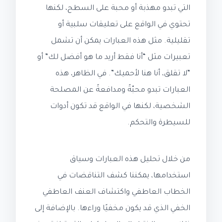
التي تبدو مهذبة أو محبة على السطح، لكنها
تحتوي في الواقع على تعليقات سلبية أو
تقليلية. مثل هذه العبارات يمكن أن تشمل
تعبيرات مثل “أنا فقط أريد ما هو أفضل لك” أو
“لا تقلق، أنا هنا لأحميك”. في الظاهر، هذه
العبارات تبدو محبّةً ومدافعةً عن المصلحة
الشخصية، لكنها في الواقع قد تكون أدوات
للسيطرة والتحكم.
من خلال تحليل هذه العبارات وسياق
استخدامها، يمكننا كشف التناقضات في
الخطاب العاطفي واكتشاف العنف العاطفي
الخفي الذي قد يكون مخفيًا وراءها. بالإضافة إلى