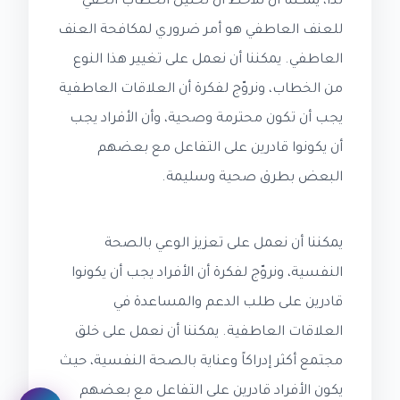
لذا، يمكننا أن نلاحظ أن تحليل الخطاب الخفي
للعنف العاطفي هو أمر ضروري لمكافحة العنف
العاطفي. يمكننا أن نعمل على تغيير هذا النوع
من الخطاب، ونروّج لفكرة أن العلاقات العاطفية
يجب أن تكون محترمة وصحية، وأن الأفراد يجب
أن يكونوا قادرين على التفاعل مع بعضهم
البعض بطرق صحية وسليمة.
يمكننا أن نعمل على تعزيز الوعي بالصحة
النفسية، ونروّج لفكرة أن الأفراد يجب أن يكونوا
قادرين على طلب الدعم والمساعدة في
العلاقات العاطفية. يمكننا أن نعمل على خلق
مجتمع أكثر إدراكاً وعناية بالصحة النفسية، حيث
يكون الأفراد قادرين على التفاعل مع بعضهم