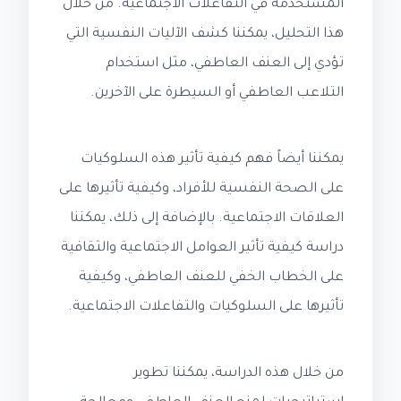
المستخدمة في التفاعلات الاجتماعية. من خلال
هذا التحليل، يمكننا كشف الآليات النفسية التي
تؤدي إلى العنف العاطفي، مثل استخدام
التلاعب العاطفي أو السيطرة على الآخرين.
يمكننا أيضاً فهم كيفية تأثير هذه السلوكيات
على الصحة النفسية للأفراد، وكيفية تأثيرها على
العلاقات الاجتماعية. بالإضافة إلى ذلك، يمكننا
دراسة كيفية تأثير العوامل الاجتماعية والثقافية
على الخطاب الخفي للعنف العاطفي، وكيفية
تأثيرها على السلوكيات والتفاعلات الاجتماعية.
من خلال هذه الدراسة، يمكننا تطوير