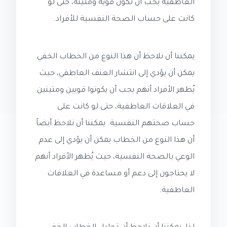
العاطفية يجب أن تكون قوية ومتينة، حتى لو
كانت على حساب الصحة النفسية للأفراد.
يمكننا أن نلاحظ أن هذا النوع من الخطاب الخفي
يمكن أن يؤدي إلى انتشار العنف العاطفي، حيث
يُظهر الأفراد أنهم يجب أن يكونوا قويين ومتينين
في العلاقات العاطفية، حتى لو كانت على
حساب صحتهم النفسية. يمكننا أن نلاحظ أيضاً
أن هذا النوع من الخطاب يمكن أن يؤدي إلى عدم
الوعي بالصحة النفسية، حيث يُظهر الأفراد أنهم
لا يحتاجون إلى دعم أو مساعدة في العلاقات
العاطفية.