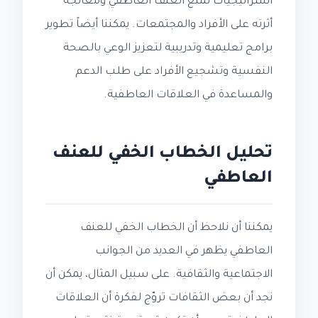
استراتيجيات لمنع العنف العاطفي ومعالجة
أثرته على الأفراد والمجتمعات. يمكننا أيضاً تطوير
برامج تعليمية وتدريبية لتعزيز الوعي بالصحة
النفسية وتشجيع الأفراد على طلب الدعم
والمساعدة في العلاقات العاطفية.
تحليل الخطاب الخفي للعنف
العاطفي
يمكننا أن نلاحظ أن الخطاب الخفي للعنف
العاطفي يظهر في العديد من الجوانب
الاجتماعية والثقافية. على سبيل المثال، يمكن أن
نجد أن بعض الثقافات تروّج لفكرة أن العلاقات