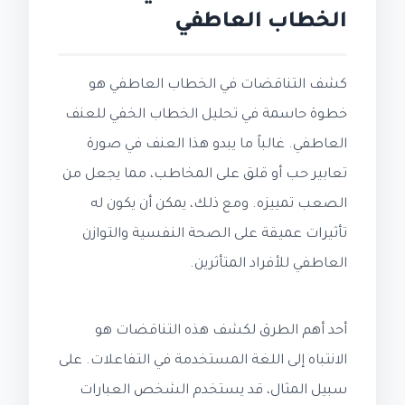
الخطاب العاطفي
كشف التناقضات في الخطاب العاطفي هو
خطوة حاسمة في تحليل الخطاب الخفي للعنف
العاطفي. غالباً ما يبدو هذا العنف في صورة
تعابير حب أو قلق على المخاطب، مما يجعل من
الصعب تمييزه. ومع ذلك، يمكن أن يكون له
تأثيرات عميقة على الصحة النفسية والتوازن
العاطفي للأفراد المتأثرين.
أحد أهم الطرق لكشف هذه التناقضات هو
الانتباه إلى اللغة المستخدمة في التفاعلات. على
سبيل المثال، قد يستخدم الشخص العبارات