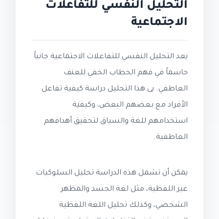
التحليل النفسي للتفاعلات
الاجتماعية
يعد التحليل النفسي للتفاعلات الاجتماعية جانباً
حاسماً في فهم الخطاب الخفي للعنف
العاطفي. يى هذا التحليل دراسة كيفية تفاعل
الأفراد مع بعضهم البعض، وكيفية
استخدامهم للغة والسياق لتحقيق أهدافهم
العاطفية.
يمكن أن تشمل هذه الدراسة تحليل السلوكيات
غير اللفظية، مثل لغة الجسد والمظهر
الشخصي، وكذلك تحليل اللغة اللفظية