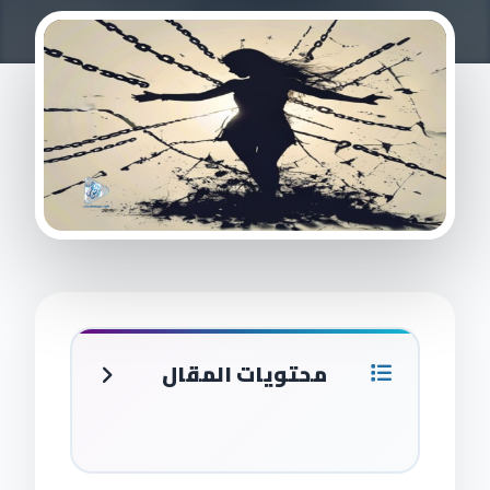
محتويات المقال