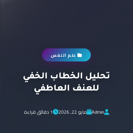
علم النفس
تحليل الخطاب الخفي
للعنف العاطفي
Admin
مايو 22, 2026
1 دقائق قراءة