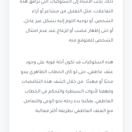
ذلك، يجب الانتباه إلى السلوكيات التي ترافق هذه
التفاعلات، مثل التقليل من مشاعر أو آراء
الشخص، أو توجيه اللوم إليه بشكل غير عادل،
أو حتى إظهار غضب أو انزعاج عند عدم امتثال
الشخص للمتوقع منه.
هذه السلوكيات قد تكون أدلة قوية على وجود
عنف عاطفي، حتى لو كان الخطاب الظاهري يبدو
محبًا أو مهذبًا. من خلال كشف هذه التناقضات
وفهمنا لأدوات السيطرة والتحكم في الخطاب
العاطفي، يمكننا بدء رحلة نحو الوعي والتعامل
مع العنف العاطفي بطريقة أكثر فعالية.