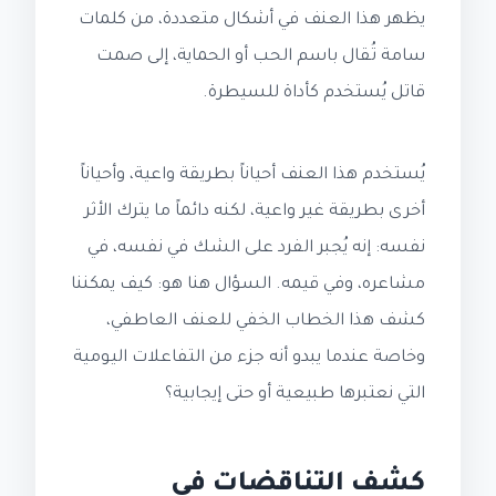
يظهر هذا العنف في أشكال متعددة، من كلمات
سامة تُقال باسم الحب أو الحماية، إلى صمت
قاتل يُستخدم كأداة للسيطرة.
يُستخدم هذا العنف أحياناً بطريقة واعية، وأحياناً
أخرى بطريقة غير واعية، لكنه دائماً ما يترك الأثر
نفسه: إنه يُجبر الفرد على الشك في نفسه، في
مشاعره، وفي قيمه. السؤال هنا هو: كيف يمكننا
كشف هذا الخطاب الخفي للعنف العاطفي،
وخاصة عندما يبدو أنه جزء من التفاعلات اليومية
التي نعتبرها طبيعية أو حتى إيجابية؟
كشف التناقضات في