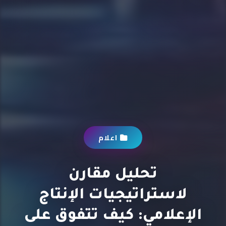
اعلام
تحليل مقارن
لاستراتيجيات الإنتاج
الإعلامي: كيف تتفوق على