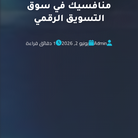
منافسيك في سوق
التسويق الرقمي
Admin
يونيو 2, 2026
1 دقائق قراءة