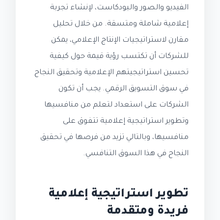
الفيديو والصور والبودكاست، لإنشاء تجربة
إعلامية شاملة ومتسقة. من خلال تحليل
مقارن لاستراتيجيات الإنتاج الإعلامي، يمكن
للشركات أن تكتسب رؤية قيمة حول كيفية
تحسين استراتيجيتهم الإعلامية وتحقيق النجاح
في سوق التسويق الرقمي. يجب أن تكون
الشركات على استعداد لتعلم من منافسيها
وتطوير استراتيجية إعلامية تتفوق على
منافسيها، وبالتالي تزيد من فرصها في تحقيق
النجاح في هذا السوق التنافسي.
تطوير استراتيجية إعلامية
فريدة ومتقدمة