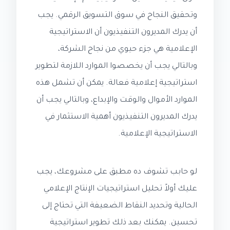
وتحقيق النجاح في سوق التسويق الرقمي. يجب
أن يدرك المديرون التنفيذيون أن الاستراتيجية
الإعلامية هي جزء حيوي من نجاح الشركة،
وبالتالي يجب أن يخصصوا الموارد اللازمة لتطوير
استراتيجية إعلامية فعالة. يمكن أن تشمل هذه
الموارد الأموال والوقت والإبداع، وبالتالي يجب أن
يدرك المديرون التنفيذيون أهمية الاستثمار في
الاستراتيجية الإعلامية.
لو حابب تشوف ده مطبق على مشروعك، يجب
عليك أولاً تحليل استراتيجيات الإنتاج الإعلامي
الحالية وتحديد النقاط الضعيفة التي تحتاج إلى
تحسين. يمكنك بعد ذلك تطوير استراتيجية