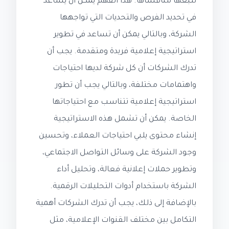
تتبعها منافساها. هذا الفهم يمكن أن يساعد
في تحديد الفرص والتحديات التي تواجهها
الشركة، وبالتالي يمكن أن تساعد في تطوير
استراتيجية إعلامية فريدة ومتقدمة. يجب أن
تدرك الشركات أن كل شركة لديها احتياجات
واهتمامات مختلفة، وبالتالي يجب أن تطور
استراتيجية إعلامية تتناسب مع احتياجاتها
الخاصة. يمكن أن تشمل هذه الاستراتيجية
إنشاء محتوى يلبي احتياجات العملاء، وتحسين
وجود الشركة على وسائل التواصل الاجتماعي،
وتطوير حملات إعلانية فعالة، وتحليل أداء
الشركة باستخدام أدوات التحليلات الرقمية.
بالإضافة إلى ذلك، يجب أن تدرك الشركات أهمية
التكامل بين مختلف القنوات الإعلامية، مثل