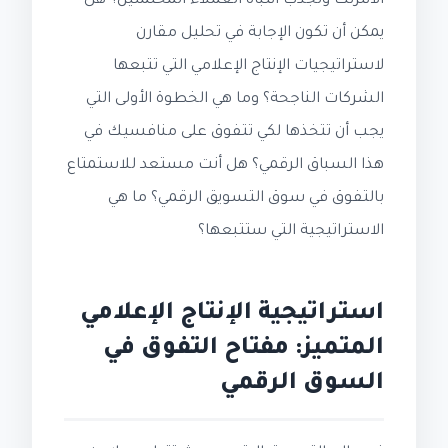
الانترنت وتجذب انتباه العملاء المحتملين؟ هل
يمكن أن تكون الإجابة في تحليل مقارن
لاستراتيجيات الإنتاج الإعلامي التي تتبعها
الشركات الناجحة؟ وما هي الخطوة الأولى التي
يجب أن تتخذها لكي تتفوق على منافسيك في
هذا السباق الرقمي؟ هل أنت مستعد للاستمتاع
بالتفوق في سوق التسويق الرقمي؟ ما هي
الاستراتيجية التي ستتبعها؟
استراتيجية الإنتاج الإعلامي
المتميز: مفتاح التفوق في
السوق الرقمي