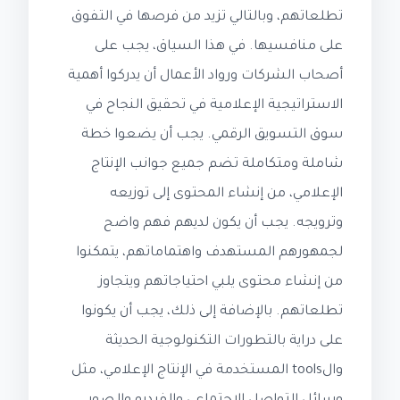
تطلعاتهم، وبالتالي تزيد من فرصها في التفوق
على منافسيها. في هذا السياق، يجب على
أصحاب الشركات ورواد الأعمال أن يدركوا أهمية
الاستراتيجية الإعلامية في تحقيق النجاح في
سوق التسويق الرقمي. يجب أن يضعوا خطة
شاملة ومتكاملة تضم جميع جوانب الإنتاج
الإعلامي، من إنشاء المحتوى إلى توزيعه
وترويجه. يجب أن يكون لديهم فهم واضح
لجمهورهم المستهدف واهتماماتهم، يتمكنوا
من إنشاء محتوى يلبي احتياجاتهم ويتجاوز
تطلعاتهم. بالإضافة إلى ذلك، يجب أن يكونوا
على دراية بالتطورات التكنولوجية الحديثة
والtools المستخدمة في الإنتاج الإعلامي، مثل