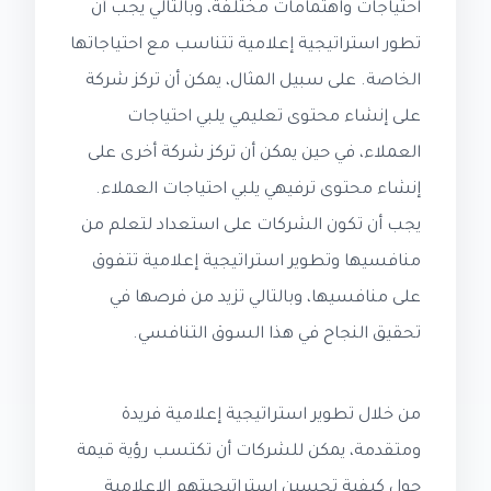
احتياجات واهتمامات مختلفة، وبالتالي يجب أن
تطور استراتيجية إعلامية تتناسب مع احتياجاتها
الخاصة. على سبيل المثال، يمكن أن تركز شركة
على إنشاء محتوى تعليمي يلبي احتياجات
العملاء، في حين يمكن أن تركز شركة أخرى على
إنشاء محتوى ترفيهي يلبي احتياجات العملاء.
يجب أن تكون الشركات على استعداد لتعلم من
منافسيها وتطوير استراتيجية إعلامية تتفوق
على منافسيها، وبالتالي تزيد من فرصها في
تحقيق النجاح في هذا السوق التنافسي.
من خلال تطوير استراتيجية إعلامية فريدة
ومتقدمة، يمكن للشركات أن تكتسب رؤية قيمة
حول كيفية تحسين استراتيجيتهم الإعلامية