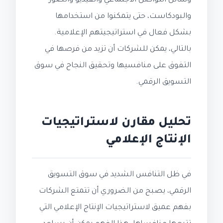
وسائل التواصل الاجتماعي والفيديو والصور
والبودكاست، حتى يتمكنوا من استخدامها
بشكل فعال في استراتيجيتهم الإعلامية.
بالتالي، يمكن للشركات أن تزيد من فرصها في
التفوق على منافسيها وتحقيق النجاح في سوق
التسويق الرقمي.
تحليل مقارن لاستراتيجيات
الإنتاج الإعلامي
في ظل التنافس الشديد في سوق التسويق
الرقمي، يصبح من الضروري أن تتمتع الشركات
بفهم عميق لاستراتيجيات الإنتاج الإعلامي التي