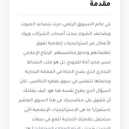
مقدمة
في عالم التسويق الرقمي، حيث يتصاعد الصوت
ويضاعف الضوء، يبحث أصحاب الشركات ورواد
الأعمال عن استراتيجيات إعلامية تفوق
تطلعاتهم وتجاوز منافسيهم. الإنتاج الإعلامي
ليس مجرد أداة للترويج، بل هو قلب النشاط
التجاري الذي يضخ الحياة في العلامة التجارية
ويجعلها تتنفس في سوق يغمره التنافس. لكن
السؤال الذي يطرح نفسه هنا هو: كيف يمكنك
أن تتفوق على منافسيك في هذا السوق المتغير
باستمرار؟ ما هي الاستراتيجيات الإعلامية التي
ستجعل علامتك التجارية تلمع في سماء