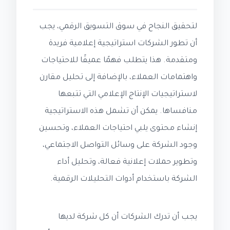
لتحقيق النجاح في سوق التسويق الرقمي، يجب
أن تطور الشركات استراتيجية إعلامية فريدة
ومتقدمة. هذا يتطلب فهمًا عميقًا للاحتياجات
واهتمامات العملاء، بالإضافة إلى تحليل مقارن
لاستراتيجيات الإنتاج الإعلامي التي تتبعها
منافساها. يمكن أن تشمل هذه الاستراتيجية
إنشاء محتوى يلبي احتياجات العملاء، وتحسين
وجود الشركة على وسائل التواصل الاجتماعي،
وتطوير حملات إعلانية فعالة، وتحليل أداء
الشركة باستخدام أدوات التحليلات الرقمية.
يجب أن تدرك الشركات أن كل شركة لديها