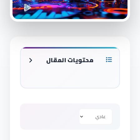
محتويات المقال