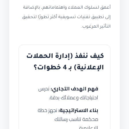
أعمق لسلوك العملاء واهتماماتهم، بالإضافة
إلى تطبيق تقنيات تسويقية أكثر تطورًا لتحقيق
التأثير المرغوب.
كيف ننفذ (إدارة الحملات
الإعلانية) بـ 4 خطوات؟
فهم الهدف التجاري:
ندرس
احتياجاتك وعملائك بدقة.
بناء الاستراتيجية:
نجهز خطة
محكمة تناسب رسالتك
الإعلامية.