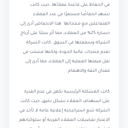
في الحفاظ على قاعدة عملائها، حيث كانت
تشهد انخفاضًا مستمرًا في عدد العملاء
المتفاعلين مع منتجاتها. هذا الانخفاض أدى إلى
خسارة 25% من العملاء، مما أثر سلبًا على أرباح
الشركة وسمعتها في السوق. كانت الشركة
تقدم منتجات عالية الجودة، ولكنها فشلت في
نقل قيمتها الفعلية إلى العملاء، مما أدى إلى
فقدان الثقة والاهتمام.
كانت المشكلة الرئيسية تكمن في عدم القدرة
على استهداف العملاء بشكل دقيق، حيث كانت
الشركة تتبع استراتيجية إعلانية عامة لا تأخذ في
الاعتبار تفضيلات العملاء الفردية أو سلوكياتهم