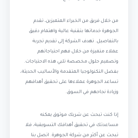
من خلال فريق من الخبراء المتميزين، تقدم
الجوهرة خدماتها بتقنية عالية واهتمام دقيق
بالتفاصيل. تهدف الشركة إلى تقديم تجربة
عملاء متميزة من خلال فهم احتياجاتهم
وتصميم حلول مخصصة تلبي هذه الاحتياجات.
بفضل التكنولوجيا المتقدمة والأساليب الحديثة،
تساعد الجوهرة عملاءها على تحقيق أهدافهم
وزيادة نجاحهم في السوق.
إذا كنت تبحث عن شريك موثوق يمكنه
مساعدتك في تحقيق أهدافك التسويقية، فلا
تبحث عن أكثر من شركة الجوهرة. اتصل بنا