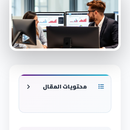
محتويات المقال