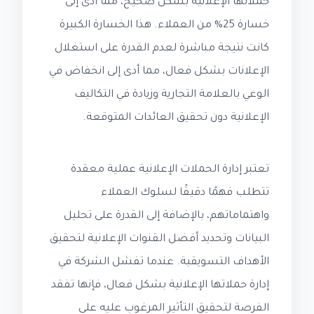
حملاتها الإعلانية بشكل صحيح، مما أدى إلى
خسارة 25% من العملاء. هذا الخسارة الكبيرة
كانت نتيجة مباشرة لعدم القدرة على استغلال
الإعلانات بشكل فعال، مما أدى إلى انخفاض في
الوعي بالعلامة التجارية وزيادة في التكاليف
الإعلانية دون تحقيق العائدات المتوقعة.
تعتبر إدارة الحملات الإعلانية عملية معقدة
تتطلب فهمًا دقيقًا لسلوك العملاء
واهتماماتهم، بالإضافة إلى القدرة على تحليل
البيانات وتحديد أفضل القنوات الإعلانية لتحقيق
الأهداف التسويقية. عندما تفشل الشركة في
إدارة حملاتها الإعلانية بشكل فعال، فإنها تفقد
الفرصة لتحقيق التأثير المرغوب عليه على