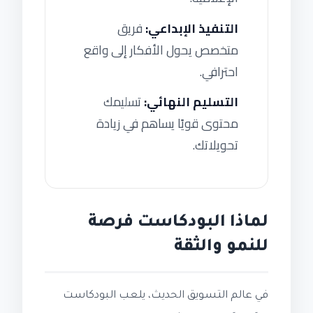
التنفيذ الإبداعي:
فريق
متخصص يحول الأفكار إلى واقع
احترافي.
التسليم النهائي:
تسليمك
محتوى قويًا يساهم في زيادة
تحويلاتك.
لماذا البودكاست فرصة
للنمو والثقة
في عالم التسويق الحديث، يلعب البودكاست