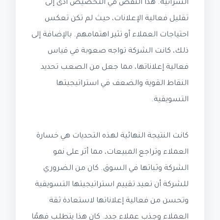
الشرائية. هذا النقص في التخصيص أدى إلى
تقليل فعالية الإعلانات، حيث لم تكن تعكس
احتياجات العملاء أو تثير اهتمامهم. بالإضافة إلى
ذلك، كانت الشركة تواجه صعوبة في قياس
فعالية إعلاناتها، مما جعل من الصعب تحديد
النقاط القوية والضعف في استراتيجيتها
التسويقية.
كانت النتيجة النهائية لهذه التحديات هي خسارة
العملاء وتراجع المبيعات، مما أثر على نمو
الشركة وثباتها في السوق. كان من الضروري
للشركة أن تعيد تقييم استراتيجيتها التسويقية
وتحسن من فعالية إعلاناتها لاستعادة ثقة
العملاء وجذب عملاء جدد. كان هذا يتطلب فهمًا