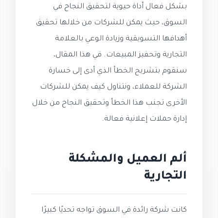
بشكل فعال أداة حيوية لتحقيق النجاح في
السوق، حيث يمكن للشركات من خلالها تحقيق
أهدافها التسويقية وزيادة الوعي بالعلامة
التجارية وتحفيز المبيعات. في هذا المقال،
سنقوم بتشريح الخطأ الذي أدى إلى خسارة
الشركة للعملاء، ونتناول كيف يمكن للشركات
الأخرى تجنب هذا الخطأ وتحقيق النجاح من خلال
إدارة حملات إعلانية فعالة.
ألم العميل والمشكلة
التجارية
كانت شركة رائدة في السوق تواجه تحديًا كبيرًا