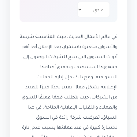
في عالم الأعمال الحديث، حيث المنافسة شرسة
والأسواق متغيرة باستمرار، يعد الإعلان أحد أهم
أدوات التسويق التي تتيح للشركات الوصول إلى
جمهورها المستهدف وتحقيق أهدافها
التسويقية. ومع ذلك، فإن إدارة الحملات
الإعلانية بشكل فعال يعتبر تحديًا كبيرًا للعديد
من الشركات، حيث يتطلب فهمًا عميقًا للسوق
والعملاء والتقنيات الإعلانية المتاحة. في هذا
السياق، تعرضت شركة رائدة في السوق
لخسارة كبيرة في عدد عملائها بسبب عدم إدارة