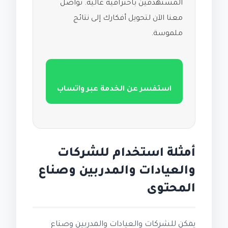
المستهدفين باحترافية عالية. تواصل
معنا الآن لتحويل أفكارك إلى نتائج
ملموسة.
استفسر عن الخدمة عبر واتساب
أمثلة استخدام للشركات
والعيادات والمدربين وصناع
المحتوى
يمكن للشركات والعيادات والمدربين وصناع