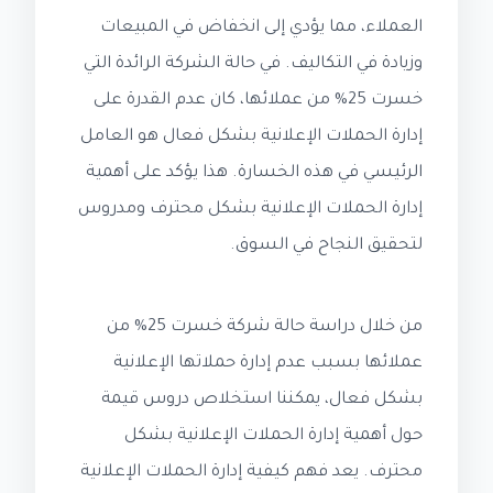
العملاء، مما يؤدي إلى انخفاض في المبيعات
وزيادة في التكاليف. في حالة الشركة الرائدة التي
خسرت 25% من عملائها، كان عدم القدرة على
إدارة الحملات الإعلانية بشكل فعال هو العامل
الرئيسي في هذه الخسارة. هذا يؤكد على أهمية
إدارة الحملات الإعلانية بشكل محترف ومدروس
لتحقيق النجاح في السوق.
من خلال دراسة حالة شركة خسرت 25% من
عملائها بسبب عدم إدارة حملاتها الإعلانية
بشكل فعال، يمكننا استخلاص دروس قيمة
حول أهمية إدارة الحملات الإعلانية بشكل
محترف. يعد فهم كيفية إدارة الحملات الإعلانية