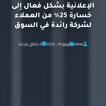
الإعلانية بشكل فعال إلى
خسارة 25% من العملاء
لشركة رائدة في السوق
Admin
يونيو 18, 2026
0 دقائق قراءة