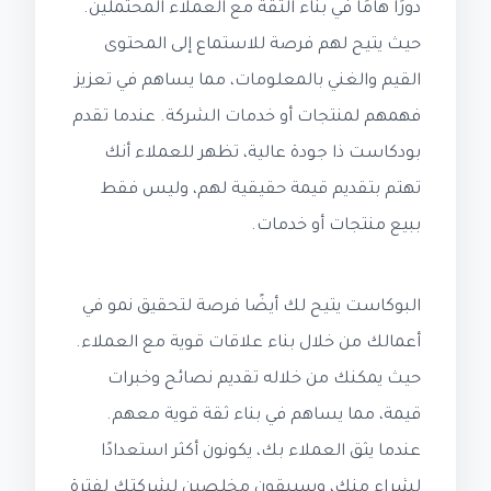
دورًا هامًا في بناء الثقة مع العملاء المحتملين.
حيث يتيح لهم فرصة للاستماع إلى المحتوى
القيم والغني بالمعلومات، مما يساهم في تعزيز
فهمهم لمنتجات أو خدمات الشركة. عندما تقدم
بودكاست ذا جودة عالية، تظهر للعملاء أنك
تهتم بتقديم قيمة حقيقية لهم، وليس فقط
ببيع منتجات أو خدمات.
البوكاست يتيح لك أيضًا فرصة لتحقيق نمو في
أعمالك من خلال بناء علاقات قوية مع العملاء.
حيث يمكنك من خلاله تقديم نصائح وخبرات
قيمة، مما يساهم في بناء ثقة قوية معهم.
عندما يثق العملاء بك، يكونون أكثر استعدادًا
لشراء منك، وسيبقون مخلصين لشركتك لفترة