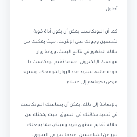
أطول.
كما أن البودكاست يمكن أن يكون أداة قوية
لتحسين وجودك على الإنترنت. حيث يمكنك من
خلاله الظهور في نتائج البحث، وزيادة زوار
موقعك الإلكتروني. عندما تقدم بودكاست ذا
جودة عالية، سيزيد عدد الزوار لموقعك، وستزيد
فرص تحويلهم إلى عملاء.
بالإضافة إلى ذلك، يمكن أن يساعدك البودكاست
في تحديد مكانتك في السوق. حيث يمكنك من
خلاله تقديم محتوى فريد ومبتكر، مما يجعلك
تبرز عن المنافسين. عندما تبرز في السوق،