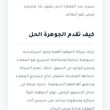
سيزيد عدد العملاء الذين يثقون بك، وستزيد
فرص نمو أعمالك.
كيف تقدم الجوهرة الحل
تدرك شركة الجوهرة أهمية وجود استراتيجية
تسويقية شاملة ومتكاملة لتسريع نمو العملاء
وتعزيز الوجود في السوق. لذلك، تقدم الشركة
خدماتها المتقدمة لضمان نجاح مشاريع العملاء
وتحقيق أهدافهم التسويقية. بخبرة عريقة في
مجال التسويق الرقمي، توفر الجوهرة حلولاً
مبتكرة ومتطورة تساعد على تحسين أداء
العملاء وزيادة فرص النجاح.