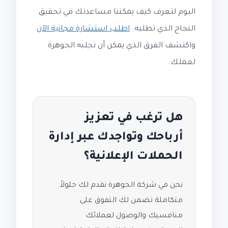
اليوم لتعرف كيف يمكننا مساعدتك في تحقيق
النجاح الذي تطلبه.
اطلب استشارة مجانية الآن
واكتشف الفرق الذي يمكن أن تجلبه الجوهرة
لعملك.
هل ترغب في تعزيز
أرباحك وتواجدك عبر إدارة
الحملات الإعلانية؟
نحن في شركة الجوهرة نقدم لك حلولاً
متكاملة تضمن لك التفوق على
منافسيك والوصول لعملائك