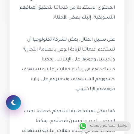
المحتوى الاستفادة من خدماتنا لتحقيق أهدافهم
التسويقية. إليك بعض الأمثلة:
على سبيل المثال، يمكن لشركة تكنولوجيا أن
تستخدم خدماتنا لزيادة الوعي بالعلامة التجارية
وتحسين وجودها على الإنترنت. يمكننا
مساعدتهم في إنشاء حملات إعلانية تستهدف
جمهورهم المستهدف وتحفيزهم على زيارة
موقعهم الإلكتروني.
كما يمكن لعيادة طبية استخدام خدماتنا لجذب
المرضى الجدد وتحسين خدماتهم. يمكننا
تواصل معنا عبر وتساب
مساعدتهم في إنشاء حملات إعلانية تستهدف