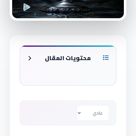
محتويات المقال