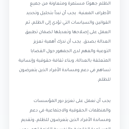
الظلم جهودًا مستمرة ومتعاونة من جميع
الأطراف المعنية. يجب أن نبدأ بتحليل وتحديد
القوانين والسياسات التي تؤدي إلى الظلم، ثم
العمل على إصلاحها وتعديلها لضمان تطبيق
العدالة بصدق. يجب أن ندرك أهمية تعزيز
التوعية والفهم لدى الجمهور حول القضايا
المتعلقة بالعدالة، وبناء ثقافة حقوقية وإنسانية
تساهم في دعم ومساندة الأفراد الذين يتعرضون
للظلم.
يجب أن نعمل على تعزيز دور المؤسسات
والمنظمات الحقوقية والاجتماعية في دعم
ومساندة الأفراد الذين يتعرضون للظلم، وتقديم