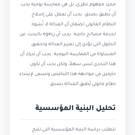
مجرد مفهوم نظري، بل هي ممارسة يومية يجب
أن تُطبق بصدق. يجب أن نعمل على إصلاح
النظام القانوني لضمان أن العدالة لا تُشوه
لخدمة مصالح خاصة. يجب أن نegin بالبحث عن
الحلول التي تؤدي إلى تعزيز العدالة وتحقيق
المساواة في الممارسة اليومية. يجب أن ندرك أن
هذا التحدي ليس سهلاً، ولكن يجب أن نكون
حازمين في مواجهة هذا التناقض ونسعى لإنشاء
نظام قانوني يُطبق العدالة بصدق.
تحليل البنية المؤسسية
تتطلب دراسة البنية المؤسسية التي تنتج