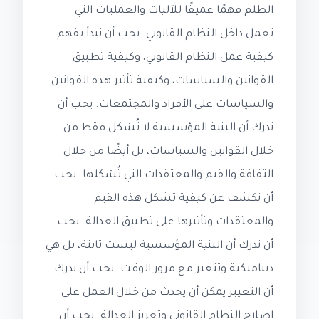
الظلم فهمًا عميقًا للآليات والعمليات التي
تعمل داخل النظام القانوني. يجب أن نبدأ بفهم
كيفية عمل النظام القانوني، وكيفية تطبيق
القوانين والسياسات، وكيفية تأثير هذه القوانين
والسياسات على الأفراد والمجتمعات. يجب أن
ندرك أن البنية المؤسسية لا تُشكل فقط من
خلال القوانين والسياسات، بل أيضًا من خلال
الثقافة والقيم والمعتقدات التي تُشكلها. يجب
أن نكشف عن كيفية تشكل هذه القيم
والمعتقدات وتأثيرها على تطبيق العدالة. يجب
أن ندرك أن البنية المؤسسية ليست ثابتة، بل هي
ديناميكية وتتغير مع مرور الوقت. يجب أن ندرك
أن التغيير يمكن أن يحدث من خلال العمل على
إصلاح النظام القانوني وتعزيز العدالة. يجب أن