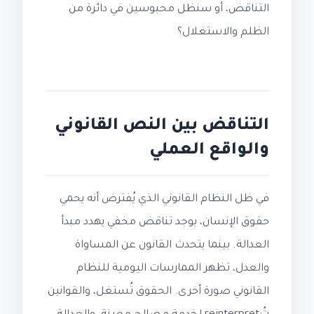
التناقض، أو سنظل محبوسين في دائرة من
الظلم والاستغلال؟
التناقض بين النص القانوني
والواقع العملي
في ظل النظام القانوني الذي يُفترض أنه يحمي
حقوق الإنسان، يوجد تناقض مخفي يهدد مبدأ
العدالة. بينما يتحدث القانون عن المساواة
والعدل، تظهر الممارسات اليومية للنظام
القانوني صورة أخرى. الحقوق تُستغل، والقوانين