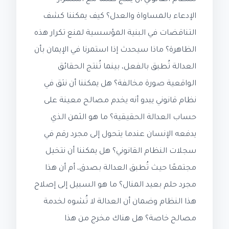
الإدعاء بالمساواة والعدل؟ كيف يمكننا كشف
التناقضات في البنية المؤسسية لمنع تكرار هذه
الظاهرة؟ ماذا سيحدث إذا استمرنا في الإيمان بأن
العدالة تُطبق بالفعل، بينما تُنتج الحقائق
الواقعية صورة مخالفة؟ هل يمكننا أن نثق في
نظام قانوني يبدو أنه يخدم مصالح معينة على
حساب العدالة الحقيقية؟ ما هو الثمن الذي
يدفعه الإنسان عندما يتحول إلى مجرد رقم في
سجلات النظام القانوني؟ هل يمكننا أن نتخيل
مجتمعًا حيث تُطبق العدالة بصدق، أم أن هذا
مجرد حلم بعيد المنال؟ ما هو السبيل إلى إصلاح
هذا النظام وضمان أن العدالة لا تُشوه لخدمة
مصالح خاصة؟ هل هناك مخرج من هذا