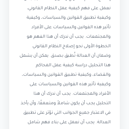
نعمل على فهم كيفية عمل النظام القانوني،
وكيفية تطبيق القوانين والسياسات، وكيفية
تأثير هذه القوانين والسياسات على الأفراد
والمجتمعات. يجب أن ندرك أن هذا الفهم هو
الخطوة الأولى نحو إصلاح النظام القانوني
وضمان أن العدالة تُطبق بصدق. يمكن أن يشمل
هذا التحليل دراسة كيفية عمل المحاكم
والقضاء، وكيفية تطبيق القوانين والسياسات،
وكيفية تأثير هذه القوانين والسياسات على
الأفراد والمجتمعات. يجب أن ندرك أن هذا
التحليل يجب أن يكون شاملاً ومتعمقًا، وأن يأخذ
في الاعتبار جميع الجوانب التي تؤثر على تطبيق
العدالة. يجب أن نعمل على بناء فهم شامل