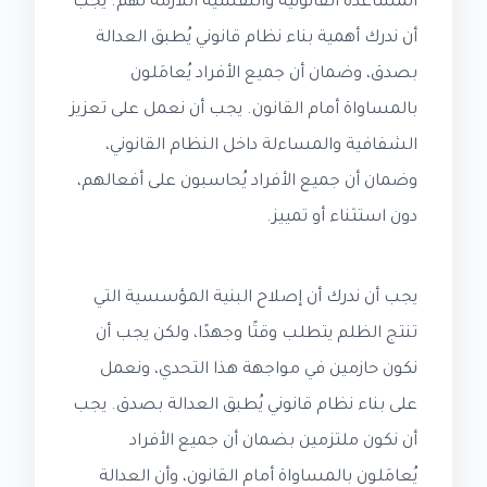
المساعدة القانونية والنفسية اللازمة لهم. يجب
أن ندرك أهمية بناء نظام قانوني يُطبق العدالة
بصدق، وضمان أن جميع الأفراد يُعامَلون
بالمساواة أمام القانون. يجب أن نعمل على تعزيز
الشفافية والمساءلة داخل النظام القانوني،
وضمان أن جميع الأفراد يُحاسبون على أفعالهم،
دون استثناء أو تمييز.
يجب أن ندرك أن إصلاح البنية المؤسسية التي
تنتج الظلم يتطلب وقتًا وجهدًا، ولكن يجب أن
نكون حازمين في مواجهة هذا التحدي، ونعمل
على بناء نظام قانوني يُطبق العدالة بصدق. يجب
أن نكون ملتزمين بضمان أن جميع الأفراد
يُعامَلون بالمساواة أمام القانون، وأن العدالة