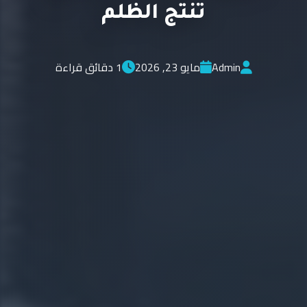
تنتج الظلم
Admin
مايو 23, 2026
1 دقائق قراءة