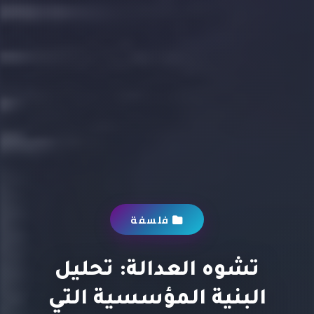
فلسفة
تشوه العدالة: تحليل
البنية المؤسسية التي