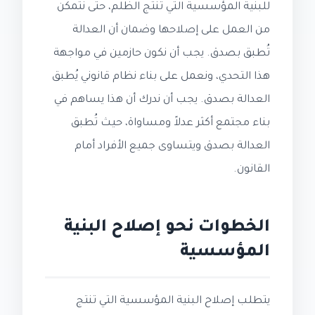
للبنية المؤسسية التي تنتج الظلم، حتى نتمكن
من العمل على إصلاحها وضمان أن العدالة
تُطبق بصدق. يجب أن نكون حازمين في مواجهة
هذا التحدي، ونعمل على بناء نظام قانوني يُطبق
العدالة بصدق. يجب أن ندرك أن هذا يساهم في
بناء مجتمع أكثر عدلاً ومساواة، حيث تُطبق
العدالة بصدق ويتساوى جميع الأفراد أمام
القانون.
الخطوات نحو إصلاح البنية
المؤسسية
يتطلب إصلاح البنية المؤسسية التي تنتج