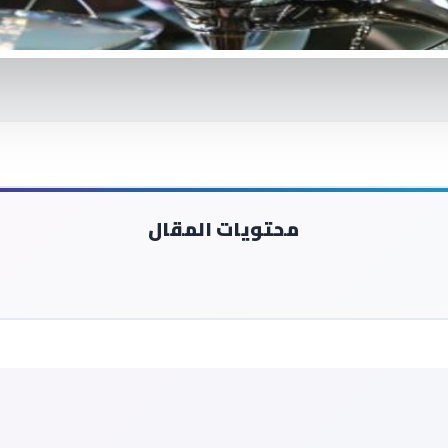
محتويات المقال