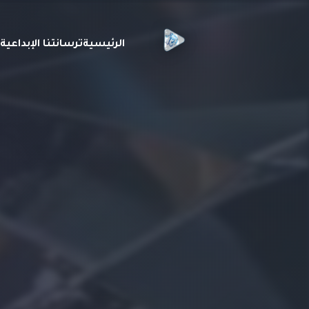
الرئيسية
ترسانتنا الإبداعي