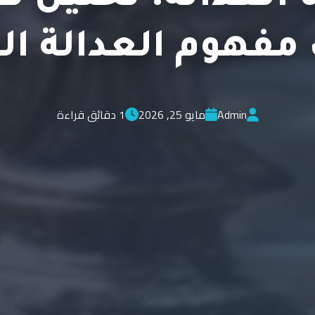
مفهوم العدالة ال
Admin
مايو 25, 2026
1 دقائق قراءة