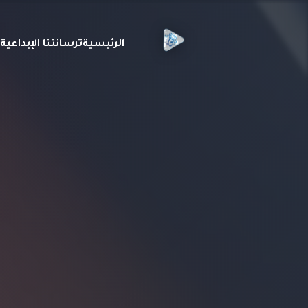
الرئيسية
ترسانتنا الإبداعي