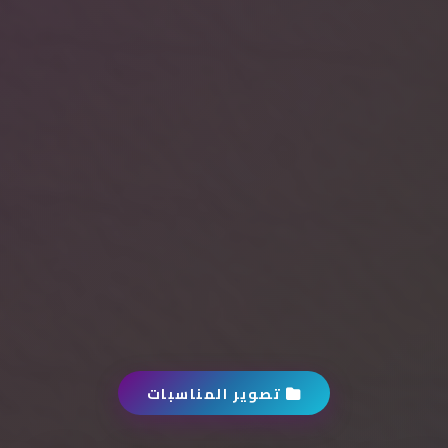
تصوير المناسبات