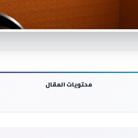
محتويات المقال