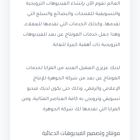
العالم تقوم الآن بإنشاء الفيديوهات الترويجية
والتسويقية للمنتجات والبضائع والسلع التي
تقدمها، وكذلك الخدمات التي تقدمها للعملاء،
وهذا جعل خدمات المونتاج عن بعد للفيديوهات
الترويجية ذات أهمية كبيرة للغاية.
لديك عزيزي العميل العديد من المزايا لخدمات
المونتاج عن بعد من شركة الجوهرة للإنتاج
الإعلامي والرقمي، وذلك حتى يكون لديك فيديو
تسويقي وترويجي به كافة العناصر المثالية، ومن
المزايا التي تقدمها لك شركة الجوهرة:
مونتاج وتصميم الفيديوهات الدعائية