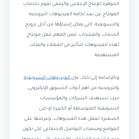
الجوهرة للإنتاج الإعلامي والرقمي تقوم بخدمات
المونتاج عن بعد لكافة الفيديوهات الترويجية
والتسويقية، التي يمكن إنشاؤها من أجل ترويج
الخدمات والمنتجات، فمن المهم عمل مونتاج
لهذه الفيديوهات للتأثير في العملاء والفئات
المستهدفة.
وبالإضافة إلى ذلك، فإن
الفيديوهات التسويقية
والترويجية من اهم أدوات التسويق الإلكتروني،
حيث تستهدف الشركات والمؤسسات
التسويقية المتوسطة أو الكبيرة او حتى
الصغيرة لعمل هذه الفيديوهات، وعرضها على
المواقع ومنصات التواصل الاجتماعي لكي تكون