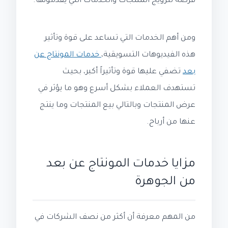
فرصة لترويج المنتجات والخدمات التي يقدمونها.
ومن أهم الخدمات التي تساعد على قوة وتأثير
هذه الفيديوهات التسويقية،
خدمات المونتاج عن
بعد
تضفي عليها قوة وتأثيراً أكبر، بحيث
تستهدف العملاء بشكل أسرع وهو ما يؤثر في
عرض المنتجات وبالتالي بيع المنتجات وما ينتج
عنها من أرباح.
مزايا خدمات المونتاج عن بعد
من الجوهرة
من المهم معرفة أن أكثر من نصف الشركات في