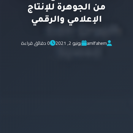
من الجوهرة للإنتاج
الإعلامي والرقمي
amlfahem
يونيو 2, 2021
0 دقائق قراءة