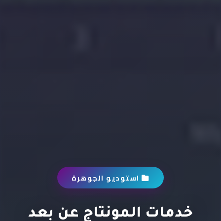
استوديو الجوهرة
خدمات المونتاج عن بعد