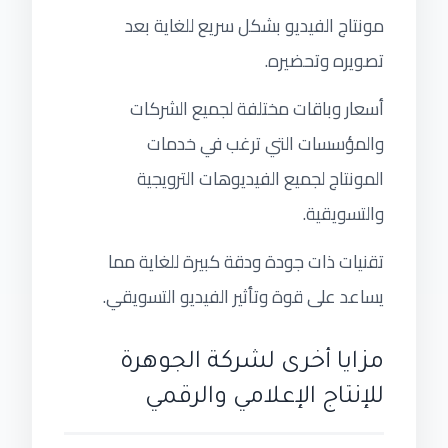
مونتاج الفيديو بشكل سريع للغاية بعد
تصويره وتحضيره.
أسعار وباقات مختلفة لجميع الشركات
والمؤسسات التي ترغب في خدمات
المونتاج لجميع الفيديوهات الترويجية
والتسويقية.
تقنيات ذات جودة ودقة كبيرة للغاية مما
يساعد على قوة وتأثير الفيديو التسويقي.
مزايا أخرى لشركة الجوهرة
للإنتاج الإعلامي والرقمي