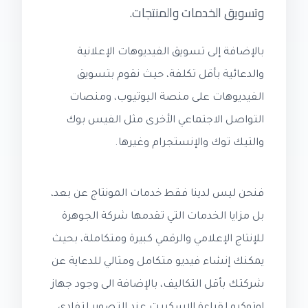
وتسويق الخدمات والمنتجات.
بالإضافة إلى تسويق الفيديوهات الإعلانية
والدعائية بأقل تكلفة، حيث نقوم بتسويق
الفيديوهات على منصة اليوتيوب، ومنصات
التواصل الاجتماعي الأخرى مثل الفيس بوك
والتيك توك والإنستجرام وغيرها.
فنحن ليس لدينا فقط خدمات المونتاج عن بعد،
بل مزايا الخدمات التي تقدمها شركة الجوهرة
للإنتاج الإعلامي والرقمي كبيرة ومتكاملة، بحيث
يمكنك إنشاء فيديو متكامل ومثالي للدعاية عن
شركتك بأقل التكاليف، بالإضافة الى وجود جهاز
اوتوكيو لقراءة الإسكربت عند التصوير لتفادي