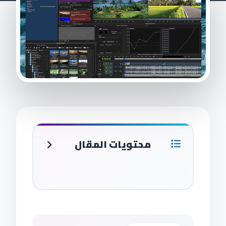
محتويات المقال