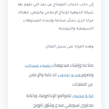
إلى جانب خدمات المونتاج عن بعد التي تقوم بها
شركة الجوهرة للإنتاج الإعلامي والرقمي، فهناك
مزايا اخرى بشأن صناعة وإنشاء الفيديوهات
التسويقية والترويجية.
وهذه المزايا على سبيل المثال:
صناعة وإنشاء فيديوهات
،
تصوير منتجات
وتصوير
للدعاية والإعلان
فيديو يوتيوب
عن المنتجات.
للمواقع الإلكترونية، وكتابة
كتابة محتوى
محتوى تسويقي مبدع وشيّق لترويج