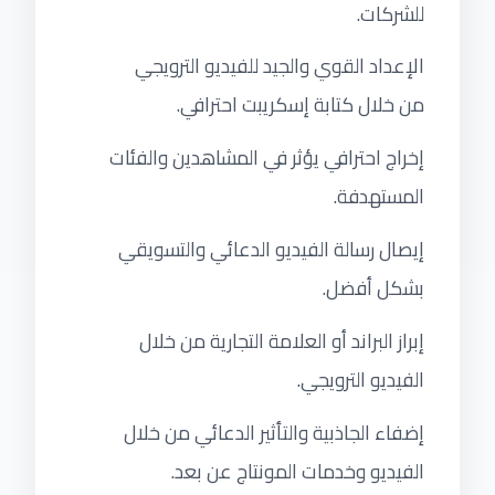
للشركات.
الإعداد القوي والجيد للفيديو الترويجي
من خلال كتابة إسكريبت احترافي.
إخراج احترافي يؤثر في المشاهدين والفئات
المستهدفة.
إيصال رسالة الفيديو الدعائي والتسويقي
بشكل أفضل.
إبراز البراند أو العلامة التجارية من خلال
الفيديو الترويجي.
إضفاء الجاذبية والتأثير الدعائي من خلال
الفيديو وخدمات المونتاج عن بعد.