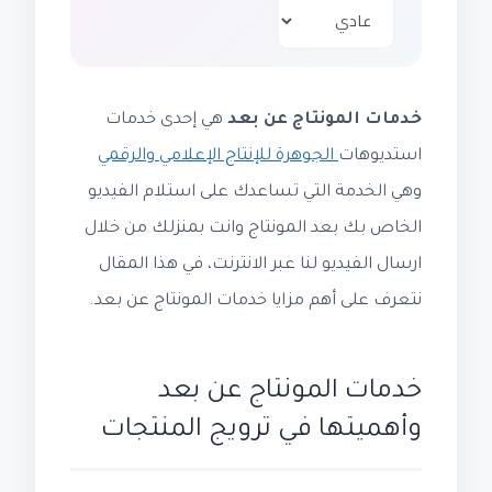
خدمات المونتاج عن بعد
هي إحدى خدمات
استديوهات
الجوهرة للإنتاج الإعلامي والرقمي
وهي الخدمة التي تساعدك على استلام الفيديو
الخاص بك بعد المونتاج وانت بمنزلك من خلال
ارسال الفيديو لنا عبر الانترنت، في هذا المقال
نتعرف على أهم مزايا خدمات المونتاج عن بعد.
خدمات المونتاج عن بعد
وأهميتها في ترويج المنتجات