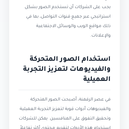
يجب على الشركات أن تستخدم الصور بشكل
استراتيجي عبر جميع قنوات التواصل، بما في
ذلك مواقع الويب والوسائل الاجتماعية
والإعلانات.
استخدام الصور المتحركة
والفيديوهات لتعزيز التجربة
العميلية
في عصر الرقمنة، أصبحت الصور المتحركة
والفيديوهات أدوات قوية لتعزيز التجربة العميلية
وتحقيق التفوق على المنافسين. يمكن للشركات
استخدام هذه الأدوات لتقديم محتوى أكثر تفاعلاً