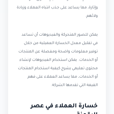
وإثارة، مما يساعد على جذب انتباه العملاء وزيادة
ولائهم.
يمكن للصور المتحركة والفيديوهات أن تساعد
في تقليل معدل الخسارة العميلية من خلال
توفير معلومات واضحة ومفصلة عن المنتجات
أو الخدمات. يمكن استخدام الفيديوهات لإنشاء
محتوى تعليمي يشرح كيفية استخدام المنتجات
أو الخدمات، مما يساعد العملاء على فهم
القيمة التي تقدمها الشركة.
خسارة العملاء في عصر