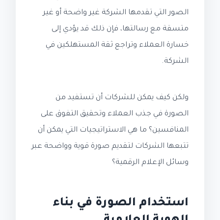
الصور التي تقدمها الشركة غير واضحة أو غير
متسقة مع رسالتها، فإن ذلك قد يؤدي إلى
خسارة العملاء وتراجع ثقة المستهلكين في
الشركة.
ولكن كيف يمكن للشركات أن تستفيد من
الصورة في جذب العملاء وتحقيق التفوق على
المنافسين؟ ما هي الاستراتيجيات التي يمكن أن
تتبعها الشركات لتقديم صورة قوية وواضحة عبر
وسائل الإعلام الرقمية؟
استخدام الصورة في بناء