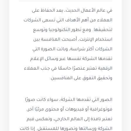
في عالم الأعمال الحديث، يعد الحفاظ على
العملاء من أهم الأهداف التي تسعى الشركات
لتحقيقها. ومع تطور التكنولوجيا وتوسع
استخدام الإنترنت، أصبحت المنافسة بين
الشركات أكثر شراسة، وباتت الصورة التي
تقدمها الشركة نفسها عبر وسائل الإعلام
الرقمية تعتبر عنصرًا حاسمًا في جذب العملاء
وتحقيق التفوق على المنافسين.
الصور التي تقدمها الشركة، سواء كانت صورًا
فوتوغرافية أو فيديوهات أو محتوى مرئيًا آخر،
تعتبر نافذة إلى العالم الخارجي، وتعكس قيم
الشركة ورسالتها وتصورها للمستقبل. إذا كانت