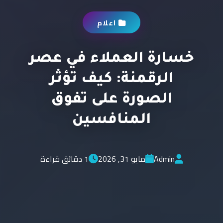
اعلام
خسارة العملاء في عصر
الرقمنة: كيف تؤثر
الصورة على تفوق
المنافسين
Admin
مايو 31, 2026
1 دقائق قراءة