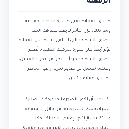
الرقمنة
خسارة العملاء تعني خسارة مبيعات حقيقية.
ومع ذلك، فإن التأثير لا يقف عند هذا الحد.
الصورة المتحركة التي لا تلقى استحسان العملاء
تؤثر أيضاً على صورة شركتك الذهنية. تُعتبر
الصورة المتحركة جزءاً لا يتجزأ من تجربة العميل،
وعندما تفشل في تقديم تجربة راقية، تخاطر
بخسارة عملاء دائمين.
لذا، يجب أن تكون الصورة المتحركة في صدارة
استراتيجيتك التسويقية. من خلال الاستفادة
من تقنيات الإنتاج الإعلامي الحديثة، يمكنك
إنشاء محتوى مرئي يلفت الانتباه ويعزز علاقتك