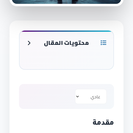
محتويات المقال
مقدمة