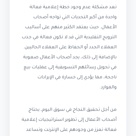
تعد مشكلة عدم وجود خطة إعلامية فعالة
واحدة من أكبر التحديات التي تواجه أصحاب
الأعمال. حيث يعتمد الكثير منهم على أساليب
الترويج التقليدية التي قد لا تكون فعالة في جذب
العملاء الجدد أو الحفاظ على العملاء الحاليين.
بالإضافة إلى ذلك، يجد أصحاب الأعمال صعوبة
في تحويل رسائلهم التسويقية إلى عمليات بيع
ناجحة، مما يؤدي إلى خسارة في الإيرادات
والموارد.
من أجل تحقيق النجاح في سوق اليوم، يحتاج
أصحاب الأعمال إلى تطوير استراتيجيات إعلامية
فعالة تعزز من وجودهم على الإنترنت وتساعد