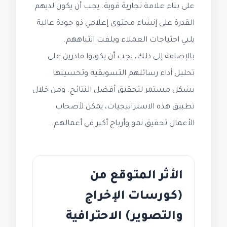
على بناء علامة تجارية قوية. يجب أن يكون لديهم
القدرة على إنشاء محتوى إعلامي ذو جودة عالية
يلبي احتياجات العملاء ويلفت انتباههم.
بالإضافة إلى ذلك، يجب أن يكونوا قادرين على
تحليل أداء رسائلهم التسويقية وتحسينها
بشكل مستمر لتحقيق أفضل النتائج. ومن خلال
تطبيق هذه الاستراتيجيات، يمكن لأصحاب
الأعمال تحقيق نمو وأرباح أكبر في أعمالهم.
الأثر المتوقع من
(كورسات الإخراج
والتصوير) الاحترافية