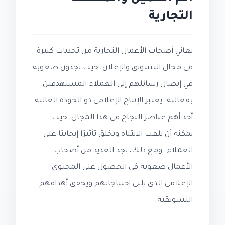
التجارية
يعاني أصحاب الأعمال التجارية من تحديات كبيرة
في مجال التسويق والإعلان، حيث يجدون صعوبة
في إيصال رسائلهم إلى العملاء المستهدفين
بفعالية. يعتبر الإنتاج الإعلامي ذو الجودة العالية
أحد أهم عناصر النجاح في هذا المجال، حيث
يمكنه أن يلفت الانتباه ويخلق تأثيرًا إيجابيًا على
العملاء. ومع ذلك، يجد العديد من أصحاب
الأعمال صعوبة في الحصول على المحتوى
الإعلامي الذي يلبي احتياجاتهم ويحقق أهدافهم
التسويقية.