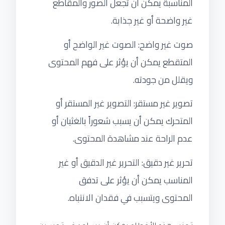
المناسبة يمكن أن تجعل الصور والمقاطع
غير واضحة أو غير جذابة.
صوت غير واضح: الصوت غير الواضح أو
المتقطع يمكن أن يؤثر على فهم المحتوى
ويقلل من جودته.
تصوير غير مستقر: التصوير غير المستقر أو
المتحرك يمكن أن يسبب شعوراً بالغثيان أو
عدم الراحة عند مشاهدة المحتوى.
تحرير غير دقيق: التحرير غير الدقيق أو غير
المناسب يمكن أن يؤثر على تدفق
المحتوى ويتسبب في فقدان الانتباه.