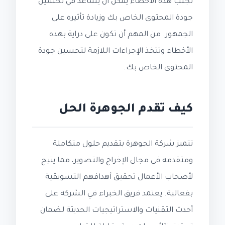
تجنب هذه الأخطاء يمكن أن يساعد في تحسين
جودة المحتوى الخاص بك وزيادة تأثيره على
الجمهور. من المهم أن تكون على دراية بهذه
الأخطاء وتتخذ الإجراءات اللازمة لتحسين جودة
المحتوى الخاص بك.
كيف تقدم الجوهرة الحل
تتميز شركة الجوهرة بتقديم حلول متكاملة
ومتقدمة في مجال الإخراج والتصوير، مما يتيح
لأصحاب الأعمال تحقيق أهدافهم التسويقية
بفعالية. يعتمد فريق الخبراء في الشركة على
أحدث التقنيات والاستراتيجيات الحديثة لضمان