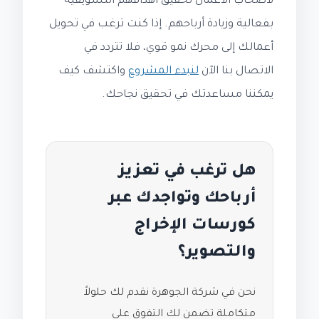
لأصحاب الأعمال تحقيق أهدافهم التسويقية
بفعالية وزيادة أرباحهم. إذا كنت ترغب في تحويل
أعمالك إلى محرك نمو قوي، فلا تتردد في
الاتصال بنا الآن
لنبدء المشروع
واكتشف كيف
يمكننا مساعدتك في تحقيق نجاحك.
هل ترغب في تعزيز
أرباحك وتواجدك عبر
كورسات الإخراج
والتصوير؟
نحن في شركة الجوهرة نقدم لك حلولاً
متكاملة تضمن لك التفوق على