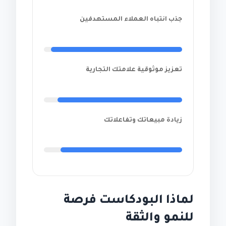
جذب انتباه العملاء المستهدفين
تعزيز موثوقية علامتك التجارية
زيادة مبيعاتك وتفاعلاتك
لماذا البودكاست فرصة
للنمو والثقة