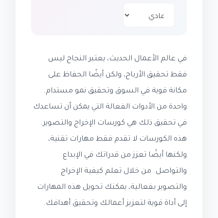
في عالم الأعمال الحديث، يعتبر النجاح ليس
فقط تحقيق الأرباح، ولكن أيضًا الحفاظ على
مكانة قوية في السوق وتحقيق نمو مستدام.
واحدة من الأدوات الفعالة التي يمكن أن تساعدك
في تحقيق ذلك هي كورسات الإخراج والتصوير.
هذه الكورسات لا تقدم فقط مهارات تقنية،
ولكنها أيضًا تعزز من قدراتك في الإبداع
والتواصل. من خلال تعلم كيفية الإخراج
والتصوير بفعالية، يمكنك تحويل هذه المهارات
إلى أداة قوية لتعزيز أعمالك وتحقيق أهدافك.