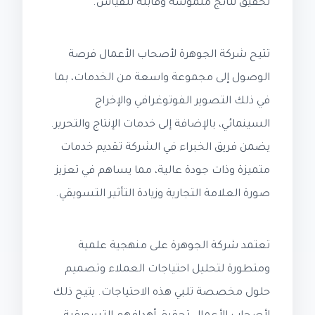
تحقيق نتائج ملموسة وقابلة للقياس.
تتيح شركة الجوهرة لأصحاب الأعمال فرصة
الوصول إلى مجموعة واسعة من الخدمات، بما
في ذلك التصوير الفوتوغرافي والإخراج
السينمائي، بالإضافة إلى خدمات الإنتاج والتحرير.
يضمن فريق الخبراء في الشركة تقديم خدمات
متميزة وذات جودة عالية، مما يساهم في تعزيز
صورة العلامة التجارية وزيادة التأثير التسويقي.
تعتمد شركة الجوهرة على منهجية علمية
ومتطورة لتحليل احتياجات العملاء وتصميم
حلول مخصصة تلبي هذه الاحتياجات. يتيح ذلك