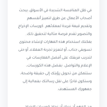
في ظل المنافسة الشديدة في الأسواق، يبحث
أصحاب الأعمال عن طرق لتمييز أنفسهم
وتقديم قيمة فريدة لعملائهم. كورسات الإخراج
والتصوير تقدم فرصة مثالية لتحقيق ذلك.
يمكنك استخدام هذه المهارات لإنشاء محتوى
تسويقي جذاب، أو لتعزيز تجربة العملاء، أو حتى
لتدريب فريقك على أفضل الممارسات في
الإعلام والتواصل. بفضل هذه الكورسات،
ستتمكن من تحويل رؤيتك إلى حقيقة واضحة،
وستكون قادرًا على نقل رسالتك بفعالية إلى
جمهورك المستهدف.