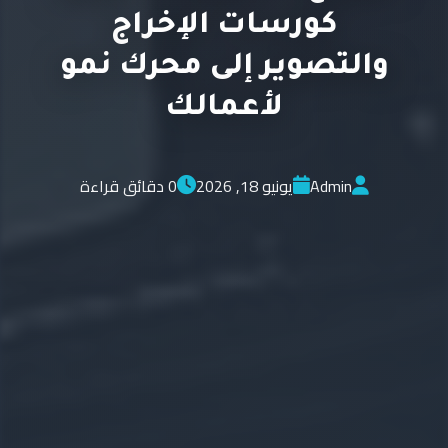
كورسات الإخراج
والتصوير إلى محرك نمو
لأعمالك
Admin
يونيو 18, 2026
0 دقائق قراءة