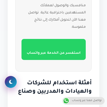
منافسيك والوصول لعملائك
المستهدفين باحترافية عالية. تواصل
معنا الآن لتحويل أفكارك إلى نتائج
ملموسة.
استفسر عن الخدمة عبر واتساب
أمثلة استخدام للشركات
والعيادات والمدربين وصناع
المحتوى
تواصل معنا عبر وتساب