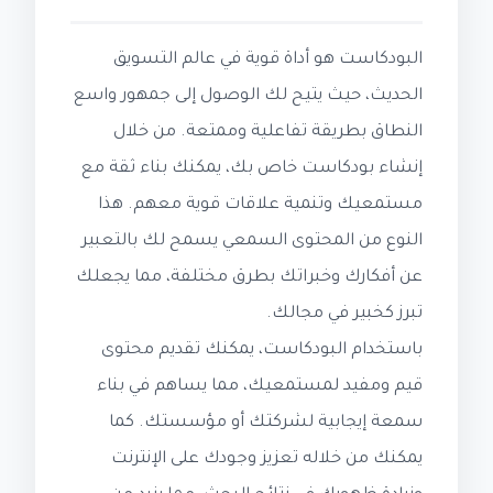
البودكاست هو أداة قوية في عالم التسويق
الحديث، حيث يتيح لك الوصول إلى جمهور واسع
النطاق بطريقة تفاعلية وممتعة. من خلال
إنشاء بودكاست خاص بك، يمكنك بناء ثقة مع
مستمعيك وتنمية علاقات قوية معهم. هذا
النوع من المحتوى السمعي يسمح لك بالتعبير
عن أفكارك وخبراتك بطرق مختلفة، مما يجعلك
تبرز كخبير في مجالك.
باستخدام البودكاست، يمكنك تقديم محتوى
قيم ومفيد لمستمعيك، مما يساهم في بناء
سمعة إيجابية لشركتك أو مؤسستك. كما
يمكنك من خلاله تعزيز وجودك على الإنترنت