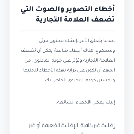
أخطاء التصوير والصوت التي
تضعف العلامة التجارية
عندما يتعلق الأمر بإنشاء محتوى مرئي
ومسموع، هناك أخطاء شائعة يمكن أن تضعف
العلامة التجارية وتؤثر على جودة المحتوى. من
المهم أن تكون على دراية بهذه الأخطاء لتجنبها
وتحسين جودة المحتوى الخاص بك.
إليك بعض الأخطاء الشائعة:
إضاءة غير كافية: الإضاءة الضعيفة أو غير