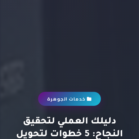
خدمات الجوهرة
دليلك العملي لتحقيق
النجاح: 5 خطوات لتحويل