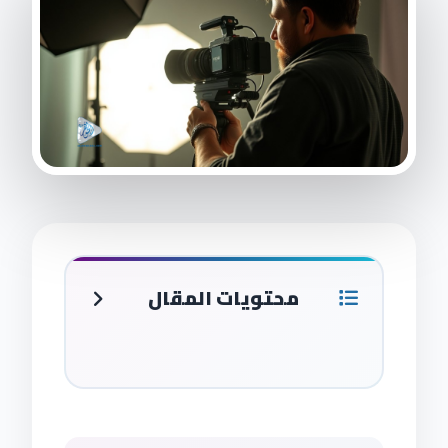
محتويات المقال