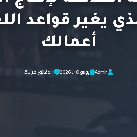
ذي يغير قواعد الل
أعمالك
Admin
يونيو 18, 2026
1 دقائق قراءة