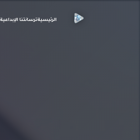
الرئيسية
ترسانتنا الإبداعي