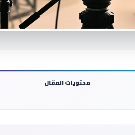
محتويات المقال