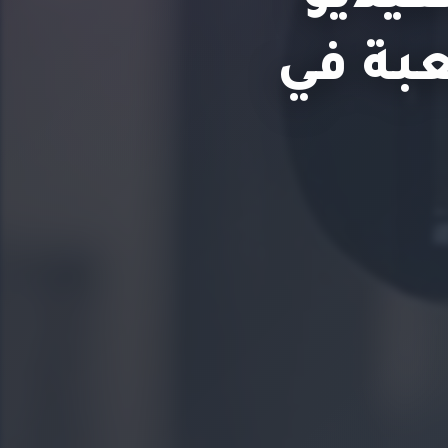
عبة في