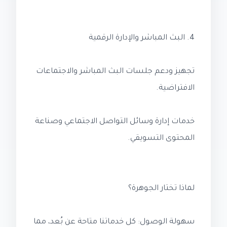
4. البث المباشر والإدارة الرقمية
تجهيز ودعم جلسات البث المباشر والاجتماعات
الافتراضية.
خدمات إدارة وسائل التواصل الاجتماعي وصناعة
المحتوى التسويقي.
لماذا تختار الجوهرة؟
سهولة الوصول: كل خدماتنا متاحة عن بُعد، مما