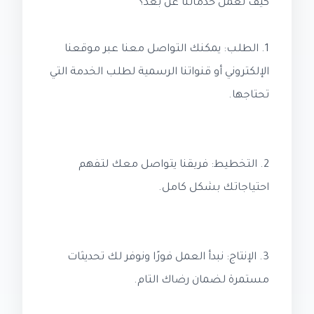
كيف تعمل خدماتنا عن بُعد؟
1. الطلب: يمكنك التواصل معنا عبر موقعنا
الإلكتروني أو قنواتنا الرسمية لطلب الخدمة التي
تحتاجها.
2. التخطيط: فريقنا يتواصل معك لتفهم
احتياجاتك بشكل كامل.
3. الإنتاج: نبدأ العمل فورًا ونوفر لك تحديثات
مستمرة لضمان رضاك التام.