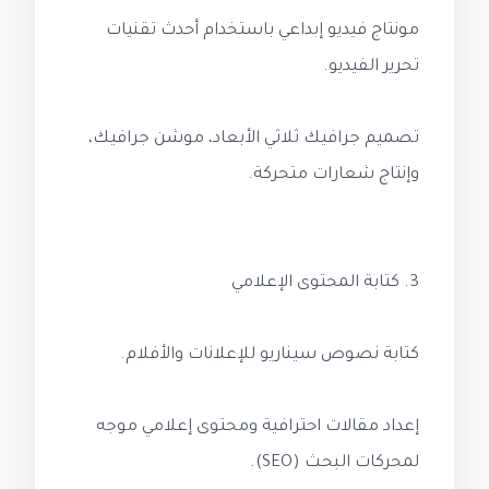
مونتاج فيديو إبداعي باستخدام أحدث تقنيات
تحرير الفيديو.
تصميم جرافيك ثلاثي الأبعاد، موشن جرافيك،
وإنتاج شعارات متحركة.
3. كتابة المحتوى الإعلامي
كتابة نصوص سيناريو للإعلانات والأفلام.
إعداد مقالات احترافية ومحتوى إعلامي موجه
لمحركات البحث (SEO).