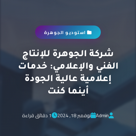
استوديو الجوهرة
شركة الجوهرة للإنتاج
الفني والإعلامي: خدمات
إعلامية عالية الجودة
أينما كنت
Admin
نوفمبر 18, 2024
1 دقائق قراءة