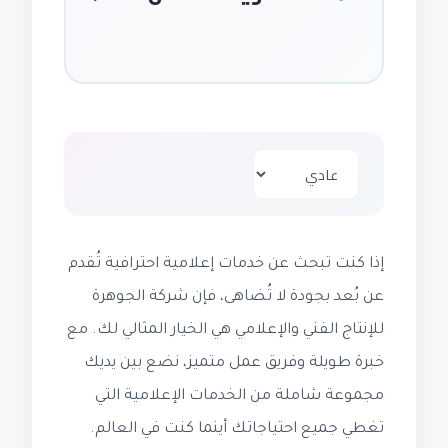
إذا كنت تبحث عن خدمات إعلامية احترافية تُقدم
عن بُعد بجودة لا تُضاهى، فإن شركة الجوهرة
للإنتاج الفني والإعلامي هي الخيار المثالي لك. مع
خبرة طويلة وفريق عمل متميز، نضع بين يديك
مجموعة شاملة من الخدمات الإعلامية التي
تغطي جميع احتياجاتك أينما كنت في العالم.