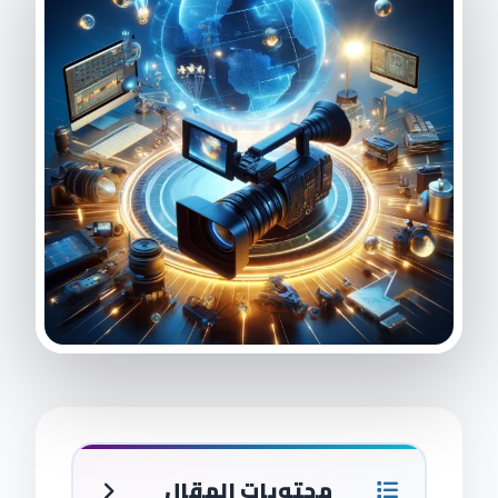
محتويات المقال