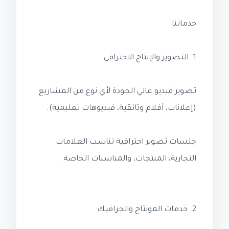
خدماتنا
1. التصوير والإنتاج الاحترافي
تصوير فيديو عالي الجودة لأي نوع من المشاريع
(إعلانات، أفلام وثائقية، فيديوهات تعليمية).
جلسات تصوير احترافية تناسب العلامات
التجارية، المنتجات، والمناسبات الخاصة.
2. خدمات المونتاج والجرافيك