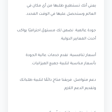
يعني أنك تستطيع طلبها من أي مكان في
العالم وستحصل عليها في الوقت المحدد.
جودة عالمية: نضمن لك مستوىً احترافيًا يواكب
أحدث المعايير الدولية.
أسعار تنافسية: نقدم خدمات عالية الجودة
بأسعار مناسبة لتلبية جميع الميزانيات.
دعم متواصل: فريقنا متاح دائمًا لتلبية طلباتك
وتقديم الدعم اللازم.