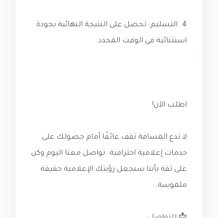
4. التسليم: تحصل على النتيجة النهائية بجودة
استثنائية في الوقت المحدد.
اطلب الآن!
لا تدع المسافة تقف عائقًا أمام حصولك على
خدمات إعلامية احترافية. تواصل معنا اليوم وكن
على ثقة بأننا سنجعل رؤيتك الإعلامية حقيقة
ملموسة.
📩 للتواصل: