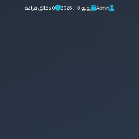
Admin
يونيو 10, 2026
0 دقائق قراءة