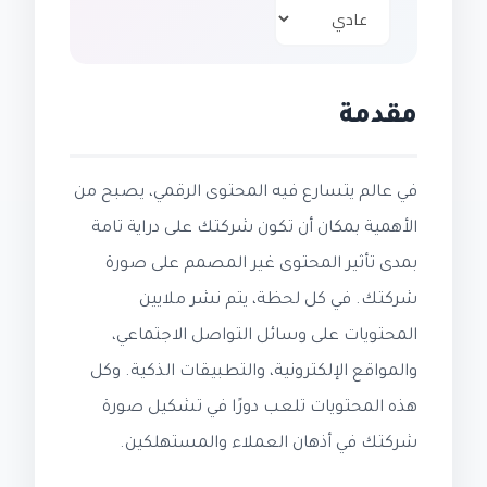
مقدمة
في عالم يتسارع فيه المحتوى الرقمي، يصبح من
الأهمية بمكان أن تكون شركتك على دراية تامة
بمدى تأثير المحتوى غير المصمم على صورة
شركتك. في كل لحظة، يتم نشر ملايين
المحتويات على وسائل التواصل الاجتماعي،
والمواقع الإلكترونية، والتطبيقات الذكية. وكل
هذه المحتويات تلعب دورًا في تشكيل صورة
شركتك في أذهان العملاء والمستهلكين.