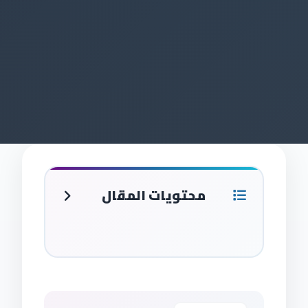
محتويات المقال