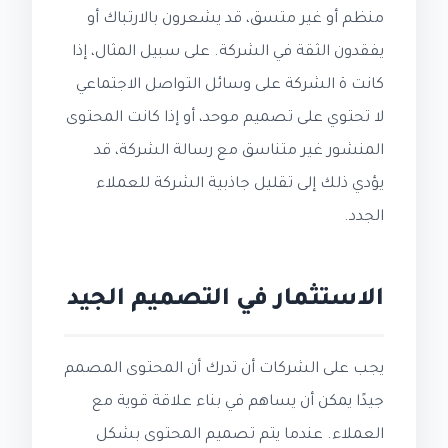
منظم أو غير متسق، قد يشعرون بالارتباك أو
يفقدون الثقة في الشركة. على سبيل المثال، إذا
كانت ة الشركة على وسائل التواصل الاجتماعي
لا تحتوي على تصميم موحد، أو إذا كانت المحتوى
المنشور غير متناسق مع رسالة الشركة، قد
يؤدي ذلك إلى تقليل جاذبية الشركة للعملاء
الجدد.
الاستثمار في التصميم الجيد
يجب على الشركات أن تدرك أن المحتوى المصمم
جيدًا يمكن أن يساهم في بناء علاقة قوية مع
العملاء. عندما يتم تصميم المحتوى بشكل