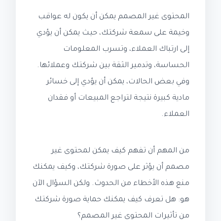
المحتوى غير المصمم يمكن أن يكون له عواقب
وخيمة على سمعة شركتك، حيث يمكن أن يؤدي
إلى ارتباك العملاء، وتسرب المعلومات
الحساسة، وتدمير الثقة بين شركتك وعملائها.
وفي بعض الحالات، يمكن أن يؤدي إلى خسائر
مادية كبيرة نتيجة لتراجع المبيعات أو فقدان
العملاء.
من المهم أن تفهم كيف يمكن لمحتوى غير
مصمم أن يؤثر على صورة شركتك، وكيف يمكنك
منع هذه الأخطاء من الحدوث. ولكن السؤال الآن
هو: هل تعرف كيف يمكنك حماية صورة شركتك
من تأثيرات المحتوى غير المصمم؟