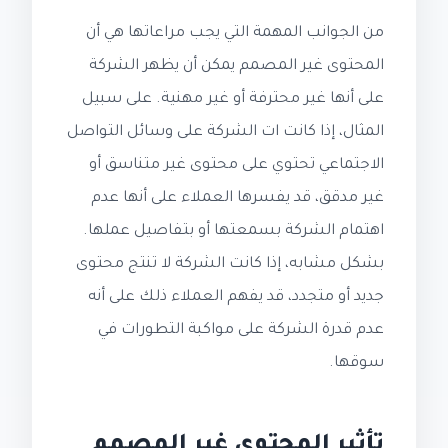
من الجوانب المهمة التي يجب مراعاتها هي أن
المحتوى غير المصمم يمكن أن يظهر الشركة
على أنها غير محترفة أو غير مهنية. على سبيل
المثال، إذا كانت ات الشركة على وسائل التواصل
الاجتماعي تحتوي على محتوى غير متناسق أو
غير مدقق، قد يفسرها العملاء على أنها عدم
اهتمام الشركة بسمعتها أو بتفاصيل عملها.
بشكل مشابه، إذا كانت الشركة لا تنتج محتوى
جديد أو متجدد، قد يفهم العملاء ذلك على أنه
عدم قدرة الشركة على مواكبة التطورات في
سوقها.
تأثير المحتوى غير المصمم