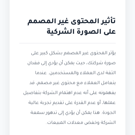
تأثير المحتوى غير المصمم
على الصورة الشركية
يؤثر المحتوى غير المصمم بشكل كبير على
صورة شركتك، حيث يمكن أن يؤدي إلى فقدان
الثقة لدى العملاء والمستخدمين. عندما
يتعامل العملاء مع محتوى غير مصمم، قد
يفهمونه على أنه عدم اهتمام الشركة بتفاصيل
عملها، أو عدم القدرة على تقديم تجربة عالية
الجودة. هذا يمكن أن يؤدي إلى تدهور سمعة
الشركة وخفض معدلات المبيعات.