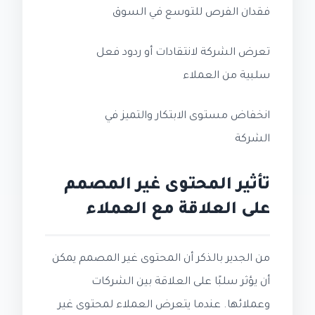
فقدان الفرص للتوسع في السوق
تعرض الشركة لانتقادات أو ردود فعل
سلبية من العملاء
انخفاض مستوى الابتكار والتميز في
الشركة
تأثير المحتوى غير المصمم
على العلاقة مع العملاء
من الجدير بالذكر أن المحتوى غير المصمم يمكن
أن يؤثر سلبًا على العلاقة بين الشركات
وعملائها. عندما يتعرض العملاء لمحتوى غير