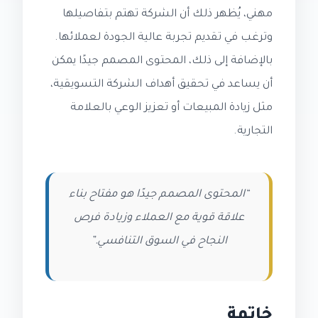
مهني، يُظهر ذلك أن الشركة تهتم بتفاصيلها
وترغب في تقديم تجربة عالية الجودة لعملائها.
بالإضافة إلى ذلك، المحتوى المصمم جيدًا يمكن
أن يساعد في تحقيق أهداف الشركة التسويقية،
مثل زيادة المبيعات أو تعزيز الوعي بالعلامة
التجارية.
“المحتوى المصمم جيدًا هو مفتاح بناء
علاقة قوية مع العملاء وزيادة فرص
النجاح في السوق التنافسي.”
خاتمة