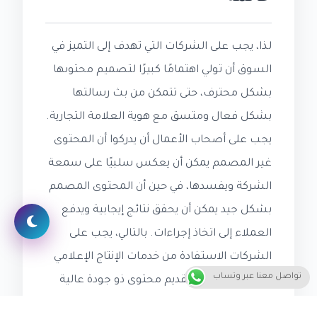
لذا، يجب على الشركات التي تهدف إلى التميز في
السوق أن تولي اهتمامًا كبيرًا لتصميم محتوىها
بشكل محترف، حتى تتمكن من بث رسالتها
بشكل فعال ومتسق مع هوية العلامة التجارية.
يجب على أصحاب الأعمال أن يدركوا أن المحتوى
غير المصمم يمكن أن يعكس سلبيًا على سمعة
الشركة ويفسدها، في حين أن المحتوى المصمم
بشكل جيد يمكن أن يحقق نتائج إيجابية ويدفع
العملاء إلى اتخاذ إجراءات. بالتالي، يجب على
الشركات الاستفادة من خدمات الإنتاج الإعلامي
تواصل معنا عبر وتساب
المحترف لضمان تقديم محتوى ذو جودة عالية
يلبي احتياجاتهم ويساهم في نجاحهم.