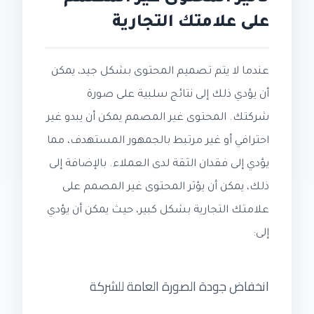
على علامتك التجارية
عندما لا يتم تصميم المحتوى بشكل جيد، يمكن
أن يؤدي ذلك إلى نتائج سلبية على صورة
شركتك. المحتوى غير المصمم يمكن أن يبدو غير
احترافي أو غير مرتبط بالجمهور المستهدف، مما
يؤدي إلى فقدان الثقة لدى العملاء. بالإضافة إلى
ذلك، يمكن أن يؤثر المحتوى غير المصمم على
علامتك التجارية بشكل كبير، حيث يمكن أن يؤدي
إلى:
انخفاض جودة الصورة العامة للشركة