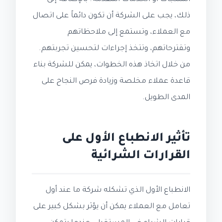
ذلك، يجب على الشركة أن تكون دائماً على اتصال
مع العملاء، وتستمع إلى ملاحظاتهم
وتقترحاتهم، وتتخذ إجراءات لتحسين تجربتهم.
من خلال اتخاذ هذه الخطوات، يمكن للشركة بناء
قاعدة عملاء مخلصة وزيادة فرص النجاح على
المدى الطويل.
تأثير الانطباع الأول على
القرارات الشرائية
الانطباع الأول الذي تشكله شركة ما عند أول
تعامل مع العملاء يمكن أن يؤثر بشكل كبير على