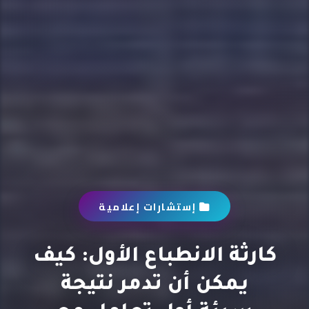
إستشارات إعلامية
كارثة الانطباع الأول: كيف
يمكن أن تدمر نتيجة