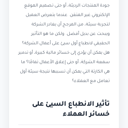
جودة المنتجات الرديئة، أو حتى تصميم الموقع
الإلكتروني غير المتقن. عندما يتعرض العميل
لتجربة سيئة، من المرجح أن يغادر الشركة
ويبحث عن بديل أفضل. ولكن ما هو التأثير
الحقيقي لانطباع أول سيئ على أعمال الشركة؟
هل يمكن أن يؤدي إلى خسائر مالية كبيرة، أو تدمير
سمعة الشركة، أو حتى إغلاق الأعمال تمامًا؟ ما
هي الكارثة التي يمكن أن تسببها نتيجة سيئة أول
تعامل مع العملاء؟
تأثير الانطباع السيئ على
خسائر العملاء