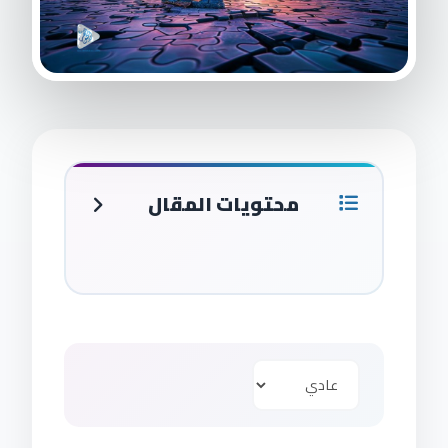
محتويات المقال