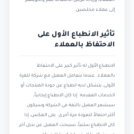
العملاء، وزيادة فرص الاحتفاظ بهم وتحويلهم
إلى عملاء مخلصين.
تأثير الانطباع الأول على
الاحتفاظ بالعملاء
الانطباع الأول له تأثير كبير على الاحتفاظ
بالعملاء. عندما يتعامل العميل مع شركة للمرة
الأولى، يتشكل لديه انطباع عن جودة المنتجات أو
الخدمات المقدمة. إذا كان الانطباع إيجابياً،
سيشعر العميل بالثقة في الشركة وسيكون
أكثر احتمالاً للعودة مرة أخرى. على العكس، إذا
كان الانطباع سلبياً، سيبحث العميل عن بديل آخر