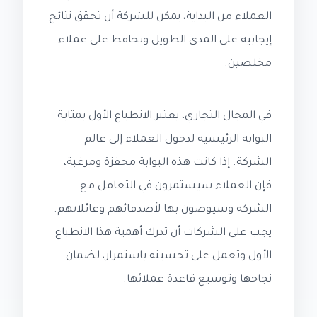
العملاء من البداية، يمكن للشركة أن تحقق نتائج
إيجابية على المدى الطويل وتحافظ على عملاء
مخلصين.
في المجال التجاري، يعتبر الانطباع الأول بمثابة
البوابة الرئيسية لدخول العملاء إلى عالم
الشركة. إذا كانت هذه البوابة محفزة ومرغبة،
فإن العملاء سيستمرون في التعامل مع
الشركة وسيوصون بها لأصدقائهم وعائلاتهم.
يجب على الشركات أن تدرك أهمية هذا الانطباع
الأول وتعمل على تحسينه باستمرار، لضمان
نجاحها وتوسيع قاعدة عملائها.