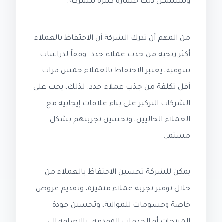
وسيشكل ذلك خسارة كبيرة للشركة.
من المهم أن تدرك الشركة أن الاحتفاظ بالعملاء
أكثر ربحية من جذب عملاء جدد. وفقاً لدراسات
سوقية، يعتبر الاحتفاظ بالعملاء خمس مرات
أقل تكلفة من جذب عملاء جدد. لذلك، يجب على
الشركات التركيز على بناء علاقات إيجابية مع
العملاء الحاليين، وتحسين تجربتهم بشكل
مستمر.
يمكن للشركة تحسين الاحتفاظ بالعملاء من
خلال توفير تجربة عملاء متميزة، وتقديم عروض
خاصة وحسومات للموالية، وتحسين جودة
المنتجات أو الخدمات المقدمة. بالإضافة إلى