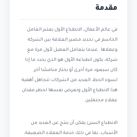
مقدمة
في عالم الأعمال، الانطباع الأول يعتبر العامل
الحاسم في تحديد مصير العلاقة بين الشركة
وعملاها. عندما يتعامل العميل لأول مرة مع
شركة، يكون انطباعه الأول هو الذي يحدد ما إذا
كان سيعود مرة أخرى أو يختار منافسًا آخر.
لسوء الحظ، العديد من الشركات تتجاهل أهمية
هذا الانطباع الأول وتعرض نفسها لخطر فقدان
عملاء محتملين.
الانطباع السيئ يمكن أن ينتج عن العديد من
الأسباب، بما في ذلك خدمة العملاء الضعيفة،