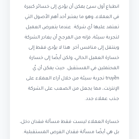
انطباع أول سيئ يمكن أن يؤدي إلى خسائر كبيرة
في العملاء، وهو ما يعتبر أحد أهم الأصول التي
تعتمد عليها أي شركة. عندما يتعرض العميل
لتجربة سيئة، فإنه من المرجح أن يغادر الشركة
وينتقل إلى منافس آخر. هذا لا يؤدي فقط إلى
خسارة العميل الحالي، ولكن أيضًا إلى خسارة
المحتملين في المستقبل. حيث يمكن أن يُ
truyền تجربة سيئة من خلال آراء العملاء على
الإنترنت، مما يجعل من الصعب على الشركة
جذب عملاء جدد.
خسارة العملاء ليست فقط مسألة فقدان دخل،
بل هي أيضًا مسألة فقدان الفرص المستقبلية.