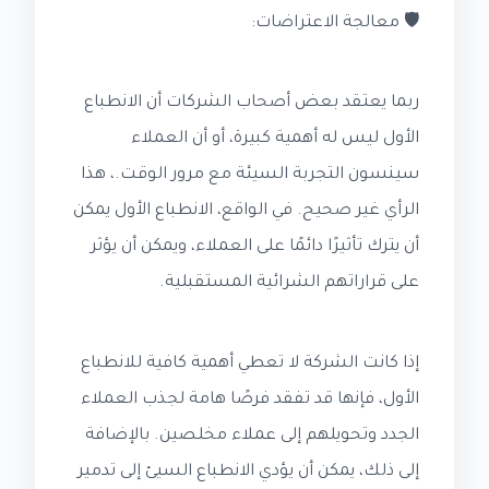
🛡️ معالجة الاعتراضات:
ربما يعتقد بعض أصحاب الشركات أن الانطباع
الأول ليس له أهمية كبيرة، أو أن العملاء
سينسون التجربة السيئة مع مرور الوقت.، هذا
الرأي غير صحيح. في الواقع، الانطباع الأول يمكن
أن يترك تأثيرًا دائمًا على العملاء، ويمكن أن يؤثر
على قراراتهم الشرائية المستقبلية.
إذا كانت الشركة لا تعطي أهمية كافية للانطباع
الأول، فإنها قد تفقد فرصًا هامة لجذب العملاء
الجدد وتحويلهم إلى عملاء مخلصين. بالإضافة
إلى ذلك، يمكن أن يؤدي الانطباع السيئ إلى تدمير