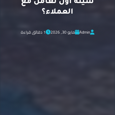
سيئة أول تعامل مع
العملاء؟
Admin
مايو 30, 2026
1 دقائق قراءة