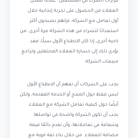
قرارات الشراء في المستقبل. عندما يتمكن
العملاء من الحصول على تجربة إيجابية خلال
أول تعامل مع الشركة، فإنهم يصبحون أكثر
استعدادًا للشراء من هذه الشركة مرة أخرى. من
ناحية أخرى، إذا كان الانطباع الأول سيئًا، فقد
يؤدي ذلك إلى خسارة العملاء المحتملين وتراجع
مبيعات الشركة.
يجب على الشركات أن تفهم أن الانطباع الأول
ليس فقط حول المنتج أو الخدمة المقدمة، ولكن
أيضًا حول كيفية تعامل الشركة مع العملاء.
يجب أن تكون الشركة واضحة في تواصلها
وشفافة في تعاملاتها، وأن تقدم دائمًا قيمة
مضافة للعملاء. من خلال بناء ثقة قوية مع