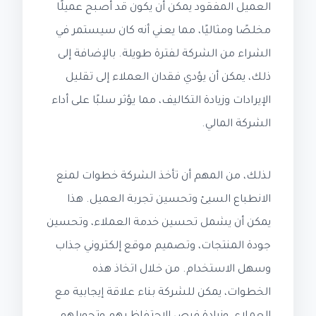
العميل المفقود يمكن أن يكون قد أصبح عميلًا
مخلصًا ومثاليًا، مما يعني أنه كان سيستمر في
الشراء من الشركة لفترة طويلة. بالإضافة إلى
ذلك، يمكن أن يؤدي فقدان العملاء إلى تقليل
الإيرادات وزيادة التكاليف، مما يؤثر سلبًا على أداء
الشركة المالي.
لذلك، من المهم أن تأخذ الشركة خطوات لمنع
الانطباع السيئ وتحسين تجربة العميل. هذا
يمكن أن يشمل تحسين خدمة العملاء، وتحسين
جودة المنتجات، وتصميم موقع إلكتروني جذاب
وسهل الاستخدام. من خلال اتخاذ هذه
الخطوات، يمكن للشركة بناء علاقة إيجابية مع