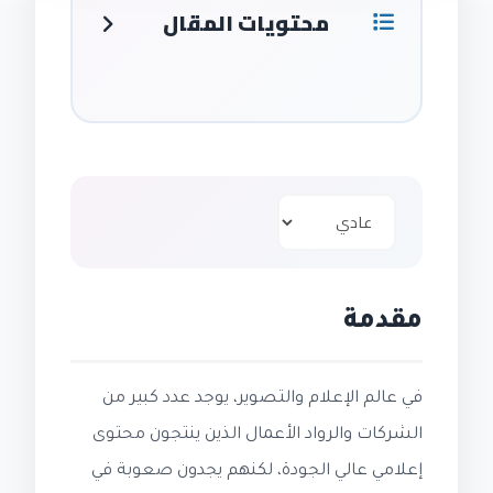
محتويات المقال
مقدمة
في عالم الإعلام والتصوير، يوجد عدد كبير من
الشركات والرواد الأعمال الذين ينتجون محتوى
إعلامي عالي الجودة، لكنهم يجدون صعوبة في