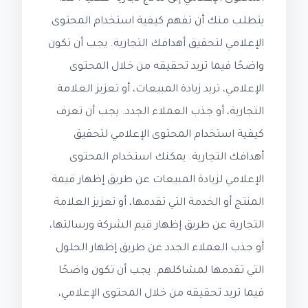
يتطلب منك أن تفهم كيفية استخدام المحتوى
الإعلامي لتحقيق أهدافك التجارية. يجب أن تكون
واضحًا فيما تريد تحقيقه من خلال المحتوى
الإعلامي، تريد زيادة المبيعات، أو تعزيز العلامة
التجارية، أو جذب العملاء الجدد. يجب أن تعرف
كيفية استخدام المحتوى الإعلامي لتحقيق
أهدافك التجارية. يمكنك استخدام المحتوى
الإعلامي لزيادة المبيعات عن طريق إظهار قيمة
المنتج أو الخدمة التي تقدمها، أو تعزيز العلامة
التجارية عن طريق إظهار قيم الشركة ورسالتها،
أو جذب العملاء الجدد عن طريق إظهار الحلول
التي تقدمها لمشاكلهم. يجب أن تكون واضحًا
فيما تريد تحقيقه من خلال المحتوى الإعلامي،