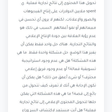
تحويل هذا المحتوى إلى نتائج تجارية فعلية. ي
spent ملايين الدولارات على إنتاج الفيديوهات
والصور والإعلانات، لكنهم لا يرون أي تحسن في
مبيعاتهم أو نمو أعمالهم. السبب في ذلك هو
عدم رؤية العلاقة بين جودة الإنتاج الإعلامي
والنتائج التجارية. هناك حل واحد فقط يمكن أن
يغير هذا الوضع: حل مشكلة واحدة فقط. ما هي
هذه المشكلة؟ هل هي عدم وجود استراتيجية
تسويقية فعالة؟ أو عدم وجود فريق إعلامي
محترف؟ أو شيء أعمق من ذلك؟ هل يمكن أن
تكون الإجابة هي أنك لا تعرف كيف تتحول من
بائع إلى قصة؟ ما هي هذه المشكلة التي يمكن
حلها لتحويل المحتوى الإعلامي إلى نتائج تجارية
فعلية؟ هل أنت مستعد لاكتشاف السر وراء