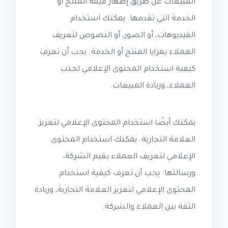
المبيعات عن طريق إظهار قيمة المنتج أو
الخدمة التي تقدمها. يمكنك استخدام
الفيديوهات، أو الصور، أو النصوص لتعريف
العملاء بمزايا المنتج أو الخدمة. يجب أن تعرف
كيفية استخدام المحتوى الإعلامي لجذب
العملاء، وزيادة المبيعات.
يمكنك أيضًا استخدام المحتوى الإعلامي لتعزيز
العلامة التجارية. يمكنك استخدام المحتوى
الإعلامي لتعريف العملاء بقيم الشركة،
ورسالتها. يجب أن تعرف كيفية استخدام
المحتوى الإعلامي لتعزيز العلامة التجارية، وزيادة
الثقة بين العملاء والشركة.