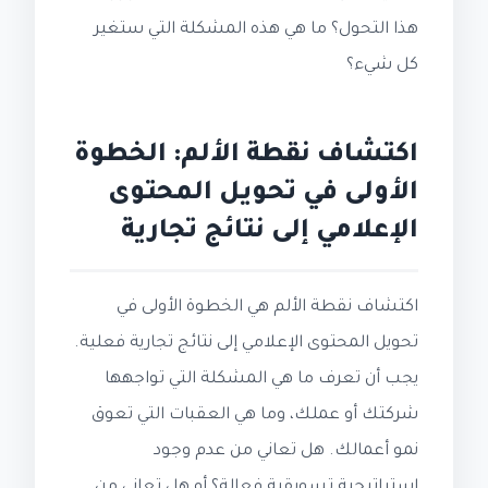
هذا التحول؟ ما هي هذه المشكلة التي ستغير
كل شيء؟
اكتشاف نقطة الألم: الخطوة
الأولى في تحويل المحتوى
الإعلامي إلى نتائج تجارية
اكتشاف نقطة الألم هي الخطوة الأولى في
تحويل المحتوى الإعلامي إلى نتائج تجارية فعلية.
يجب أن تعرف ما هي المشكلة التي تواجهها
شركتك أو عملك، وما هي العقبات التي تعوق
نمو أعمالك. هل تعاني من عدم وجود
استراتيجية تسويقية فعالة؟ أو هل تعاني من