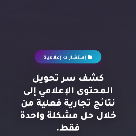
إستشارات إعلامية
كشف سر تحويل
المحتوى الإعلامي إلى
نتائج تجارية فعلية من
خلال حل مشكلة واحدة
فقط.