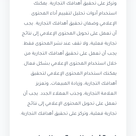
وتركز على تحقيق أهدافك التجارية. يمكنك
استخدام أدوات تحليل لتقييم أداء المحتوى
الإعلامي وضمان تحقيق أهدافك التجارية. يجب
أن تعمل على تحويل المحتوى الإعلامي إلى نتائج
تجارية فعلية، ولا تقف عند نشر المحتوى فقط.
يجب أن تعمل على تحقيق أهدافك التجارية من
خلال استخدام المحتوى الإعلامي بشكل فعال.
يمكنك استخدام المحتوى الإعلامي لتحقيق
أهدافك التجارية، وزيادة المبيعات، وتعزيز
العلامة التجارية، وجذب العملاء الجدد. يجب أن
تعمل على تحويل المحتوى الإعلامي إلى نتائج
تجارية فعلية، وتركز على تحقيق أهدافك التجارية.