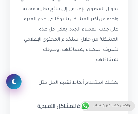
تحويل المحتوى الإعلامي إلى نتائج تجارية فعلية.
واحدة من أكثر المشاكل شيوعًا هي عدم القدرة
على جذب العملاء الجدد. يمكن حل هذه
المشكلة من خلال استخدام المحتوى الإعلامي
لتعريف العملاء بمشاكلهم، وحلولك
لمشاكلهم.
يمكنك استخدام أنماط تقديم الحل مثل:
تقديم حلول مبتكرة للمشاكل التقليدية
تواصل معنا عبر وتساب
تقديم خدمات فريدة من نوعها