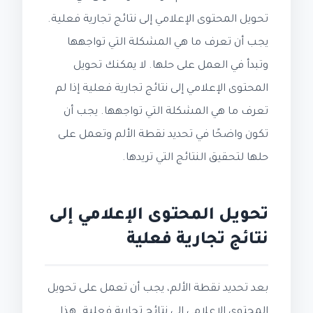
تحويل المحتوى الإعلامي إلى نتائج تجارية فعلية.
يجب أن تعرف ما هي المشكلة التي تواجهها
وتبدأ في العمل على حلها. لا يمكنك تحويل
المحتوى الإعلامي إلى نتائج تجارية فعلية إذا لم
تعرف ما هي المشكلة التي تواجهها. يجب أن
تكون واضحًا في تحديد نقطة الألم وتعمل على
حلها لتحقيق النتائج التي تريدها.
تحويل المحتوى الإعلامي إلى
نتائج تجارية فعلية
بعد تحديد نقطة الألم، يجب أن تعمل على تحويل
المحتوى الإعلامي إلى نتائج تجارية فعلية. هذا