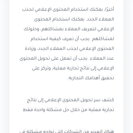
أخيرًا، يمكنك استخدام المحتوى الإعلامي لجذب
العملاء الجدد. يمكنك استخدام المحتوى
الإعلامي لتعريف العملاء بمشاكلهم، وحلولك
لمشاكلهم. يجب أن تعرف كيفية استخدام
المحتوى الإعلامي لجذب العملاء الجدد، وزيادة
عدد العملاء. يجب أن تعمل على تحويل المحتوى
الإعلامي إلى نتائج تجارية فعلية، وتركز على
تحقيق أهدافك التجارية.
كشف سر تحويل المحتوى الإعلامي إلى نتائج
تجارية فعلية من خلال حل مشكلة واحدة فقط
هناك العديد من الشركات التي تواجه مشكلة في