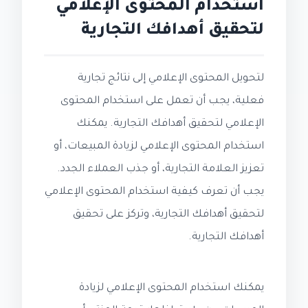
استخدام المحتوى الإعلامي
لتحقيق أهدافك التجارية
لتحويل المحتوى الإعلامي إلى نتائج تجارية
فعلية، يجب أن تعمل على استخدام المحتوى
الإعلامي لتحقيق أهدافك التجارية. يمكنك
استخدام المحتوى الإعلامي لزيادة المبيعات، أو
تعزيز العلامة التجارية، أو جذب العملاء الجدد.
يجب أن تعرف كيفية استخدام المحتوى الإعلامي
لتحقيق أهدافك التجارية، وتركز على تحقيق
أهدافك التجارية.
يمكنك استخدام المحتوى الإعلامي لزيادة