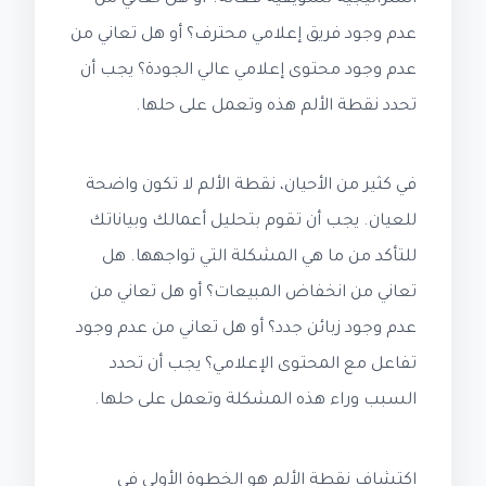
عدم وجود فريق إعلامي محترف؟ أو هل تعاني من
عدم وجود محتوى إعلامي عالي الجودة؟ يجب أن
تحدد نقطة الألم هذه وتعمل على حلها.
في كثير من الأحيان، نقطة الألم لا تكون واضحة
للعيان. يجب أن تقوم بتحليل أعمالك وبياناتك
للتأكد من ما هي المشكلة التي تواجهها. هل
تعاني من انخفاض المبيعات؟ أو هل تعاني من
عدم وجود زبائن جدد؟ أو هل تعاني من عدم وجود
تفاعل مع المحتوى الإعلامي؟ يجب أن تحدد
السبب وراء هذه المشكلة وتعمل على حلها.
اكتشاف نقطة الألم هو الخطوة الأولى في