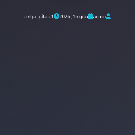
Admin
مايو 15, 2026
1 دقائق قراءة