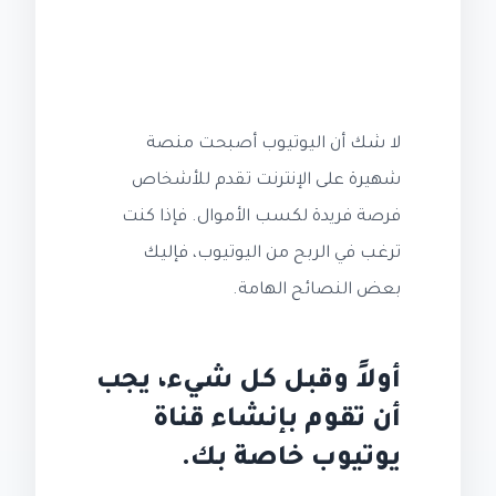
لا شك أن اليوتيوب أصبحت منصة
شهيرة على الإنترنت تقدم للأشخاص
فرصة فريدة لكسب الأموال. فإذا كنت
ترغب في الربح من اليوتيوب، فإليك
بعض النصائح الهامة.
أولاً وقبل كل شيء، يجب
أن تقوم بإنشاء قناة
يوتيوب خاصة بك.