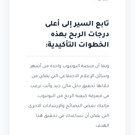
تابع السير إلى أعلى
درجات الربح بهذه
الخطوات التأكيدية:
وبما أن منصة اليوتيوب واحدة من أشهر
وسائل الإعلام الاجتماعي التي يمكن من
خلالها تحقيق دخل مالي جيد.وأنت ترغب
في معرفة كيفية الربح من اليوتيوب،
فإليك بعض النصائح والإرشادات الاخرى
التي يمكن أن تساعدك في تحقيق هذا
الهدف: