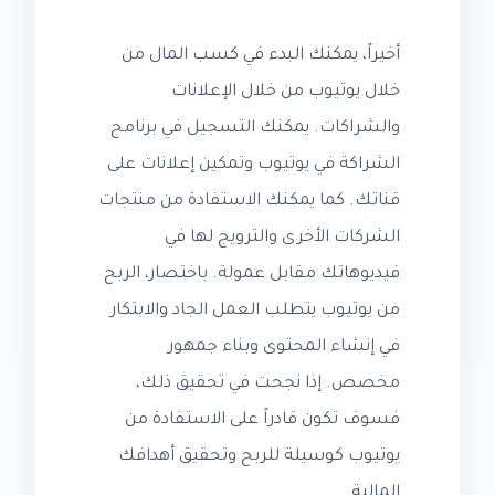
أخيراً، يمكنك البدء في كسب المال من
خلال يوتيوب من خلال الإعلانات
والشراكات. يمكنك التسجيل في برنامج
الشراكة في يوتيوب وتمكين إعلانات على
قناتك. كما يمكنك الاستفادة من منتجات
الشركات الأخرى والترويج لها في
فيديوهاتك مقابل عمولة. باختصار، الربح
من يوتيوب يتطلب العمل الجاد والابتكار
في إنشاء المحتوى وبناء جمهور
مخصص. إذا نجحت في تحقيق ذلك،
فسوف تكون قادراً على الاستفادة من
يوتيوب كوسيلة للربح وتحقيق أهدافك
المالية.