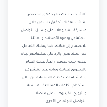
ثالثاً، يجب عليك بناء جمهور مخصص
لقناتك. يمكنك تحقيق ذلك من خلال
مشاركة الفيديوهات على وسائل التواصل
الاجتماعي ودعوة الأصدقاء والعائلة
للانضمام إلى قناتك. كما يمكنك التفاعل
مع المشاهدين والرد على تعليقاتهم لبناء
علاقة جيدة معهم. رابعاً، عليك القيام
بالتسويق لقناتك وزيادة عدد المشتركين
والمشاهدات. يمكنك الاستفادة من خلال
استخدام الكلمات المفتاحية المناسبة
والترويج للفيديوهات على منصات
التواصل الاجتماعي الأخرى.