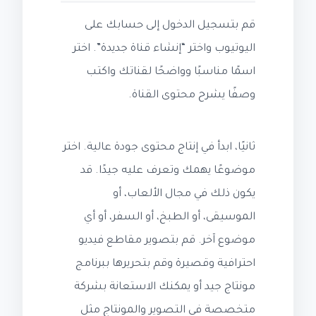
قم بتسجيل الدخول إلى حسابك على
اليوتيوب واختر “إنشاء قناة جديدة”. اختر
اسمًا مناسبًا وواضحًا لقناتك واكتب
وصفًا يشرح محتوى القناة.
ثانيًا، ابدأ في إنتاج محتوى جودة عالية. اختر
موضوعًا يهمك وتعرف عليه جيدًا. قد
يكون ذلك في مجال الألعاب، أو
الموسيقى، أو الطبخ، أو السفر، أو أي
موضوع آخر. قم بتصوير مقاطع فيديو
احترافية وقصيرة وقم بتحريرها ببرنامج
مونتاج جيد أو يمكنك الاستعانة بشركة
متخصصة في التصوير والمونتاج مثل