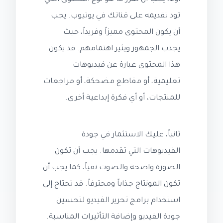
تود تقديمه على قناتك في يوتيوب. يجب
أن يكون المحتوى مميزاً وفريداً، حيث
يجذب الجمهور ويثير اهتمامهم. قد يكون
هذا المحتوى عبارة عن فيديوهات
تعليمية، أو مقاطع مضحكة، أو مراجعات
للمنتجات، أو أي فكرة إبداعية أخرى.
ثانياً، عليك الاستثمار في جودة
الفيديوهات التي تقدمها. يجب أن تكون
الصورة واضحة والصوت نقياً، كما يجب أن
تكون المونتاج جذاباً ومحترفاً. قد تحتاج إلى
استخدام برامج تحرير الفيديو لتحسين
جودة الفيديو وإضافة التأثيرات المناسبة.