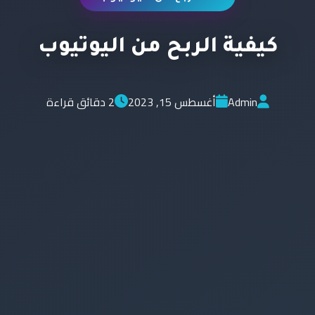
كيفية الربح من اليوتيوب
Admin
أغسطس 15, 2023
2 دقائق قراءة