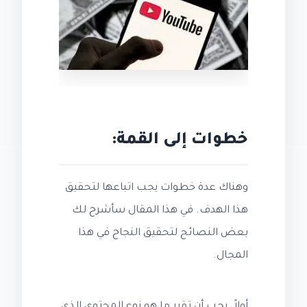
خطوات إلى القمة:
وهناك عدة خطوات يجب اتباعها لتحقيق
هذا الهدف. في هذا المقال سأشرح لك
بعض النصائح لتحقيق النجاح في هذا
المجال.
أولاً، يجب أن تقرر ما هو نوع المحتوى الذي