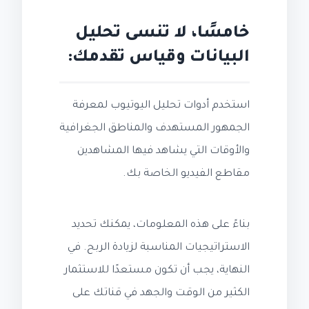
خامسًا، لا تنسى تحليل
البيانات وقياس تقدمك:
استخدم أدوات تحليل اليوتيوب لمعرفة
الجمهور المستهدف والمناطق الجغرافية
والأوقات التي يشاهد فيها المشاهدين
مقاطع الفيديو الخاصة بك.
بناءً على هذه المعلومات، يمكنك تحديد
الاستراتيجيات المناسبة لزيادة الربح. في
النهاية، يجب أن تكون مستعدًا للاستثمار
الكثير من الوقت والجهد في قناتك على