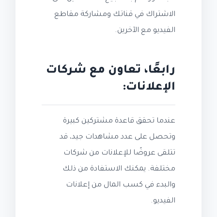
الاشتراك في قناتك ومشاركة مقاطع
الفيديو مع الآخرين.
رابعًا، تعاون مع شركات
الإعلانات:
عندما تحقق قاعدة مشتركين كبيرة
وتحصل على عدد مشاهدات جيد، قد
تتلقى عروضًا للإعلانات من شركات
مختلفة. يمكنك الاستفادة من ذلك
والبدء في كسب المال من إعلانات
الفيديو.