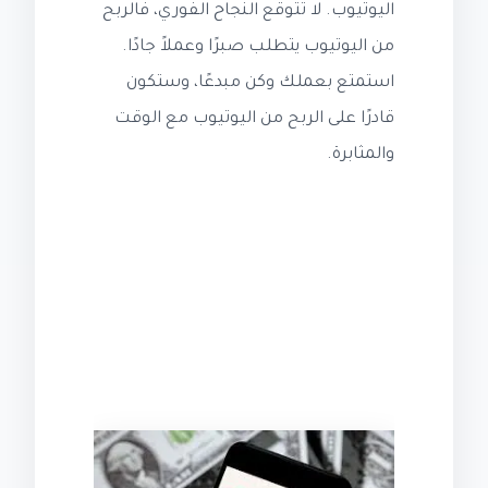
اليوتيوب. لا تتوقع النجاح الفوري، فالربح
من اليوتيوب يتطلب صبرًا وعملاً جادًا.
استمتع بعملك وكن مبدعًا، وستكون
قادرًا على الربح من اليوتيوب مع الوقت
والمثابرة.