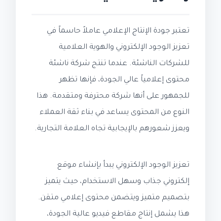
تعتبر جودة الإنتاج الإعلامي عاملاً حاسماً في
تعزيز الوجود الإلكتروني والهوية العلامية
للشركات الناشئة. عندما تنتج شركة ناشئة
محتوى إعلامياً عالي الجودة، فإنها تظهر
للجمهور على أنها شركة محترفة ومتقدمة. هذا
النوع من المحتوى يساعد في بناء ثقة العملاء
ويعزز شعورهم بالإيجابية تجاه العلامة التجارية.
تعزيز الوجود الإلكتروني يبدأ بإنشاء موقع
إلكتروني جذاب وسهل الاستخدام، حيث يتميز
بتصميم متميز ويتضمن محتوى إعلامي متقن.
هذا يشمل إنتاج مقاطع فيديو عالية الجودة،