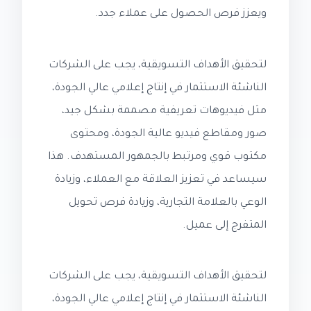
ويعزز فرص الحصول على عملاء جدد.
لتحقيق الأهداف التسويقية، يجب على الشركات
الناشئة الاستثمار في إنتاج إعلامي عالي الجودة،
مثل فيديوهات تعريفية مصممة بشكل جيد،
صور ومقاطع فيديو عالية الجودة، ومحتوى
مكتوب قوي ومرتبط بالجمهور المستهدف. هذا
سيساعد في تعزيز العلاقة مع العملاء، وزيادة
الوعي بالعلامة التجارية، وزيادة فرص تحويل
المتفرج إلى عميل.
لتحقيق الأهداف التسويقية، يجب على الشركات
الناشئة الاستثمار في إنتاج إعلامي عالي الجودة،