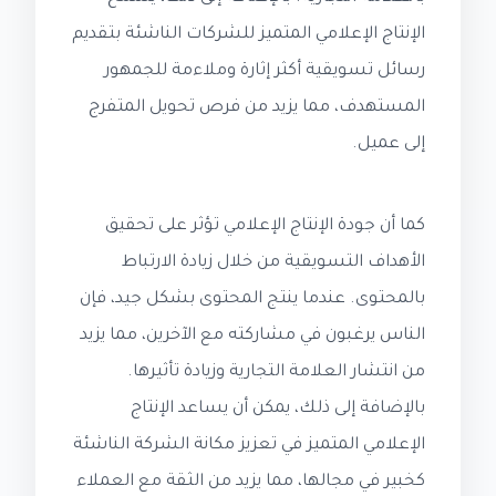
الإنتاج الإعلامي المتميز للشركات الناشئة بتقديم
رسائل تسويقية أكثر إثارة وملاءمة للجمهور
المستهدف، مما يزيد من فرص تحويل المتفرج
إلى عميل.
كما أن جودة الإنتاج الإعلامي تؤثر على تحقيق
الأهداف التسويقية من خلال زيادة الارتباط
بالمحتوى. عندما ينتج المحتوى بشكل جيد، فإن
الناس يرغبون في مشاركته مع الآخرين، مما يزيد
من انتشار العلامة التجارية وزيادة تأثيرها.
بالإضافة إلى ذلك، يمكن أن يساعد الإنتاج
الإعلامي المتميز في تعزيز مكانة الشركة الناشئة
كخبير في مجالها، مما يزيد من الثقة مع العملاء