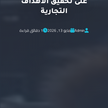
على تحقيق الأهداف
التجارية
Admin
مايو 13, 2026
1 دقائق قراءة