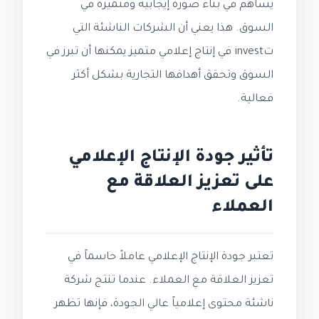
يساهم في بناء صورة إيجابية ومتميزة في
السوق. هذا يعني أن الشركات الناشئة التي
تinvest في إنتاج إعلامي متميز يمكنها أن تبرز في
السوق وتحقق أهدافها التجارية بشكل أكثر
فعالية.
تأثير جودة الإنتاج الإعلامي
على تعزيز العلاقة مع
العملاء
تعتبر جودة الإنتاج الإعلامي عاملاً حاسماً في
تعزيز العلاقة مع العملاء. عندما تنتج شركة
ناشئة محتوى إعلامياً عالي الجودة، فإنها تظهر