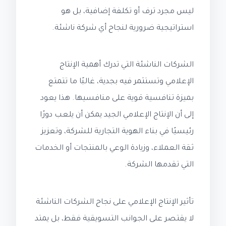
ليس مجرد ترف أو تكلفة إضافية، بل هو
استراتيجية ضرورية لنجاح أي شركة ناشئة.
الشركات الناشئة التي تدرك أهمية الإنتاج
الإعلامي وتستثمر فيه بجدية، غالبًا ما تتمتع
بميزة تنافسية قوية على منافسيها. هذا يعود
إلى أن الإنتاج الإعلامي الجيد يمكن أن يلعب دورًا
رئيسيًا في بناء الهوية التجارية للشركة، وتعزيز
ثقة العملاء، وزيادة الوعي بالمنتجات أو الخدمات
التي تقدمها الشركة.
تأثير الإنتاج الإعلامي على نجاح الشركات الناشئة
لا يقتصر على الجوانب التسويقية فقط، بل يمتد