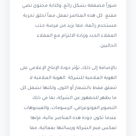
صوراً مصممة بشكل رائع، وكتابة محتوى نصي
مقنع. كل هذه العناصر تعمل معاً لخلق تجربة
مستخدم رائعة، مما يزيد من فرصة جذب
العملاء الجدد وزيادة الالتزام مع العملاء
الحاليين.
بالإضافة إلى ذلك، تؤثر جودة الإنتاج الإعلامي على
الهوية العلامية للشركة. الهوية العلامية لا
تتعلق فقط بالشعار أو اللون، ولكنها تشمل كل
ما يظهر للجمهور عن الشركة، بما في ذلك
التصوير الفوتوغرافي، الرسومات، والفيديوهات.
عندما تكون جودة هذه العناصر عالية، فإنها
تعكس قيم الشركة ورسالتها بفعالية، مما