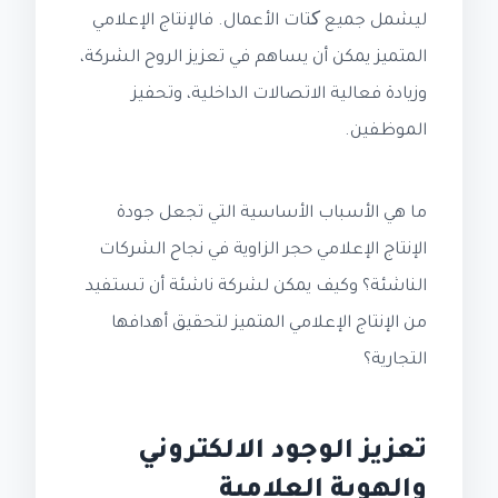
ليشمل جميع کتات الأعمال. فالإنتاج الإعلامي
المتميز يمكن أن يساهم في تعزيز الروح الشركة،
وزيادة فعالية الاتصالات الداخلية، وتحفيز
الموظفين.
ما هي الأسباب الأساسية التي تجعل جودة
الإنتاج الإعلامي حجر الزاوية في نجاح الشركات
الناشئة؟ وكيف يمكن لشركة ناشئة أن تستفيد
من الإنتاج الإعلامي المتميز لتحقيق أهدافها
التجارية؟
تعزيز الوجود الالكتروني
والهوية العلامية