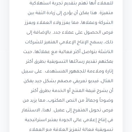
للعملاء أنها تهتم بتقديم تجربة استهلاكية
متميزة. هذا يمكن أن يؤدي إلى زيادة الثقة بين
الشركة وعملاها، مما يعزز ولاء العملاء ويعزز
فرص الحصول على عملاء جدد. بالإضافة إلى
ذلك، يسمح الإنتاج الإعلامي المتميز للشركات
الناشئة بتواصل أكثر فعالية مع عملائها، حيث
يمكنهم تقديم رسائلها التسويقية بطرق أكثر
إثارة وملاءمة للجمهور المستهدف. على سبيل
المثال، فيديو تعريفي مصمم بشكل جيد يمكن
أن يشرح قيمة المنتج أو الخدمة بطرق أكثر
وضوحاً وجمالاً من النص المكتوب، مما يزيد من
فرص تحويل المتفرج إلى عميل. لهذا، الاستثمار
في إنتاج إعلامي عالي الجودة يعتبر استراتيجية
تسويقية فعالة لتعزيز العلاقة مع العملاء