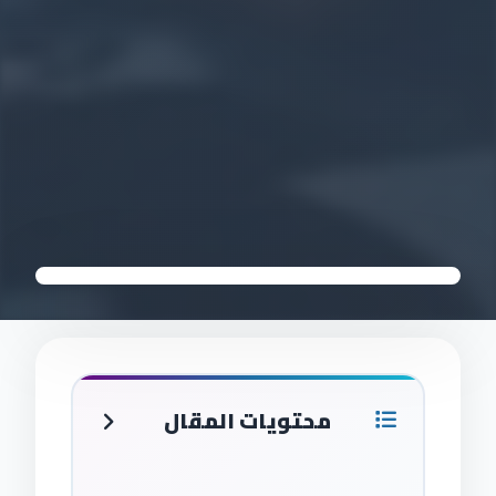
محتويات المقال