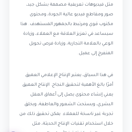
مثل فيديوهات تعريفية مصممة بشكل جيد،
صور ومقاطع فيديو عالية الجودة، ومحتوى
مكتوب قوي ومرتبط بالجمهور المستهدف. هذا
سيساعد في تعزيز العلاقة مع العملاء، وزيادة
الوعي بالعلامة التجارية، وزيادة فرص تحويل
المتفرج إلى عميل.
في هذا السياق، يعتبر الإنتاج الإعلامي العميق
أمرًا بالغ الأهمية لتحقيق النجاح. الإنتاج العميق
يعني إنشاء محتوى يصل إلى أعماق العقل
البشري، ويستحث الشعور والعاطفة، ويخلق
تجربة غير ناسخة للعملاء. يمكن تحقيق ذلك من
خلال استخدام تقنيات الإنتاج الحديثة، مثل