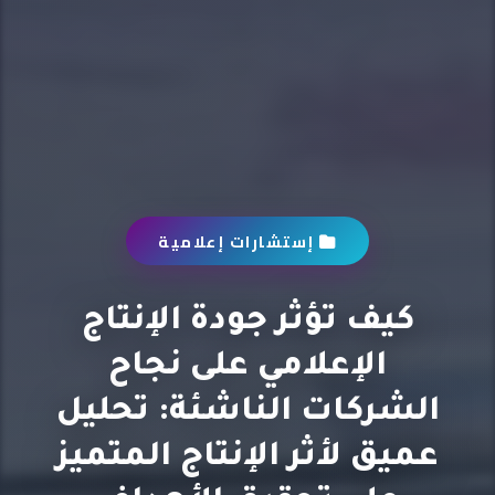
إستشارات إعلامية
كيف تؤثر جودة الإنتاج
الإعلامي على نجاح
الشركات الناشئة: تحليل
عميق لأثر الإنتاج المتميز