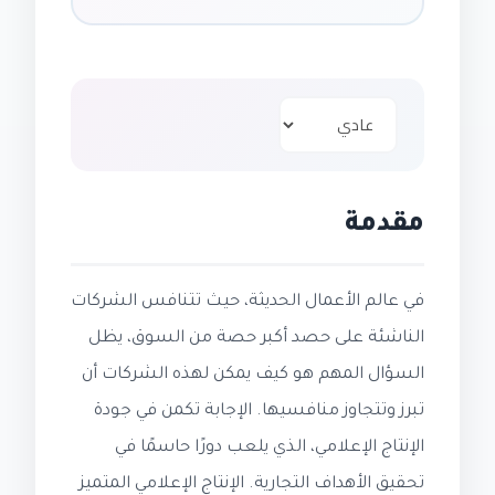
مقدمة
في عالم الأعمال الحديثة، حيث تتنافس الشركات
الناشئة على حصد أكبر حصة من السوق، يظل
السؤال المهم هو كيف يمكن لهذه الشركات أن
تبرز وتتجاوز منافسيها. الإجابة تكمن في جودة
الإنتاج الإعلامي، الذي يلعب دورًا حاسمًا في
تحقيق الأهداف التجارية. الإنتاج الإعلامي المتميز