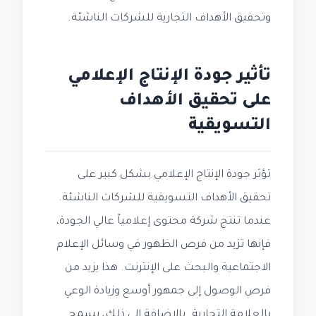
وتحقيق الأهداف التجارية للشركات الناشئة.
تأثير جودة الإنتاج الإعلامي
على تحقيق الأهداف
التسويقية
تؤثر جودة الإنتاج الإعلامي بشكل كبير على
تحقيق الأهداف التسويقية للشركات الناشئة.
عندما تنتج شركة محتوى إعلامياً عالي الجودة،
فإنها تزيد من فرص الظهور في وسائل الإعلام
الاجتماعية والبحث على الإنترنت. هذا يزيد من
فرص الوصول إلى جمهور أوسع وزيادة الوعي
بالعلامة التجارية. بالإضافة إلى ذلك، يسمح