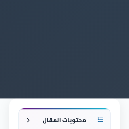
محتويات المقال