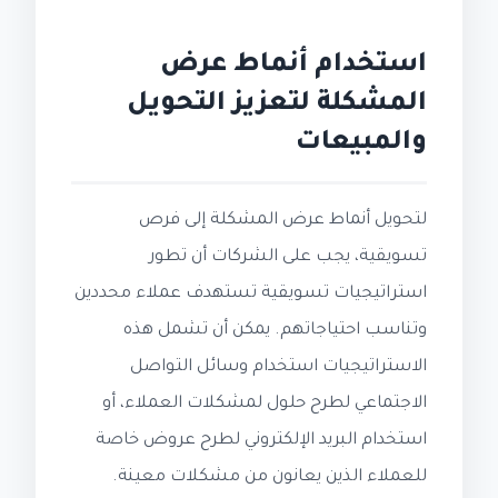
استخدام أنماط عرض
المشكلة لتعزيز التحويل
والمبيعات
لتحويل أنماط عرض المشكلة إلى فرص
تسويقية، يجب على الشركات أن تطور
استراتيجيات تسويقية تستهدف عملاء محددين
وتناسب احتياجاتهم. يمكن أن تشمل هذه
الاستراتيجيات استخدام وسائل التواصل
الاجتماعي لطرح حلول لمشكلات العملاء، أو
استخدام البريد الإلكتروني لطرح عروض خاصة
للعملاء الذين يعانون من مشكلات معينة.