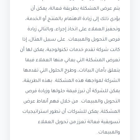
يتم عرض المشكلة بطريقة فعالة، يمكن أن
يؤدي ذلك إلى زيادة الاهتمام بالمنتج أو الخدمة،
وتحفيز العملاء على اتخاذ إجراء، وبالتالي زيادة
فرص التحويل والمبيعات. على سبيل المثال، إذا
كانت شركة تقدم خدمات تكنولوجية، يمكن لها أن
تعرض المشكلة التي يعاني منها العملاء فيما
يتعلق بأمان البيانات، وطرح الحلول التي تقدمها
الشركة لمواجهة هذه المشكلة. بهذه الطريقة،
يمكن للشركة أن تبرز قيمة حلولها وزيادة فرص
التحويل والمبيعات. من خلال فهم أنماط عرض
المشكلة، يمكن للشركات أن تطور استراتيجيات
تسويقية فعالة تعزز من تحويل العملاء
والمبيعات.