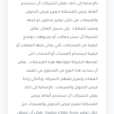
بالإضافة إلى ذلك، يمكن للشركات أن تستخدم
أنماط عرض المشكلة لتعزيز فرص التحويل
والمبيعات من خلال توفير محتوى ذو قيمة
ومفيد للعملاء. على سبيل المثال، يمكن
للشركة أن تنشر مقالات أو فيديوهات توضح
كيفية حل المشكلات التي يعاني منها العملاء، أو
كيفية استخدام المنتجات أو الخدمات التي
تقدمها الشركة لمواجهة هذه المشكلات. يمكن
أن يساعد هذا النوع من المحتوى في تثقيف
العملاء وتعزيز ثقتهم بالشركة، وبالتالي زيادة
فرص التحويل والمبيعات. بالإضافة إلى ذلك،
يمكن للشركات أن تستخدم أنماط عرض
المشكلة لتعزيز فرص التحويل والمبيعات من
خلال توفير تجربة عملاء متميزة. يمكن أن تشمل