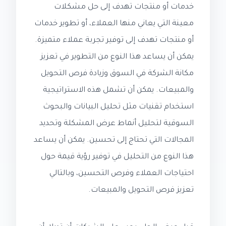
خدمات أو منتجات تهدف إلى حل مشكلات
معينة التي يعاني منها العملاء، أو تطوير خدمات
أو منتجات تهدف إلى توفير تجربة عملاء متميزة.
يمكن أن يساعد هذا النوع من التطوير في تعزيز
مكانة الشركة في السوق وزيادة فرص التحويل
والمبيعات. يمكن أن تشمل هذه الاستراتيجية
استخدام تقنيات مثل تحليل البيانات والبحوث
السوقية لتحليل أنماط عرض المشكلة وتحديد
المجالات التي تحتاج إلى تحسين. يمكن أن يساعد
هذا النوع من التحليل في توفير رؤية قيمة حول
احتياجات العملاء وفرص التحسين، وبالتالي
تعزيز فرص التحويل والمبيعات.