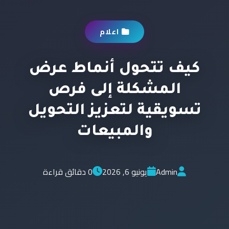
اعلام
كيف تتحول أنماط عرض
المشكلة إلى فرص
تسويقية لتعزيز التحويل
والمبيعات
Admin
يونيو 6, 2026
0 دقائق قراءة