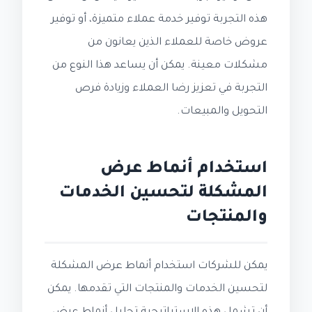
هذه التجربة توفير خدمة عملاء متميزة، أو توفير
عروض خاصة للعملاء الذين يعانون من
مشكلات معينة. يمكن أن يساعد هذا النوع من
التجربة في تعزيز رضا العملاء وزيادة فرص
التحويل والمبيعات.
استخدام أنماط عرض
المشكلة لتحسين الخدمات
والمنتجات
يمكن للشركات استخدام أنماط عرض المشكلة
لتحسين الخدمات والمنتجات التي تقدمها. يمكن