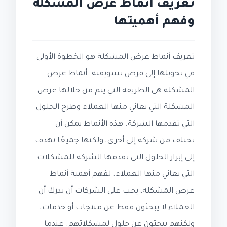
تعريف أنماط عرض المشكلة
وفهم أهميتها
تعريف أنماط عرض المشكلة هو الخطوة الأولى
في تحويلها إلى فرص تسويقية. أنماط عرض
المشكلة هي الطريقة التي يتم من خلالها عرض
المشكلة التي يعاني منها العملاء وطرح الحلول
التي تقدمها الشركة. هذه الأنماط يمكن أن
تختلف من شركة إلى أخرى، ولكنها جميعًا تهدف
إلى إبراز الحلول التي تقدمها الشركة للمشكلات
التي يعاني منها العملاء. لفهم أهمية أنماط
عرض المشكلة، يجب على الشركات أن تدرك أن
العملاء لا يبحثون فقط عن منتجات أو خدمات،
ولكنهم يبحثون عن حلول لمشكلاتهم. عندما