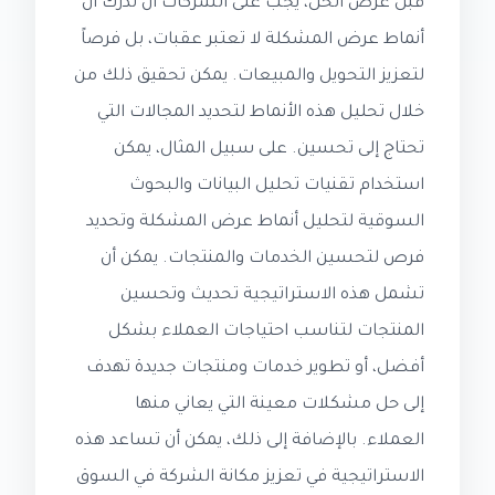
قبل عرض الحل، يجب على الشركات أن تدرك أن
أنماط عرض المشكلة لا تعتبر عقبات، بل فرصاً
لتعزيز التحويل والمبيعات. يمكن تحقيق ذلك من
خلال تحليل هذه الأنماط لتحديد المجالات التي
تحتاج إلى تحسين. على سبيل المثال، يمكن
استخدام تقنيات تحليل البيانات والبحوث
السوقية لتحليل أنماط عرض المشكلة وتحديد
فرص لتحسين الخدمات والمنتجات. يمكن أن
تشمل هذه الاستراتيجية تحديث وتحسين
المنتجات لتناسب احتياجات العملاء بشكل
أفضل، أو تطوير خدمات ومنتجات جديدة تهدف
إلى حل مشكلات معينة التي يعاني منها
العملاء. بالإضافة إلى ذلك، يمكن أن تساعد هذه
الاستراتيجية في تعزيز مكانة الشركة في السوق