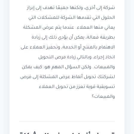
شركة إلى أخرى، ولكنها جميعًا تهدف إلى إبراز
الحلول التي تقدمها الشركة للمشكلات التي
يعاني منها العملاء. عندما يتم عرض المشكلة
بطريقة فعالة، يمكن أن يؤدي ذلك إلى زيادة
الاهتمام بالمنتج أو الخدمة، وتحفيز العملاء على
اتخاذ إجراء، وبالتالي زيادة فرص التحويل
والمبيعات. ولكن السؤال المهم هو: كيف يمكن
لشركتك تحويل أنماط عرض المشكلة إلى فرص
تسويقية قوية تعزز من تحويل العملاء
والمبيعات؟