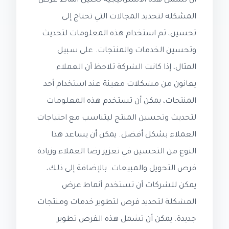
أن تشمل هذه الاستراتيجية تحليل أنماط عرض
المشكلة لتحديد المجالات التي تحتاج إلى
تحسين، ثم استخدام هذه المعلومات لتحديث
وتحسين الخدمات والمنتجات. على سبيل
المثال، إذا كانت الشركة تلاحظ أن العملاء
يعانون من مشكلات معينة عند استخدام أحد
المنتجات، يمكن أن تستخدم هذه المعلومات
لتحديث وتحسين المنتج ليتناسب مع احتياجات
العملاء بشكل أفضل. يمكن أن يساعد هذا
النوع من التحسين في تعزيز رضا العملاء وزيادة
فرص التحويل والمبيعات. بالإضافة إلى ذلك،
يمكن للشركات أن تستخدم أنماط عرض
المشكلة لتحديد فرص لتطوير خدمات ومنتجات
جديدة. يمكن أن تشمل هذه الفرص تطوير