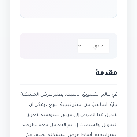
مقدمة
في عالم التسويق الحديث، يعتبر عرض المشكلة
جزءًا أساسيًا من استراتيجية البيع.، يمكن أن
يتحول هذا العرض إلى فرص تسويقية لتعزيز
التحويل والمبيعات إذا تم التعامل معه بطريقة
استراتيجية. أنماط عرض المشكلة تختلف من