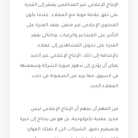
الإنتاج الإعلامي غير المتنافس يفتقر إلى القدرة
على خلق علاقة قوية مع العملاء. عندما يكون
المحتوى الإعلامي غير متقن، يفقد القدرة على
التأثير على المشاعر والرغبات، وبالتالي يفقد
القدرة على تحويل المشاهدين إلى عملاء.
بالإضافة إلى ذلك، الإنتاج الإعلامي غير الجيد
يمكن أن يؤدي إلى تدهور صورة الشركة وسمعتها
في السوق، مما يزيد من الصعوبة في جذب
العملاء الجدد.
من المهم أن تفهم أن الإنتاج الإعلامي ليس
مجرد عملية تكنولوجية، بل هو فن يحتاج إلى خبرة
وتصميم دقيق. الشركات التي لا تملك الموارد