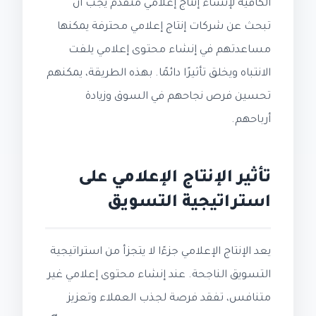
الكافية لإنشاء إنتاج إعلامي متقدم يجب أن
تبحث عن شركات إنتاج إعلامي محترفة يمكنها
مساعدتهم في إنشاء محتوى إعلامي يلفت
الانتباه ويخلق تأثيرًا دائمًا. بهذه الطريقة، يمكنهم
تحسين فرص نجاحهم في السوق وزيادة
أرباحهم.
تأثير الإنتاج الإعلامي على
استراتيجية التسويق
يعد الإنتاج الإعلامي جزءًا لا يتجزأ من استراتيجية
التسويق الناجحة. عند إنشاء محتوى إعلامي غير
متنافس، تفقد فرصة لجذب العملاء وتعزيز