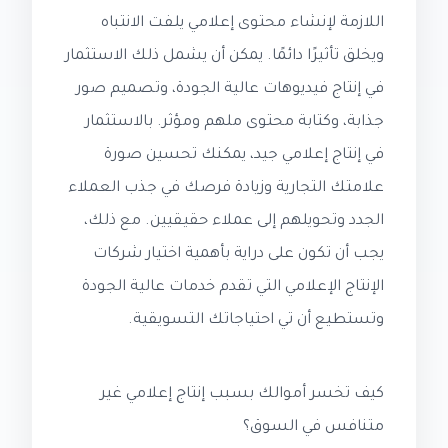
اللازمة لإنشاء محتوى إعلامي يلفت الانتباه
ويخلق تأثيرًا دائمًا. يمكن أن يشمل ذلك الاستثمار
في إنتاج فيديوهات عالية الجودة، وتصميم صور
جذابة، وكتابة محتوى ملهم ومؤثر. بالاستثمار
في إنتاج إعلامي جيد، يمكنك تحسين صورة
علامتك التجارية وزيادة فرصك في جذب العملاء
الجدد وتحويلهم إلى عملاء حقيقيين. مع ذلك،
يجب أن تكون على دراية بأهمية اختيار شركات
الإنتاج الإعلامي التي تقدم خدمات عالية الجودة
وتستطيع أن تي احتياجاتك التسويقية.
كيف تخسر أموالك بسبب إنتاج إعلامي غير
متنافس في السوق؟