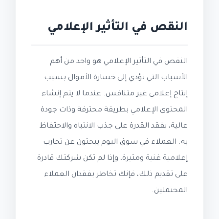
النقص في التأثير الإعلامي
النقص في التأثير الإعلامي هو واحد من أهم
الأسباب التي تؤدي إلى خسارة الأموال بسبب
إنتاج إعلامي غير متنافس. عندما لا يتم إنشاء
المحتوى الإعلامي بطريقة محترفة وذات جودة
عالية، يفقد القدرة على جذب الانتباه والاحتفاظ
به. العملاء في سوق اليوم يبحثون عن تجارب
إعلامية غنية ومثيرة، وإذا لم تكن شركتك قادرة
على تقديم ذلك، فإنك تخاطر بفقدان العملاء
المحتملين.