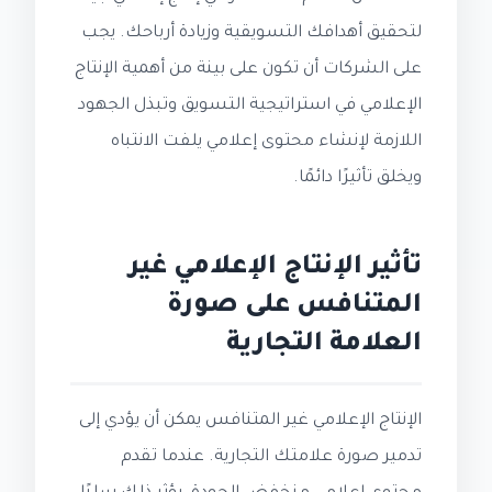
لتحقيق أهدافك التسويقية وزيادة أرباحك. يجب
على الشركات أن تكون على بينة من أهمية الإنتاج
الإعلامي في استراتيجية التسويق وتبذل الجهود
اللازمة لإنشاء محتوى إعلامي يلفت الانتباه
ويخلق تأثيرًا دائمًا.
تأثير الإنتاج الإعلامي غير
المتنافس على صورة
العلامة التجارية
الإنتاج الإعلامي غير المتنافس يمكن أن يؤدي إلى
تدمير صورة علامتك التجارية. عندما تقدم