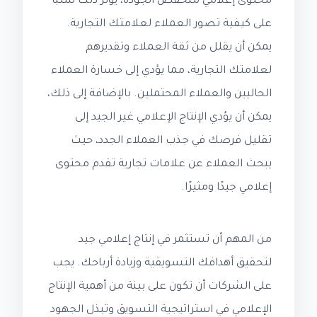
محتوى إعلامي منخفض الجودة، يؤثر ذلك سلبًا
على كيفية تصور العملاء لعلامتك التجارية.
يمكن أن يقلل من ثقة العملاء وتقديرهم
لعلامتك التجارية، مما يؤدي إلى خسارة العملاء
الحاليين والعملاء المحتملين. بالإضافة إلى ذلك،
يمكن أن يؤدي الإنتاج الإعلامي غير الجيد إلى
تقليل فرصك في جذب العملاء الجدد، حيث
يبحث العملاء عن علامات تجارية تقدم محتوى
إعلامي جيدًا ومثيرًا.
من المهم أن تستثمر في إنتاج إعلامي جيد
لتحقيق أهدافك التسويقية وزيادة أرباحك. يجب
على الشركات أن تكون على بينة من أهمية الإنتاج
الإعلامي في استراتيجية التسويق وتبذل الجهود