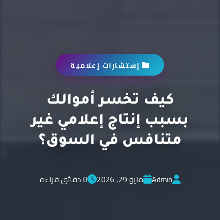
إستشارات إعلامية
كيف تخسر أموالك
بسبب إنتاج إعلامي غير
متنافس في السوق؟
Admin
مايو 29, 2026
0 دقائق قراءة