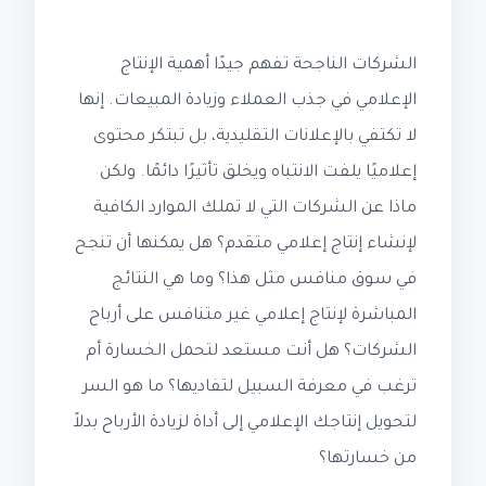
الشركات الناجحة تفهم جيدًا أهمية الإنتاج
الإعلامي في جذب العملاء وزيادة المبيعات. إنها
لا تكتفي بالإعلانات التقليدية، بل تبتكر محتوى
إعلاميًا يلفت الانتباه ويخلق تأثيرًا دائمًا. ولكن
ماذا عن الشركات التي لا تملك الموارد الكافية
لإنشاء إنتاج إعلامي متقدم؟ هل يمكنها أن تنجح
في سوق منافس مثل هذا؟ وما هي النتائج
المباشرة لإنتاج إعلامي غير متنافس على أرباح
الشركات؟ هل أنت مستعد لتحمل الخسارة أم
ترغب في معرفة السبيل لتفاديها؟ ما هو السر
لتحويل إنتاجك الإعلامي إلى أداة لزيادة الأرباح بدلاً
من خسارتها؟