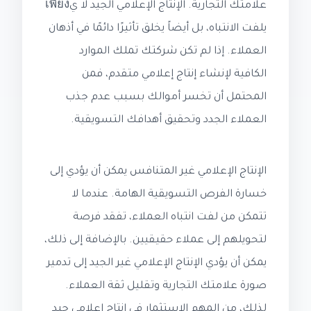
علامتك التجارية. الإنتاج الإعلامي الجيد لا يเพียง
يلفت الانتباه، بل أيضاً يخلق تأثيرًا دائمًا في أذهان
العملاء. إذا لم تكن شركتك تملك الموارد
الكافية لإنشاء إنتاج إعلامي متقدم، فمن
المحتمل أن تخسر أموالك بسبب عدم جذب
العملاء الجدد وتحقيق أهدافك التسويقية.
الإنتاج الإعلامي غير المتنافس يمكن أن يؤدي إلى
خسارة الفرص التسويقية الهامة. عندما لا
تتمكن من لفت انتباه العملاء، تفقد فرصة
لتحويلهم إلى عملاء حقيقيين. بالإضافة إلى ذلك،
يمكن أن يؤدي الإنتاج الإعلامي غير الجيد إلى تدمير
صورة علامتك التجارية وتقليل ثقة العملاء.
لذلك، من المهم الاستثمار في إنتاج إعلامي جيد