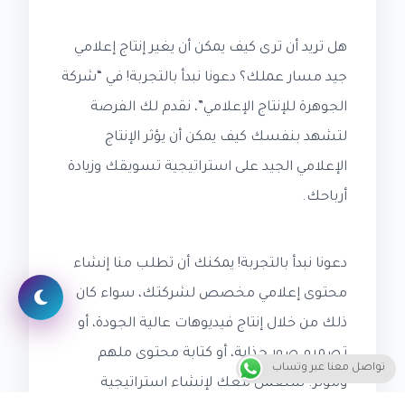
هل تريد أن ترى كيف يمكن أن يغير إنتاج إعلامي
جيد مسار عملك؟ دعونا نبدأ بالتجربة! في “شركة
الجوهرة للإنتاج الإعلامي”، نقدم لك الفرصة
لتشهد بنفسك كيف يمكن أن يؤثر الإنتاج
الإعلامي الجيد على استراتيجية تسويقك وزيادة
أرباحك.
دعونا نبدأ بالتجربة! يمكنك أن تطلب منا إنشاء
محتوى إعلامي مخصص لشركتك، سواء كان
ذلك من خلال إنتاج فيديوهات عالية الجودة، أو
تصميم صور جذابة، أو كتابة محتوى ملهم
تواصل معنا عبر وتساب
ومؤثر. سنعمل معك لإنشاء استراتيجية