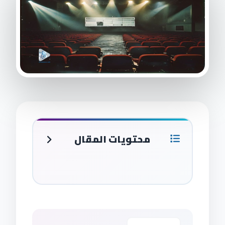
محتويات المقال