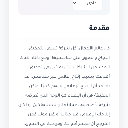
مقدمة
في عالم الأعمال، كل شركة تسعى لتحقيق
النجاح والتفوق على منافسيها. ومع ذلك، هناك
العديد من الشركات التي تفشل في تحقيق
أهدافها بسبب إنتاج إعلامي غير متنافس. قد
تعتقد أن الإنتاج الإعلامي لا يهم كثيرًا، ولكن
الحقيقة هي أن الإعلام هو الوجه الذي تعرضه
شركة لأصحابها، عملائها، والمستهلكين. إذا كان
إنتاجك الإعلامي غير جذاب أو غير مؤثر، فمن
المرجح أن تخسر أموالك وفرصك في السوق.