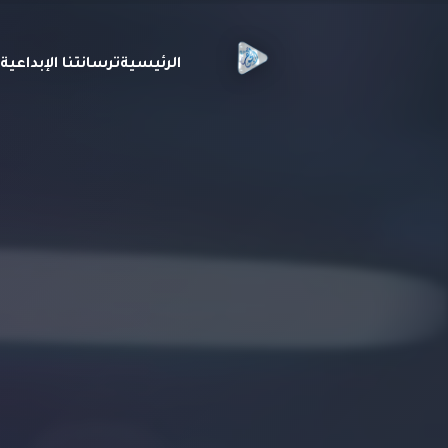
الرئيسية
ترسانتنا الإبداعي