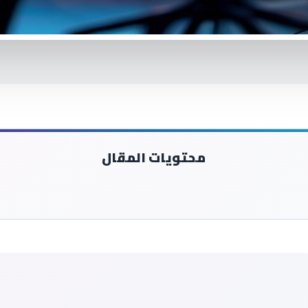
محتويات المقال