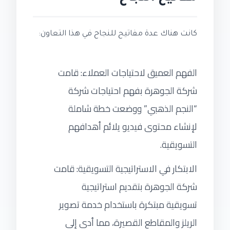
كانت هناك عدة مفاتيح للنجاح في هذا التعاون:
الفهم العميق لاحتياجات العملاء: قامت
شركة الجوهرة بفهم احتياجات شركة
“النجم الذهبي” ووضعت خطة شاملة
لإنشاء محتوى فيديو يلائم أهدافهم
التسويقية.
الابتكار في الاستراتيجية التسويقية: قامت
شركة الجوهرة بتقديم استراتيجية
تسويقية مبتكرة باستخدام خدمة تصوير
الريلز والمقاطع القصيرة، مما أدى إلى