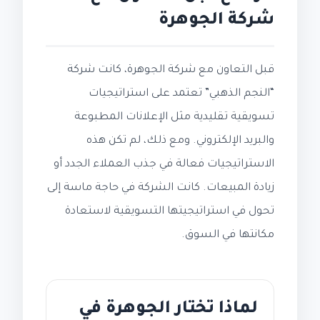
شركة الجوهرة
قبل التعاون مع شركة الجوهرة، كانت شركة
“النجم الذهبي” تعتمد على استراتيجيات
تسويقية تقليدية مثل الإعلانات المطبوعة
والبريد الإلكتروني. ومع ذلك، لم تكن هذه
الاستراتيجيات فعالة في جذب العملاء الجدد أو
زيادة المبيعات. كانت الشركة في حاجة ماسة إلى
تحول في استراتيجيتها التسويقية لاستعادة
مكانتها في السوق.
لماذا تختار الجوهرة في