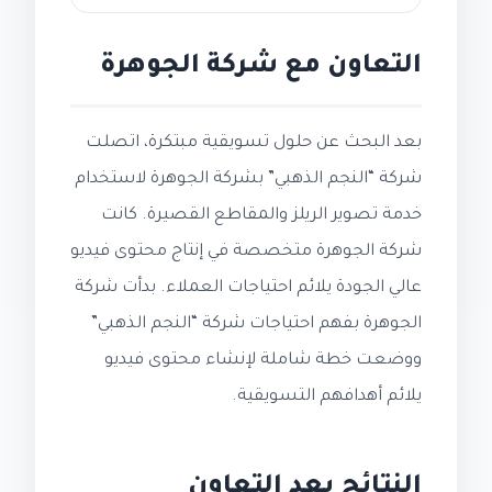
التعاون مع شركة الجوهرة
بعد البحث عن حلول تسويقية مبتكرة، اتصلت
شركة “النجم الذهبي” بشركة الجوهرة لاستخدام
خدمة تصوير الريلز والمقاطع القصيرة. كانت
شركة الجوهرة متخصصة في إنتاج محتوى فيديو
عالي الجودة يلائم احتياجات العملاء. بدأت شركة
الجوهرة بفهم احتياجات شركة “النجم الذهبي”
ووضعت خطة شاملة لإنشاء محتوى فيديو
يلائم أهدافهم التسويقية.
النتائج بعد التعاون