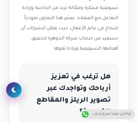
تسويقية مبتكرة وفعّالة تزيد من الجاذبية وزيادة
التفاعل مع العملاء. يعتبر هذا التعاون نموذجاً
للنجاح في عالم الأعمال، حيث يمكن للشركات أن
تستفيد من خدمات شركة الجوهرة لتحقيق
أهدافها التسويقية وزيادة نموها.
هل ترغب في تعزيز
أرباحك وتواجدك عبر
تصوير الريلز والمقاطع
القصيرة؟
تواصل معنا عبر وتساب
نحن في شركة الجوهرة نقدم لك حلولاً