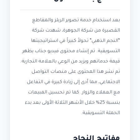
بعد استخدام خدمة تصوير الريلز والمقاطع
القصيرة من شركة الجوهرة، شهدت شركة
“النجم الذهبي” تحولاً كبيراً في استراتيجيتها
التسويقية. تم إنشاء محتوى فيديو جذاب يظهر
قيمة خدماتهم ويزيد من الوعي بالعلامة التجارية.
تم نشر هذا المحتوى على منصات التواصل
الاجتماعي، مما أدى إلى زيادة كبيرة في التفاعل
مع العملاء والزوار. كما تم تحسين المبيعات
بنسبة 25% خلال الأشهر الثلاثة الأولى بعد بدء
الحملة التسويقية.
مفاتيح النجاح