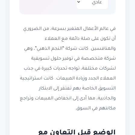
في عالم الأعمال المتغير بسرعة، من الضروري
أن تكون على صلة دائمة مع العملاء
والمنافسين. كانت شركة “النجم الذهبي”، وهي
شركة متخصصة في توفير حلول تسويقية
لشركات مختلفة، تواجه تحديات كبيرة في جذب
العملاء الجدد وزيادة المبيعات. كانت استراتيجية
التسويق الخاصة بهم تفتقر إلى الابتكار
والجاذبية، مما أدى إلى انخفاض المبيعات وتراجع
مكانتهم في السوق.
الوضع قبل التعاون مع