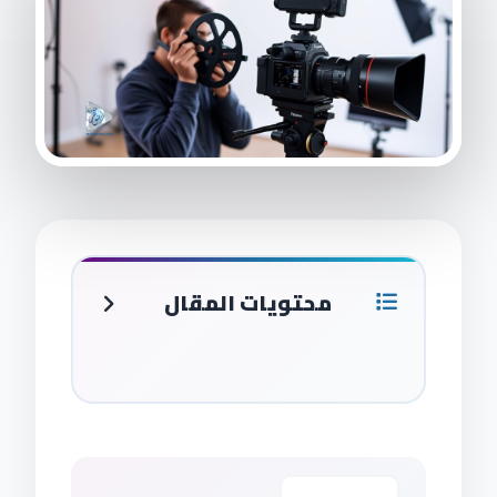
محتويات المقال