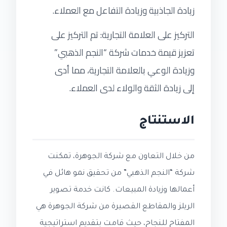
زيادة الجاذبية وزيادة التفاعل مع العملاء.
التركيز على العلامة التجارية: تم التركيز على
تعزيز قيمة خدمات شركة “النجم الذهبي”
وزيادة الوعي بالعلامة التجارية، مما أدى
إلى زيادة الثقة والولاء لدى العملاء.
الاستنتاج
من خلال التعاون مع شركة الجوهرة، تمكنت
شركة “النجم الذهبي” من تحقيق نمو هائل في
أعمالها وزيادة المبيعات. كانت خدمة تصوير
الريلز والمقاطع القصيرة من شركة الجوهرة هي
المفتاح للنجاح، حيث قامت بتقديم استراتيجية