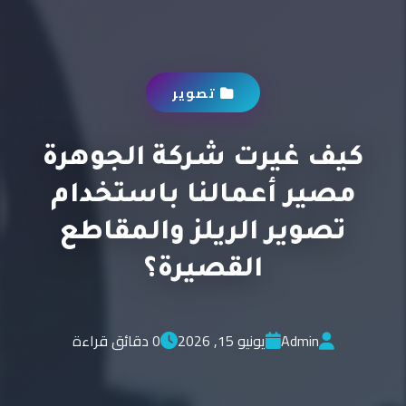
تصوير
كيف غيرت شركة الجوهرة
مصير أعمالنا باستخدام
تصوير الريلز والمقاطع
القصيرة؟
Admin
يونيو 15, 2026
0 دقائق قراءة