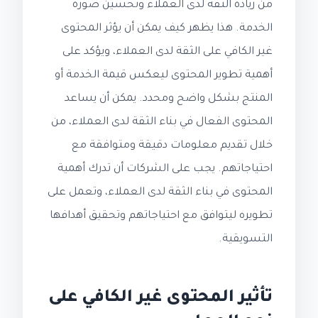
من زيادة الثقة لدى العملاء وتحسين صورة
الخدمة. هذا يظهر كيف يمكن أن يؤثر المحتوى
غير الكافي على الثقة لدى العملاء، ويؤكد على
أهمية تطوير المحتوى ليعكس قيمة الخدمة أو
المنتج بشكل واضح ومحدد. يمكن أن يساعد
المحتوى الفعال في بناء الثقة لدى العملاء، من
خلال تقديم معلومات دقيقة ومتوافقة مع
احتياجاتهم. يجب على الشركات أن تدرك أهمية
المحتوى في بناء الثقة لدى العملاء، وتعمل على
تطويره ليتوافق مع احتياجاتهم وتحقيق أهدافها
التسويقية.
تأثير المحتوى غير الكافي على