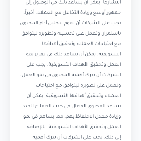
انتشارها. يمكن أن يساعد ذلك في الوصول إلى
جمهور أوسع وزيادة التفاعل مع العملاء. أخيراً،
يجب على الشركات أن تقوم بتحليل أداء المحتوى
باستمرار، وتعمل على تحسينه وتطويره ليتوافق
مع احتياجات العملاء وتحقيق أهدافها
التسويقية. يمكن أن يساعد ذلك في تعزيز نمو
العمل وتحقيق الأهداف التسويقية. يجب على
الشركات أن تدرك أهمية المحتوى في نمو العمل،
وتعمل على تطويره ليتوافق مع احتياجات
العملاء وتحقيق أهدافها التسويقية. يمكن أن
يساعد المحتوى الفعال في جذب العملاء الجدد
وزيادة معدل الاحتفاظ بهم، مما يساهم في نمو
العمل وتحقيق الأهداف التسويقية. بالإضافة
إلى ذلك، يجب على الشركات أن تدرك أهمية