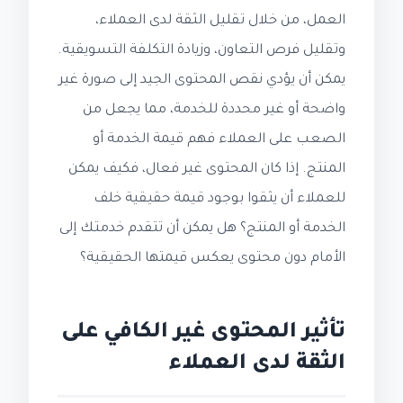
العمل، من خلال تقليل الثقة لدى العملاء،
وتقليل فرص التعاون، وزيادة التكلفة التسويقية.
يمكن أن يؤدي نقص المحتوى الجيد إلى صورة غير
واضحة أو غير محددة للخدمة، مما يجعل من
الصعب على العملاء فهم قيمة الخدمة أو
المنتج. إذا كان المحتوى غير فعال، فكيف يمكن
للعملاء أن يثقوا بوجود قيمة حقيقية خلف
الخدمة أو المنتج؟ هل يمكن أن تتقدم خدمتك إلى
الأمام دون محتوى يعكس قيمتها الحقيقية؟
تأثير المحتوى غير الكافي على
الثقة لدى العملاء