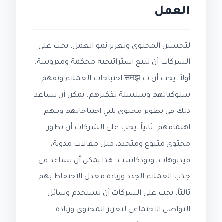
العمل
لتحسين المحتوى وتعزيز نمو العمل، يجب على
الشركات أن تتبع استراتيجية محكمة ومدروسة.
أولاً، يجب أن ت समझ احتياجات العملاء وتفهم
سلوكياتهم وسلسلة تفكيرهم. يمكن أن يساعد
ذلك في تطوير محتوى يلبي احتياجاتهم ويلهم
اهتمامهم. ثانياً، يجب على الشركات أن تطور
محتوى متنوع ومتجدد، مثل مقالات مدونة،
فيديوهات، وبودكاست. هذا يمكن أن يساعد في
جذب العملاء الجدد وزيادة معدل الاحتفاظ بهم.
ثالثاً، يجب على الشركات أن تستخدم وسائل
التواصل الاجتماعي لتعزيز المحتوى وزيادة