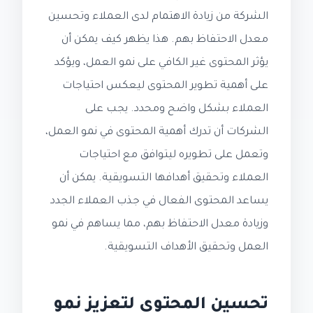
الشركة من زيادة الاهتمام لدى العملاء وتحسين
معدل الاحتفاظ بهم. هذا يظهر كيف يمكن أن
يؤثر المحتوى غير الكافي على نمو العمل، ويؤكد
على أهمية تطوير المحتوى ليعكس احتياجات
العملاء بشكل واضح ومحدد. يجب على
الشركات أن تدرك أهمية المحتوى في نمو العمل،
وتعمل على تطويره ليتوافق مع احتياجات
العملاء وتحقيق أهدافها التسويقية. يمكن أن
يساعد المحتوى الفعال في جذب العملاء الجدد
وزيادة معدل الاحتفاظ بهم، مما يساهم في نمو
العمل وتحقيق الأهداف التسويقية.
تحسين المحتوى لتعزيز نمو