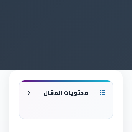
محتويات المقال