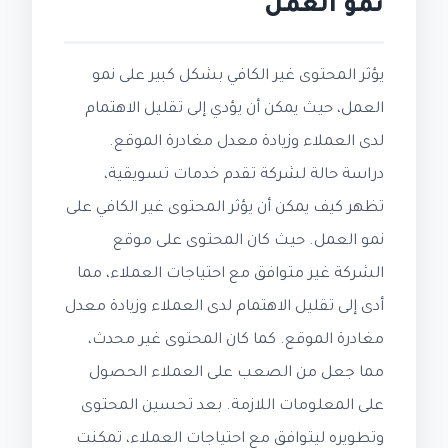
نمو العمل
يؤثر المحتوى غير الكافي بشكل كبير على نمو
العمل، حيث يمكن أن يؤدي إلى تقليل الاهتمام
لدى العملاء وزيادة معدل مغادرة الموقع.
دراسة حالة لشركة تقدم خدمات تسويقية،
تظهر كيف يمكن أن يؤثر المحتوى غير الكافي على
نمو العمل. حيث كان المحتوى على موقع
الشركة غير متوافق مع احتياجات العملاء، مما
أدى إلى تقليل الاهتمام لدى العملاء وزيادة معدل
مغادرة الموقع. كما كان المحتوى غير محدث،
مما جعل من الصعب على العملاء الحصول
على المعلومات اللازمة. بعد تحسين المحتوى
وتطويره ليتوافق مع احتياجات العملاء، تمكنت