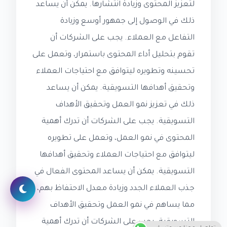
لتعزيز المحتوى وزيادة انتشارها. يمكن أن يساعد
ذلك في الوصول إلى جمهور أوسع وزيادة
التفاعل مع العملاء. يجب على الشركات أن
تقوم بتحليل أداء المحتوى باستمرار، وتعمل على
تحسينه وتطويره ليتوافق مع احتياجات العملاء
وتحقيق أهدافها التسويقية. يمكن أن يساعد
ذلك في تعزيز نمو العمل وتحقيق الأهداف
التسويقية. يجب على الشركات أن تدرك أهمية
المحتوى في نمو العمل، وتعمل على تطويره
ليتوافق مع احتياجات العملاء وتحقيق أهدافها
التسويقية. يمكن أن يساعد المحتوى الفعال في
جذب العملاء الجدد وزيادة معدل الاحتفاظ بهم،
مما يساهم في نمو العمل وتحقيق الأهداف
التسويقية. يجب على الشركات أن تدرك أهمية