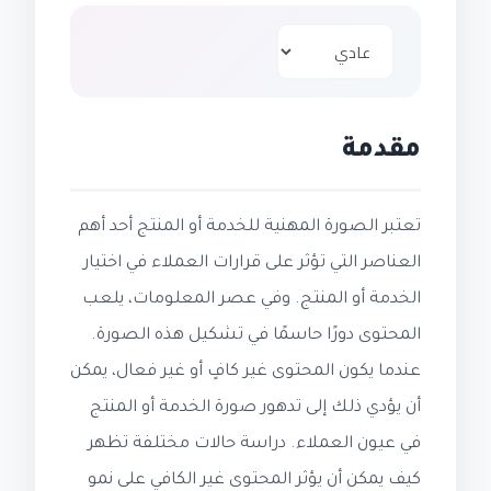
مقدمة
تعتبر الصورة المهنية للخدمة أو المنتج أحد أهم
العناصر التي تؤثر على قرارات العملاء في اختيار
الخدمة أو المنتج. وفي عصر المعلومات، يلعب
المحتوى دورًا حاسمًا في تشكيل هذه الصورة.
عندما يكون المحتوى غير كافٍ أو غير فعال، يمكن
أن يؤدي ذلك إلى تدهور صورة الخدمة أو المنتج
في عيون العملاء. دراسة حالات مختلفة تظهر
كيف يمكن أن يؤثر المحتوى غير الكافي على نمو