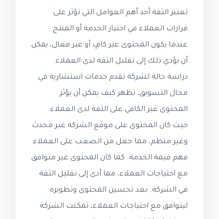
تعتبر الثقة أحد أهم العوامل التي تؤثر على
قرارات العملاء في اختيار الخدمة أو المنتج.
عندما يكون المحتوى غير كافٍ أو غير فعال، يمكن
أن يؤدي ذلك إلى تقليل الثقة لدى العملاء.
دراسة حالة لشركة تقدم خدمات استشارية في
مجال التسويق، تظهر كيف يمكن أن يؤثر
المحتوى غير الكافي على الثقة لدى العملاء.
حيث كان المحتوى على موقع الشركة غير محدث
وغير منظم، مما جعل من الصعب على العملاء
فهم قيمة الخدمة. كما كان المحتوى غير متوافق
مع احتياجات العملاء، مما أدى إلى تقليل الثقة
في الشركة. بعد تحسين المحتوى وتطويره
ليتوافق مع احتياجات العملاء، تمكنت الشركة