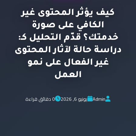
كيف يؤثر المحتوى غير
الكافي على صورة
خدمتك؟ قدّم التحليل كـ:
دراسة حالة لآثار المحتوى
غير الفعال على نمو
العمل
Admin
يونيو 6, 2026
0 دقائق قراءة