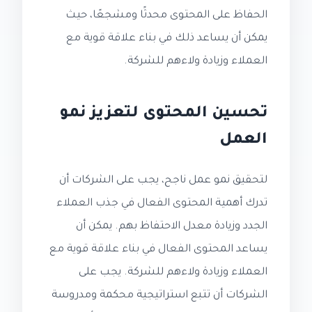
الحفاظ على المحتوى محدثًا ومشجعًا، حيث
يمكن أن يساعد ذلك في بناء علاقة قوية مع
العملاء وزيادة ولاءهم للشركة.
تحسين المحتوى لتعزيز نمو
العمل
لتحقيق نمو عمل ناجح، يجب على الشركات أن
تدرك أهمية المحتوى الفعال في جذب العملاء
الجدد وزيادة معدل الاحتفاظ بهم. يمكن أن
يساعد المحتوى الفعال في بناء علاقة قوية مع
العملاء وزيادة ولاءهم للشركة. يجب على
الشركات أن تتبع استراتيجية محكمة ومدروسة