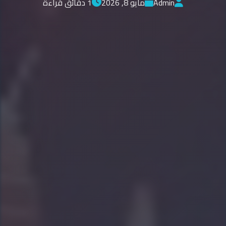
Admin
مايو 8, 2026
1 دقائق قراءة