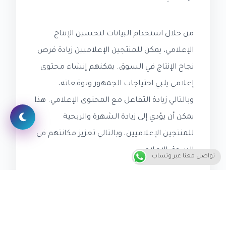
من خلال استخدام البيانات لتحسين الإنتاج
الإعلامي، يمكن للمنتجين الإعلاميين زيادة فرص
نجاح الإنتاج في السوق. يمكنهم إنشاء محتوى
إعلامي يلبي احتياجات الجمهور وتوقعاته،
وبالتالي زيادة التفاعل مع المحتوى الإعلامي. هذا
يمكن أن يؤدي إلى زيادة الشهرة والربحية
للمنتجين الإعلاميين، وبالتالي تعزيز مكانتهم في
السوق الإعلامي.
تواصل معنا عبر وتساب
لتحقيق ذلك، يجب على المنتجين الإعلاميين بناء
صورة قوية عن الجمهور المستهدف. يمكنهم
استخدام أدوات تحليل البيانات لجمع معلومات