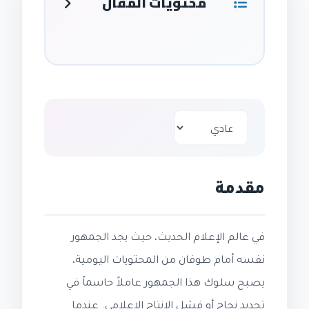
محتويات المقال
مقدمة
في عالم الإعلام الحديث، حيث يجد الجمهور
نفسه أمام طوفان من المحتويات اليومية،
يصبح سلوك هذا الجمهور عاملاً حاسماً في
تحديد نجاح أو فشل الإنتاج الإعلامي. عندما