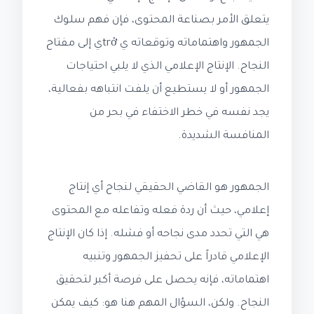
يتعلق الأمر بصناعة المحتوى، فإن فهم سلوك
الجمهور واهتماماته وتوقعاته ي trởي إلى مفتاح
النجاح. الإنتاج الإعلامي الذي لا يلبي احتياجات
الجمهور أو لا يستطيع أن يلفت انتباهه بفعالية،
يجد نفسه في خطر الاختفاء في بحر من
المنافسة الشديدة.
الجمهور هو القاضي الحقيقي لنجاح أي إنتاج
إعلامي، حيث أن ردة فعله وتفاعله مع المحتوى
هي التي تحدد مدى نجاحه أو فشله. إذا كان الإنتاج
الإعلامي قادراً على تحفيز الجمهور وتنبيه
اهتماماته، فإنه يحصل على فرصة أكبر لتحقيق
النجاح. ولكن، السؤال المهم هنا هو: كيف يمكن