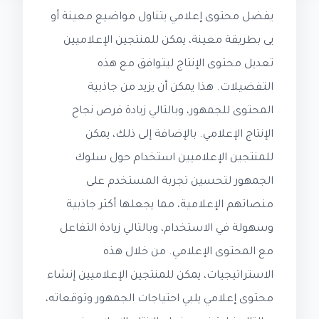
يفضل محتوى إعلامي يتناول مواضيع معينة أو
يى بطريقة معينة، يمكن للمنتجين الإعلاميين
تعديل محتوى الإنتاج ليتوافق مع هذه
التفضيلات. هذا يمكن أن يزيد من جاذبية
المحتوى للجمهور، وبالتالي زيادة فرص نجاح
الإنتاج الإعلامي. بالإضافة إلى ذلك، يمكن
للمنتجين الإعلاميين استخدام حول سلوك
الجمهور لتحسين تجربة المستخدم على
منصاتهم الإعلامية، مما يجعلها أكثر جاذبية
وسهولة في الاستخدام، وبالتالي زيادة التفاعل
مع المحتوى الإعلامي. من خلال هذه
الاستراتيجيات، يمكن للمنتجين الإعلاميين إنشاء
محتوى إعلامي يلبي احتياجات الجمهور وتوقعاته،