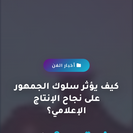
أخبار الفن
كيف يؤثر سلوك الجمهور
على نجاح الإنتاج
الإعلامي؟