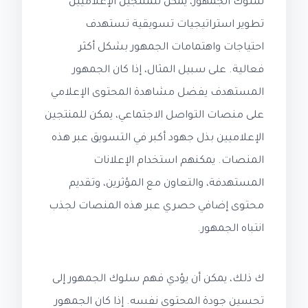
سلوك الجمهور، يمكن للمنتجين الإعلاميين
تطوير استراتيجيات تسويقية تستهدف
احتياجات واهتمامات الجمهور بشكل أكثر
فعالية. على سبيل المثال، إذا كان الجمهور
المستهدف يفضل مشاهدة المحتوى الإعلامي
على منصات التواصل الاجتماعي، يمكن للمنتجين
الإعلاميين بذل جهود أكبر في التسويق عبر هذه
المنصات. يمكنهم استخدام الإعلانات
المستهدفة، والتعاون مع المؤثرين، وتقديم
محتوى إضافي حصري عبر هذه المنصات لجذب
انتباه الجمهور.
ك ذلك، يمكن أن يؤدي فهم سلوك الجمهور إلى
تحسين جودة المحتوى نفسه. إذا كان الجمهور