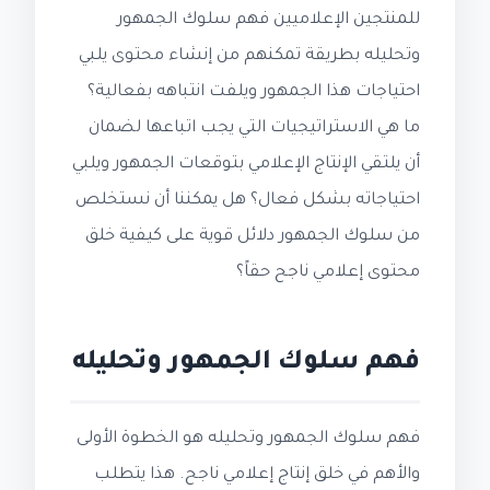
للمنتجين الإعلاميين فهم سلوك الجمهور
وتحليله بطريقة تمكنهم من إنشاء محتوى يلبي
احتياجات هذا الجمهور ويلفت انتباهه بفعالية؟
ما هي الاستراتيجيات التي يجب اتباعها لضمان
أن يلتقي الإنتاج الإعلامي بتوقعات الجمهور ويلبي
احتياجاته بشكل فعال؟ هل يمكننا أن نستخلص
من سلوك الجمهور دلائل قوية على كيفية خلق
محتوى إعلامي ناجح حقاً؟
فهم سلوك الجمهور وتحليله
فهم سلوك الجمهور وتحليله هو الخطوة الأولى
والأهم في خلق إنتاج إعلامي ناجح. هذا يتطلب