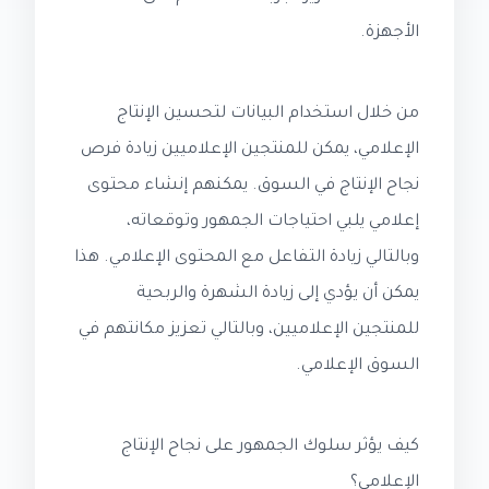
الأجهزة.
من خلال استخدام البيانات لتحسين الإنتاج
الإعلامي، يمكن للمنتجين الإعلاميين زيادة فرص
نجاح الإنتاج في السوق. يمكنهم إنشاء محتوى
إعلامي يلبي احتياجات الجمهور وتوقعاته،
وبالتالي زيادة التفاعل مع المحتوى الإعلامي. هذا
يمكن أن يؤدي إلى زيادة الشهرة والربحية
للمنتجين الإعلاميين، وبالتالي تعزيز مكانتهم في
السوق الإعلامي.
كيف يؤثر سلوك الجمهور على نجاح الإنتاج
الإعلامي؟