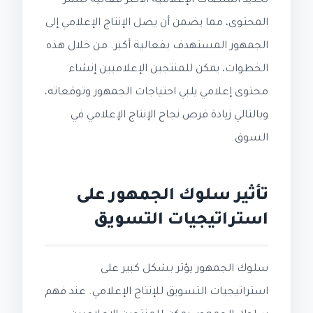
تحديد المنصات الإعلامية الأكثر فعالية لنشر
المحتوى، مما يضمن أن يصل الإنتاج الإعلامي إلى
الجمهور المستهدف بفعالية أكبر. من خلال هذه
الخطوات، يمكن للمنتجين الإعلاميين إنشاء
محتوى إعلامي يلبي احتياجات الجمهور وتوقعاته،
وبالتالي زيادة فرص نجاح الإنتاج الإعلامي في
السوق.
تأثير سلوك الجمهور على
استراتيجيات التسويق
سلوك الجمهور يؤثر بشكل كبير على
استراتيجيات التسويق للإنتاج الإعلامي. عند فهم