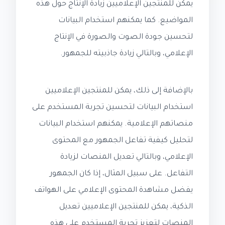
يمكن للمنتجين الإعلاميين زيادة الإنتاج حول هذه
المواضيع. كما يمكنهم استخدام البيانات
لتحسين جودة الصوت والصورة في الإنتاج
الإعلامي، وبالتالي زيادة جاذبيته للجمهور.
بالإضافة إلى ذلك، يمكن للمنتجين الإعلاميين
استخدام البيانات لتحسين تجربة المستخدم على
منصاتهم الإعلامية. يمكنهم استخدام البيانات
لتحليل كيفية تفاعل الجمهور مع المحتوى
الإعلامي، وبالتالي تعديل المنصات لزيادة
التفاعل. على سبيل المثال، إذا كان الجمهور
يفضل مشاهدة المحتوى الإعلامي على الهواتف
الذكية، يمكن للمنتجين الإعلاميين تعديل
المنصات لتعزيز تجربة المستخدم على هذه