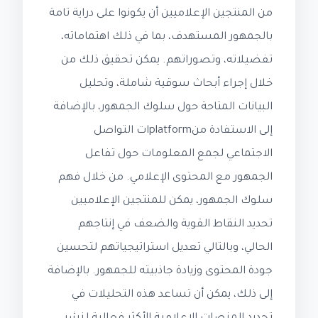
من المنتجين الإعلاميين أن يكونوا على دراية تامة
بالجمهور المستهدف، بما في ذلك اهتماماته،
تفضيلاته، وتصوراتهم. يمكن تحقيق ذلك من
خلال إجراء أبحاث سوقية شاملة، وتحليل
البيانات المتاحة حول سلوك الجمهور، بالإضافة
إلى الاستفادة منplatformات التواصل
الاجتماعي لجمع المعلومات حول تفاعل
الجمهور مع المحتوى الإعلامي. من خلال فهم
سلوك الجمهور، يمكن للمنتجين الإعلاميين
تحديد النقاط القوية والضعف في إنتاجهم
الحالي، وبالتالي تعديل استراتيجياتهم لتحسين
جودة المحتوى وزيادة جاذبيته للجمهور. بالإضافة
إلى ذلك، يمكن أن تساعد هذه التحليلات في