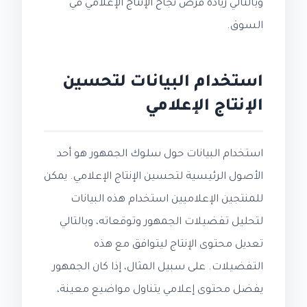
وبالتالي زيادة فرص نجاح الإنتاج الإعلامي في
السوق.
استخدام البيانات لتحسين
الإنتاج الإعلامي
استخدام البيانات حول سلوك الجمهور هو أحد
الأصول الرئيسية لتحسين الإنتاج الإعلامي. يمكن
للمنتجين الإعلاميين استخدام هذه البيانات
لتحليل تفضيلات الجمهور وتوقعاته، وبالتالي
تعديل محتوى الإنتاج ليتوافق مع هذه
التفضيلات. على سبيل المثال، إذا كان الجمهور
يفضل محتوى إعلامي يتناول مواضيع معينة،