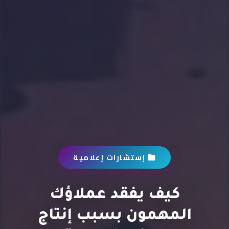
إستشارات إعلامية
كيف يفقد عملاؤك
المهمون بسبب إنتاج