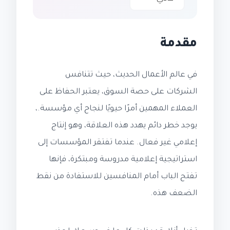
مقدمة
في عالم الأعمال الحديث، حيث تتنافس
الشركات على حصة السوق، يعتبر الحفاظ على
العملاء المهمين أمرًا حيويًا لنجاح أي مؤسسة.،
يوجد خطر دائم يهدد هذه العلاقة، وهو إنتاج
إعلامي غير فعال. عندما تفتقر المؤسسات إلى
استراتيجية إعلامية مدروسة ومبتكرة، فإنها
تفتح الباب أمام المنافسين للاستفادة من نقط
الضعف هذه.