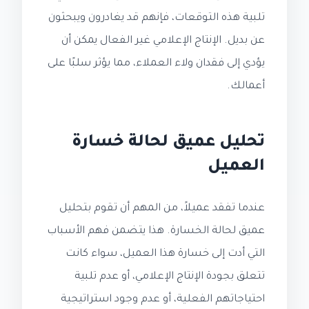
تلبية هذه التوقعات، فإنهم قد يغادرون ويبحثون
عن بديل. الإنتاج الإعلامي غير الفعال يمكن أن
يؤدي إلى فقدان ولاء العملاء، مما يؤثر سلبًا على
أعمالك.
تحليل عميق لحالة خسارة
العميل
عندما تفقد عميلاً، من المهم أن تقوم بتحليل
عميق لحالة الخسارة. هذا يتضمن فهم الأسباب
التي أدت إلى خسارة هذا العميل، سواء كانت
تتعلق بجودة الإنتاج الإعلامي، أو عدم تلبية
احتياجاتهم الفعلية، أو عدم وجود استراتيجية