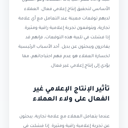
الأساسي لتحقيق إنتاج إعلامي فعال. العملاء
لديهم توقعات معينة عند التعامل مع أي علامة
تجارية، ويتوقعون تجربة إعلامية راقية ومثيرة.
إذا فشلت في تلبية هذه التوقعات، فإنهم قد
يغادرون ويبحثون عن بديل. أحد الأسباب الرئيسية
لخسارة العملاء هو عدم فهم احتياجاتهم، مما
يؤدي إلى إنتاج إعلامي غير فعال.
تأثير الإنتاج الإعلامي غير
الفعال على ولاء العملاء
عندما يتعامل العملاء مع علامة تجارية، يبحثون
عن تجربة إعلامية راقية ومثيرة. إذا فشلت في