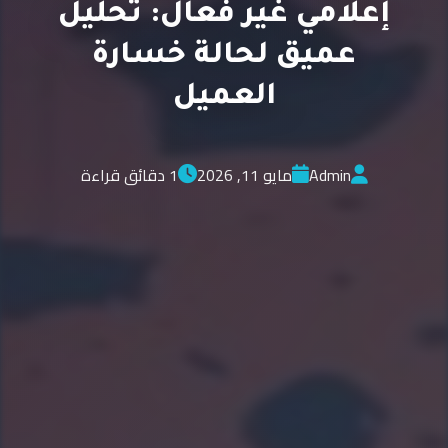
إعلامي غير فعال: تحليل
عميق لحالة خسارة
العميل
Admin
مايو 11, 2026
1 دقائق قراءة