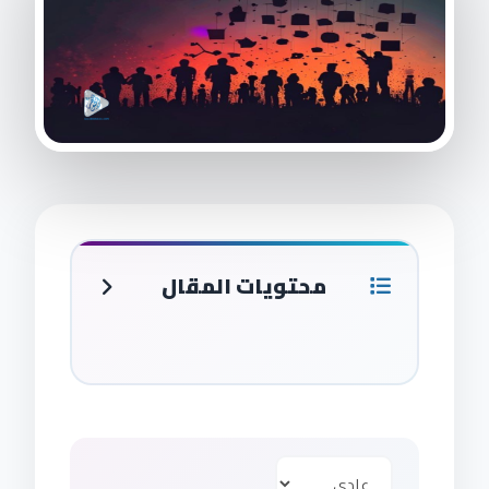
محتويات المقال