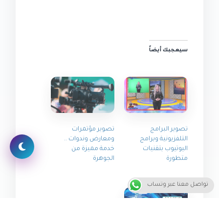
سيعجبك أيضاً
تصوير البرامج
تصوير مؤتمرات
التلفزيونية وبرامج
ومعارض وندوات ..
اليوتيوب بتقنيات
خدمة مميزة من
متطورة
الجوهرة
تواصل معنا عبر وتساب