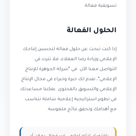
تسويقية فعالة.
الحلول الفعالة
إذا كنت تبحث عن حلول فعالة لتحسين إنتاجك
الإعلامي وزيادة رضا العملاء، فلا تتردد في
التواصل معنا الآن. في “شركة الجوهرة للإنتاج
الإعلامي”، نقدم لك خبرة وخبراء في مجال الإنتاج
الإعلامي والتسويق بالمحتوى. يمكننا مساعدتك
في تطوير استراتيجية إعلامية شاملة تتناسب
مع أهدافك وتحقق نتائج ملموسة.