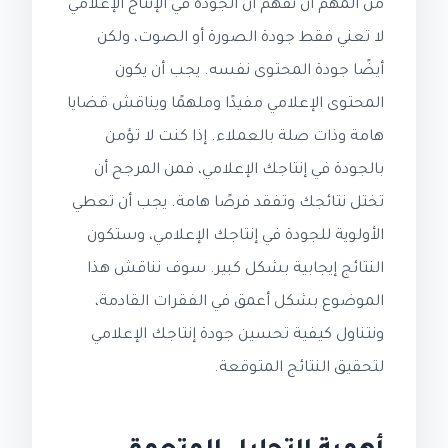
من المهم أن نفهم أن الجودة في الإنتاج الإعلامي
لا تعني فقط جودة الصورة أو الصوت، ولكن
أيضًا جودة المحتوى نفسه. يجب أن يكون
المحتوى الإعلامي مفيدًا وملهمًا ويناقش قضايا
هامة وذات صلة بالعملاء. إذا كنت لا تؤمن
بالجودة في إنتاجك الإعلامي، فمن المرجح أن
تختل نتائجك وتفقد فرصًا هامة. يجب أن تعطي
الأولوية للجودة في إنتاجك الإعلامي، وستكون
النتائج إيجابية بشكل كبير. سوف نناقش هذا
الموضوع بشكل أعمق في الفقرات القادمة،
ونتناول كيفية تحسين جودة إنتاجك الإعلامي
لتحقيق النتائج المتوقعة.