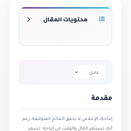
محتويات المقال
مقدمة
إنتاجك الإعلامي لا يحقق النتائج المتوقعة، رغم
أنك تستثمر المال والوقت في إنتاجه. تشعر