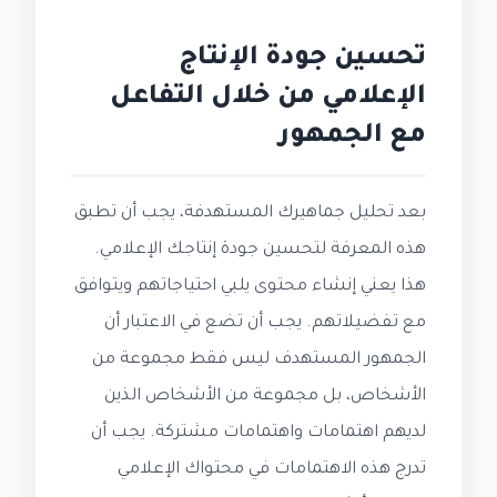
تحسين جودة الإنتاج
الإعلامي من خلال التفاعل
مع الجمهور
بعد تحليل جماهيرك المستهدفة، يجب أن تطبق
هذه المعرفة لتحسين جودة إنتاجك الإعلامي.
هذا يعني إنشاء محتوى يلبي احتياجاتهم ويتوافق
مع تفضيلاتهم. يجب أن تضع في الاعتبار أن
الجمهور المستهدف ليس فقط مجموعة من
الأشخاص، بل مجموعة من الأشخاص الذين
لديهم اهتمامات واهتمامات مشتركة. يجب أن
تدرج هذه الاهتمامات في محتواك الإعلامي