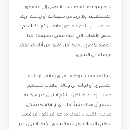
بالحيرة وعدم الفهم لماذا لا يصل إلى الجمهور
المستهدف، ولا يزيد من مبيعاتك أو زبائنك. ربما
لقد قمت بإنشاء محتوى إعلامي رائع، لكنك لم
تحقق الأهداف التي كنت تتمنى تحقيقها. هذا
الوضع يؤدي إلى خيبة أمل وقلق من أنك قد تفقد
فرصك في السوق.
ربما لقد قمت بتوظيف فريق إعلامي لإنشاء
المحتوى، أو لجأت إلى وكالة إعلانات لتصميم
حملات إعلامية، لكن النتائج لا تزال غير مرضية.
تشعر أن هناك شيئًا ما لا ي_working بشكل
صحيح، لكنك لا تعرف ما هو. قد تكون قد قمت
بتحليل البيانات ودراسة السوق، لكنك لا تزال غير