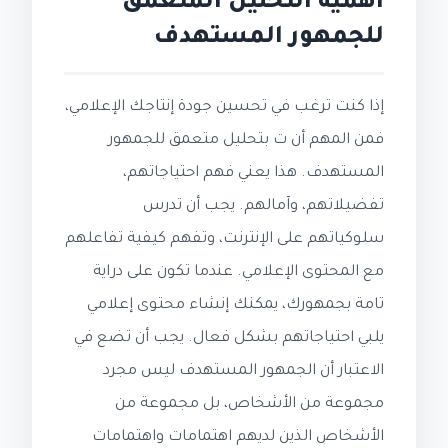
أهمية التحليل المتعمق
للجمهور المستهدف
إذا كنت ترغب في تحسين جودة إنتاجك الإعلامي،
فمن المهم أن ت بتحليل متعمق للجمهور
المستهدف. هذا يعني فهم احتياجاتهم،
تفضيلاتهم، وآمالهم. يجب أن تدرس
سلوكياتهم على الإنترنت، وتفهم كيفية تفاعلهم
مع المحتوى الإعلامي. عندما تكون على دراية
تامة بجمهورك، يمكنك إنشاء محتوى إعلامي
يلبي احتياجاتهم بشكل فعال. يجب أن تضع في
الاعتبار أن الجمهور المستهدف ليس مجرد
مجموعة من الأشخاص، بل مجموعة من
الأشخاص الذين لديهم اهتمامات واهتمامات