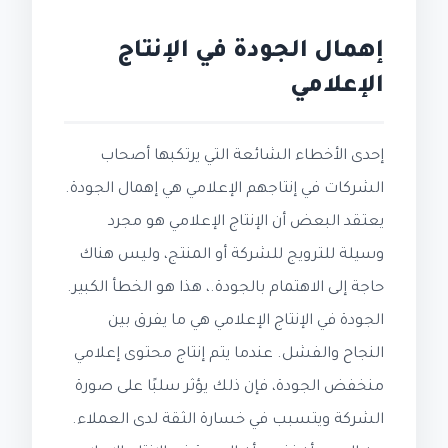
إهمال الجودة في الإنتاج
الإعلامي
إحدى الأخطاء الشائعة التي يرتكبها أصحاب
الشركات في إنتاجهم الإعلامي هي إهمال الجودة.
يعتقد البعض أن الإنتاج الإعلامي هو مجرد
وسيلة للترويج للشركة أو المنتج، وليس هناك
حاجة إلى الاهتمام بالجودة.، هذا هو الخطأ الكبير.
الجودة في الإنتاج الإعلامي هي ما يفرق بين
النجاح والفشل. عندما يتم إنتاج محتوى إعلامي
منخفض الجودة، فإن ذلك يؤثر سلبًا على صورة
الشركة ويتسبب في خسارة الثقة لدى العملاء.