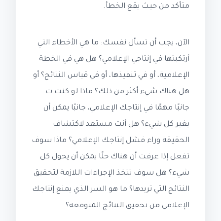
متأكد من حيث يقع الخطأ.
الآن، يجب أن تسأل نفسك: ما هي الأخطاء التي
أرتكبتها في إنتاجي الإعلامي؟ هل هي في الخطة
الإعلامية، أو في تنفيذها، أو في قياس النتائج؟ أو
هل هناك شيء أكثر من ذلك؟ ماذا لو كنت ت
جانبًا مهمًا في إنتاجك الإعلامي، جانبًا يمكن أن
يغير كل شيء؟ هل أنت مستعد لاكتشاف
الحقيقة وراء فشل إنتاجك الإعلامي؟ ماذا سوف
تفعل إذا عرفت أن هناك حلًا يمكن أن يحول كل
شيء؟ هل سوف تتخذ الإجراءات اللازمة لتحقيق
النتائج التي تريدها؟ ما هو السر الذي يمنع إنتاجك
الإعلامي من تحقيق النتائج المتوقعة؟