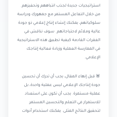
استراتيجيات جديدة لجذب انتباههم وتحفيزهم.
من خلال التفاعل المستمر مع جمهورك ودراسة
سلوكياتهم، يمكنك إنشاء إنتاج إعلامي ذو جودة
عالية وملائم لاحتياجاتهم. سوف نناقش في
الفقرات القادمة كيفية تطبيق هذه الاستراتيجية
في الممارسة العملية وزيادة فعالية إنتاجك
الإعلامي.
🚨 قبل إنهاء المقال، يجب أن تدرك أن تحسين
جودة إنتاجك الإعلامي ليس عملية واحدة، بل
عملية مستمرة. يجب أن تكون على استعداد
للاستمرار في التعلم والتحسين المستمر
لتحقيق النتائج المثلى. يمكنك استخدام أدوات