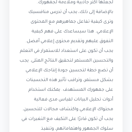
لجعلها أكثر جاذبية وملاءمة لجمهورك.
بالإضافة إلى ذلك، يجب أن تدرس منافسيك
وترى كيفية تفاعل جماهيرهم مع المحتوى
الإعلامي. هذا سيساعدك على فهم كيفية
التفوق عليهم وتقديم محتوى إعلامي أفضل.
يجب أن تكون على استعداد للاستمرار في التعلم
والتحسين المستمر لتحقيق النتائج المثلى. يجب
أن تضع خطة لتحسين جودة إنتاجك الإعلامي
بشكل مستمر، وتراقب تأثير هذه التحسينات
على جمهورك المستهدف. يمكنك استخدام
أدوات تحليل البيانات لقياس مدى فعالية
محتواك الإعلامي واكتشاف مجالات للتحسين.
يجب أن تكون قادرًا على التكيف مع التغيرات في
سلوك الجمهور واهتماماتهم، وتنفيذ