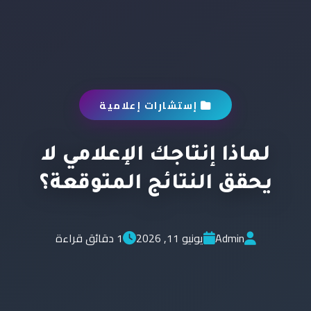
إستشارات إعلامية
لماذا إنتاجك الإعلامي لا
يحقق النتائج المتوقعة؟
Admin
يونيو 11, 2026
1 دقائق قراءة