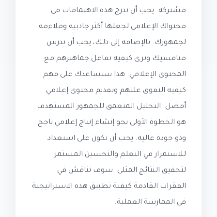
مشتركة. يجب أن تدرج هذه الاهتمامات في
محتواك الإعلامي لجعلها أكثر جاذبية وملاءمة
لجمهورك. بالإضافة إلى ذلك، يجب أن تدرس
منافسيك وترى كيفية تفاعل جماهيرهم مع
المحتوى الإعلامي. هذا سيساعدك على فهم
كيفية التفوق عليهم وتقديم محتوى إعلامي
أفضل. التحليل المتعمق للجمهور المستهدف
هو الخطوة الأولى نحو إنشاء إنتاج إعلامي ناجح
وذو جودة عالية. يجب أن تكون على استعداد
للاستمرار في التعلم والتحسين المستمر
لتحقيق النتائج المثلى. سوف نناقش في
الفقرات القادمة كيفية تطبيق هذه الاستراتيجية
في الممارسة العملية.