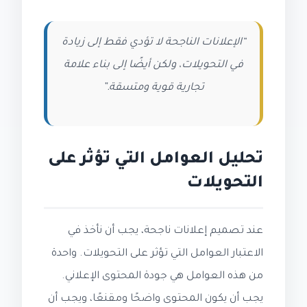
“الإعلانات الناجحة لا تؤدي فقط إلى زيادة
في التحويلات، ولكن أيضًا إلى بناء علامة
تجارية قوية ومتسقة.”
تحليل العوامل التي تؤثر على
التحويلات
عند تصميم إعلانات ناجحة، يجب أن نأخذ في
الاعتبار العوامل التي تؤثر على التحويلات. واحدة
من هذه العوامل هي جودة المحتوى الإعلاني.
يجب أن يكون المحتوى واضحًا ومقنعًا، ويجب أن