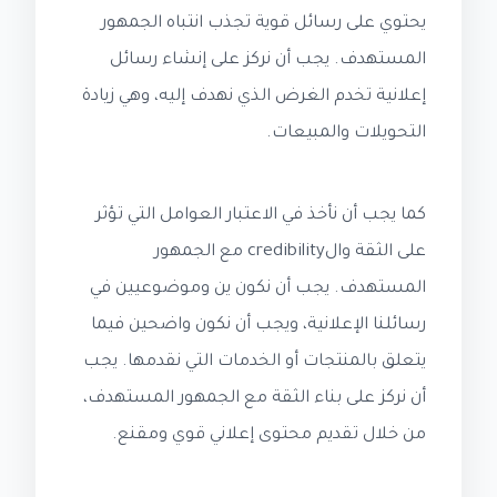
يحتوي على رسائل قوية تجذب انتباه الجمهور
المستهدف. يجب أن نركز على إنشاء رسائل
إعلانية تخدم الغرض الذي نهدف إليه، وهي زيادة
التحويلات والمبيعات.
كما يجب أن نأخذ في الاعتبار العوامل التي تؤثر
على الثقة والcredibility مع الجمهور
المستهدف. يجب أن نكون ين وموضوعيين في
رسائلنا الإعلانية، ويجب أن نكون واضحين فيما
يتعلق بالمنتجات أو الخدمات التي نقدمها. يجب
أن نركز على بناء الثقة مع الجمهور المستهدف،
من خلال تقديم محتوى إعلاني قوي ومقنع.