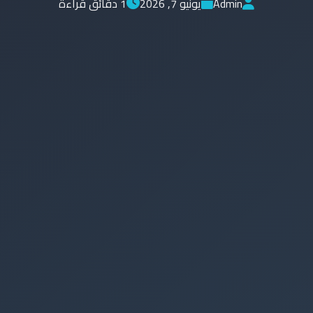
Admin
يونيو 7, 2026
1 دقائق قراءة