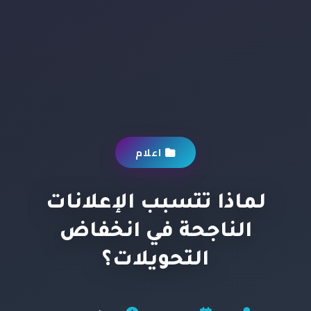
اعلام
لماذا تتسبب الإعلانات
الناجحة في انخفاض
التحويلات؟