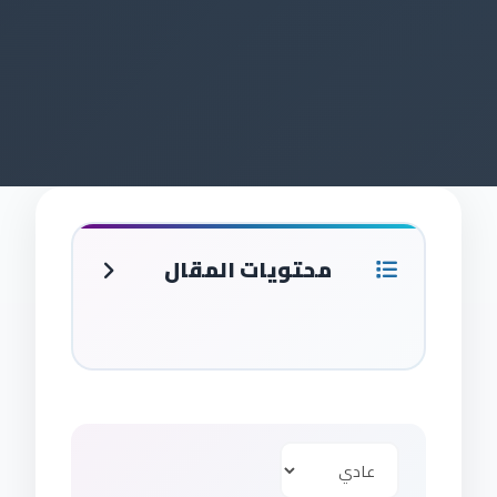
محتويات المقال