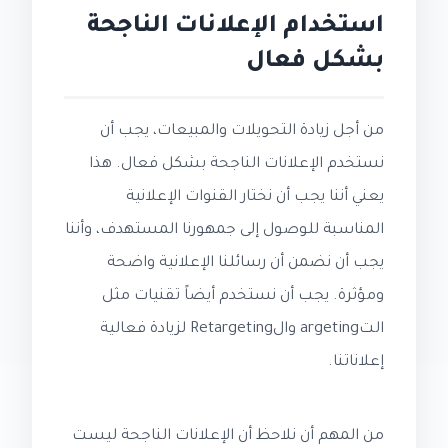
استخدام الإعلانات الناجحة
بشكل فعال
من أجل زيادة التحويلات والمبيعات، يجب أن
نستخدم الإعلانات الناجحة بشكل فعال. هذا
يعني أننا يجب أن نختار القنوات الإعلانية
المناسبة للوصول إلى جمهورنا المستهدف، وأننا
يجب أن نضمن أن رسائلنا الإعلانية واضحة
ومؤثرة. يجب أن نستخدم أيضاً تقنيات مثل
التargeting والRetargeting لزيادة فعالية
إعلاناتنا.
من المهم أن نلاحظ أن الإعلانات الناجحة ليست