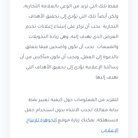
فقط تلك التي تزيد من الوعي بالعلامة التجارية،
ولكن أيضاً تلك التي تؤدي إلى تحقيق الأهداف
التجارية. يجب أن نركز على إنشاء إعلانات تخدم
الغرض الذي نهدف إليه، وهي زيادة التحويلات
والمبيعات. يجب أن نكون واضحين فيما يتعلق
بالدعوة إلى العمل، ويجب أن نكون متأكدين من أن
رسائلنا الإعلانية تؤدي إلى تحقيق الأهداف التي
نهدف إليها.
للمزيد من المعلومات حول كيفية تغيير نمط
بداية مقالك لجذب الانتباه بدون استخدام جمل
مستهلكة، يمكنك زيارة موقع
الجوهرة للإنتاج
الإعلامي
.