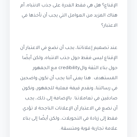
الإقناع؟ هل هي فقط القدرة على جذب الانتباه، أم
هناك المزيد من العوامل التي يجب أن نأخذها في
الاعتبار؟
عند تصميم إعلاناتنا، يجب أن نضع في الاعتبار أن
الإقناع ليس فقط حول جذب الانتباه، ولكن أيضًا
حول بناء الثقة والcredibility مع الجمهور
المستهدف. هذا يعني أننا يجب أن نكون واضحين
في رسالتنا، ونقدم قيمة فعلية للجمهور، ونكون
صادقين في تعاملاتنا. بالإضافة إلى ذلك، يجب
أن نضع في الاعتبار أن الإعلانات الناجحة لا تؤدي
فقط إلى زيادة في التحويلات، ولكن أيضًا إلى بناء
علامة تجارية قوية ومتسقة.