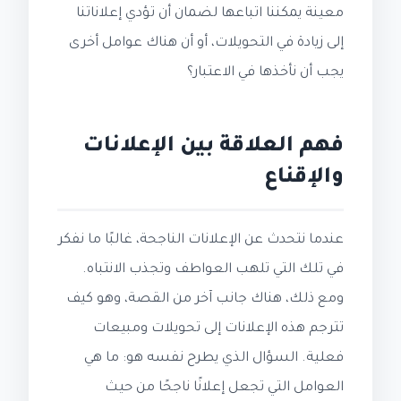
معينة يمكننا اتباعها لضمان أن تؤدي إعلاناتنا
إلى زيادة في التحويلات، أو أن هناك عوامل أخرى
يجب أن نأخذها في الاعتبار؟
فهم العلاقة بين الإعلانات
والإقناع
عندما نتحدث عن الإعلانات الناجحة، غالبًا ما نفكر
في تلك التي تلهب العواطف وتجذب الانتباه.
ومع ذلك، هناك جانب آخر من القصة، وهو كيف
تترجم هذه الإعلانات إلى تحويلات ومبيعات
فعلية. السؤال الذي يطرح نفسه هو: ما هي
العوامل التي تجعل إعلانًا ناجحًا من حيث