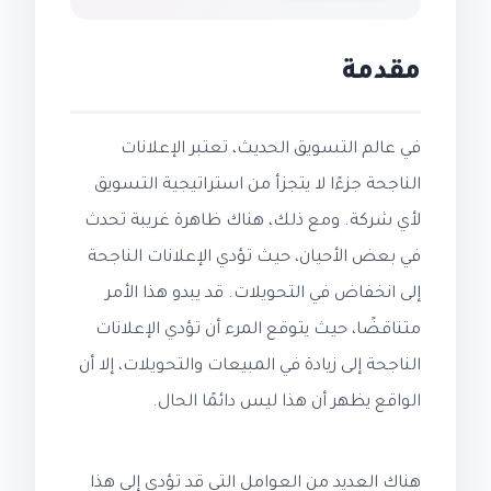
مقدمة
في عالم التسويق الحديث، تعتبر الإعلانات
الناجحة جزءًا لا يتجزأ من استراتيجية التسويق
لأي شركة. ومع ذلك، هناك ظاهرة غريبة تحدث
في بعض الأحيان، حيث تؤدي الإعلانات الناجحة
إلى انخفاض في التحويلات. قد يبدو هذا الأمر
متناقضًا، حيث يتوقع المرء أن تؤدي الإعلانات
الناجحة إلى زيادة في المبيعات والتحويلات، إلا أن
الواقع يظهر أن هذا ليس دائمًا الحال.
هناك العديد من العوامل التي قد تؤدي إلى هذا