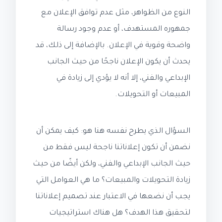
النوع من الظواهر، مثل عدم توافق الإعلان مع
جمهوره المستهدف، أو عدم وجود رسالة
واضحة وقوية في الإعلان. بالإضافة إلى ذلك، قد
يحدث أن يكون الإعلان ناجحًا من حيث الجانب
الإبداعي والفني، إلا أنه لا يؤدي إلى زيادة في
المبيعات أو التحويلات.
السؤال الذي يطرح نفسه هنا هو: كيف يمكن أن
نضمن أن تكون إعلاناتنا ناجحة ليس فقط من
حيث الجانب الإبداعي والفني، ولكن أيضًا من حيث
زيادة التحويلات والمبيعات؟ ما هي العوامل التي
يجب أن نضعها في الاعتبار عند تصميم إعلاناتنا
لتحقيق هذا الهدف؟ هل هناك استراتيجيات