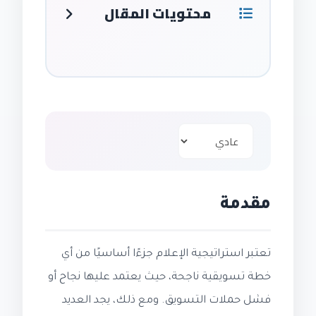
محتويات المقال
مقدمة
تعتبر استراتيجية الإعلام جزءًا أساسيًا من أي
خطة تسويقية ناجحة، حيث يعتمد عليها نجاح أو
فشل حملات التسويق. ومع ذلك، يجد العديد