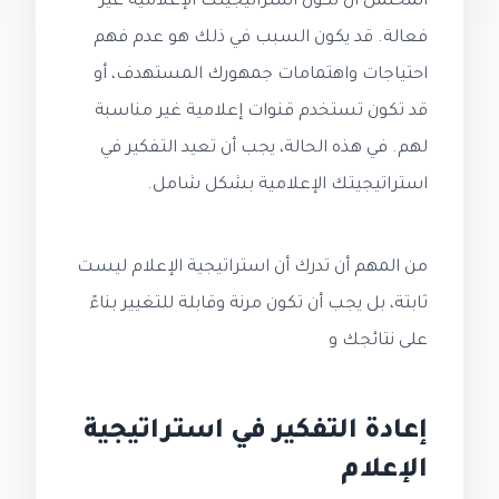
المحتمل أن تكون استراتيجيتك الإعلامية غير
فعالة. قد يكون السبب في ذلك هو عدم فهم
احتياجات واهتمامات جمهورك المستهدف، أو
قد تكون تستخدم قنوات إعلامية غير مناسبة
لهم. في هذه الحالة، يجب أن تعيد التفكير في
استراتيجيتك الإعلامية بشكل شامل.
من المهم أن تدرك أن استراتيجية الإعلام ليست
ثابتة، بل يجب أن تكون مرنة وقابلة للتغيير بناءً
على نتائجك و
إعادة التفكير في استراتيجية
الإعلام