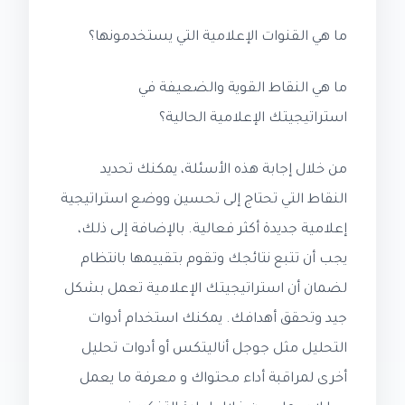
ما هي القنوات الإعلامية التي يستخدمونها؟
ما هي النقاط القوية والضعيفة في
استراتيجيتك الإعلامية الحالية؟
من خلال إجابة هذه الأسئلة، يمكنك تحديد
النقاط التي تحتاج إلى تحسين ووضع استراتيجية
إعلامية جديدة أكثر فعالية. بالإضافة إلى ذلك،
يجب أن تتبع نتائجك وتقوم بتقييمها بانتظام
لضمان أن استراتيجيتك الإعلامية تعمل بشكل
جيد وتحقق أهدافك. يمكنك استخدام أدوات
التحليل مثل جوجل أناليتكس أو أدوات تحليل
أخرى لمراقبة أداء محتواك و معرفة ما يعمل