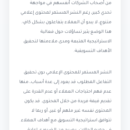
من أصحاب الشركات أنفسهم في مواجهة
تحدي كبير، رغم النشر المستمر لمحتوى إعلامي
متنوع، لا يبدو أن العملاء يتفاعلون بشكل كافٍ.
هذا الوضع يثير تساؤلات حول فعالية
الاستراتيجية المتبعة ومدى ملاءمتها لتحقيق
الأهداف التسويقية.
النشر المستمر للمحتوى الإعلامي دون تحقيق
التفاعل المطلوب قد يعود إلى عدة أسباب، منها
عدم فهم احتياجات العملاء أو عدم القدرة على
تقديم قيمة فريدة من خلال المحتوى. قد يكون
المحتوى نفسه غير ملهم أو غير، أو ربما لا
تتوافق استراتيجية التسويق مع أهداف العملاء.