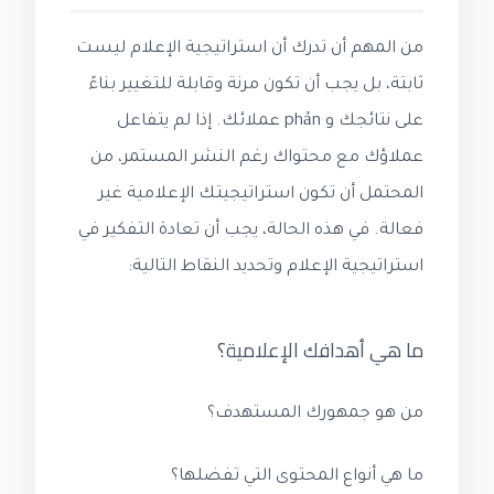
من المهم أن تدرك أن استراتيجية الإعلام ليست
ثابتة، بل يجب أن تكون مرنة وقابلة للتغيير بناءً
على نتائجك و phản عملائك. إذا لم يتفاعل
عملاؤك مع محتواك رغم النشر المستمر، من
المحتمل أن تكون استراتيجيتك الإعلامية غير
فعالة. في هذه الحالة، يجب أن تعادة التفكير في
استراتيجية الإعلام وتحديد النقاط التالية:
ما هي أهدافك الإعلامية؟
من هو جمهورك المستهدف؟
ما هي أنواع المحتوى التي تفضلها؟