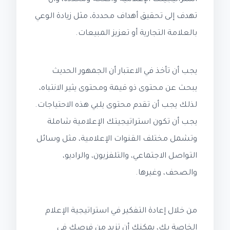
تهدف إلى تحقيق أهداف محددة، مثل زيادة الوعي
بالعلامة التجارية أو تعزيز المبيعات.
يجب أن تأخذ في الاعتبار أن الجمهور الحديث
يبحث عن محتوى ذو قيمة ومحتوى يثير الانتباه،
لذلك يجب أن تقدم محتوى يلبي هذه الاحتياجات.
يجب أن تكون استراتيجيتك الإعلامية شاملة
وتشمل مختلف القنوات الإعلامية، مثل وسائل
التواصل الاجتماعي، والتلفزيون، والراديو،
والصحف، وغيرها.
من خلال إعادة التفكير في استراتيجية الإعلام
الخاصة بك، يمكنك أن تزيد من فرصك في