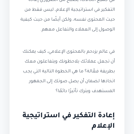
في جميع الحالات، يصبح من الضروري إعادة
التفكير في استراتيجية الإعلام، ليس فقط من
حيث المحتوى نفسه، ولكن أيضًا من حيث كيفية
الوصول إلى العملاء والتفاعل معهم.
في عالم يزدحم بالمحتوى الإعلامي، كيف يمكنك
أن تجعل عملائك يلاحظونك ويتفاعلون معك
بطريقة فعّالة؟ ما هي الخطوة التالية التي يجب
اتخاذها لضمان أن يصل صوتك إلى الجمهور
المستهدف ويترك تأثيرًا دائمًا؟
إعادة التفكير في استراتيجية
الإعلام