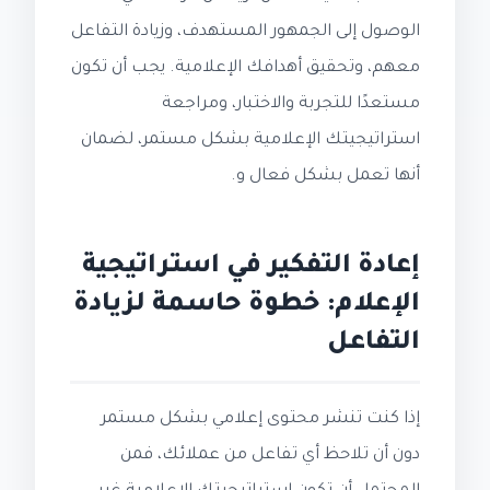
الوصول إلى الجمهور المستهدف، وزيادة التفاعل
معهم، وتحقيق أهدافك الإعلامية. يجب أن تكون
مستعدًا للتجربة والاختبار، ومراجعة
استراتيجيتك الإعلامية بشكل مستمر، لضمان
أنها تعمل بشكل فعال و.
إعادة التفكير في استراتيجية
الإعلام: خطوة حاسمة لزيادة
التفاعل
إذا كنت تنشر محتوى إعلامي بشكل مستمر
دون أن تلاحظ أي تفاعل من عملائك، فمن