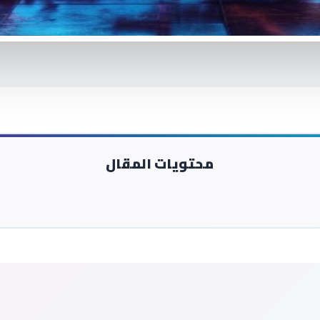
محتويات المقال