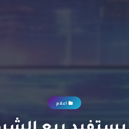
اعلام
ا يستفيد ربع الشر