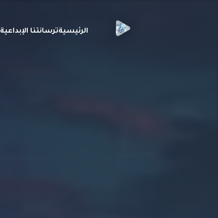
الرئيسية
ترسانتنا الإبداعي