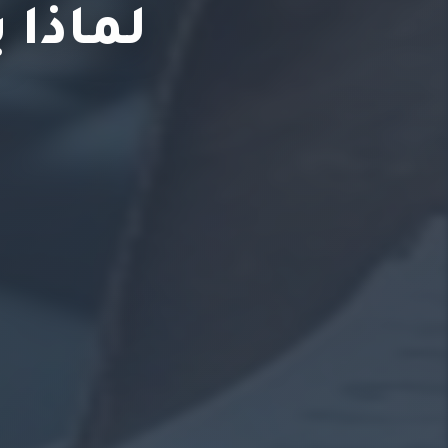
لماذا 