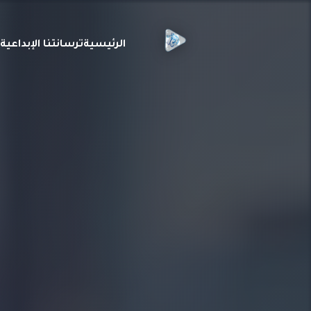
الرئيسية
ترسانتنا الإبداعي