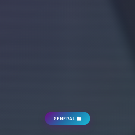
GENERAL