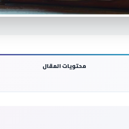
محتويات المقال