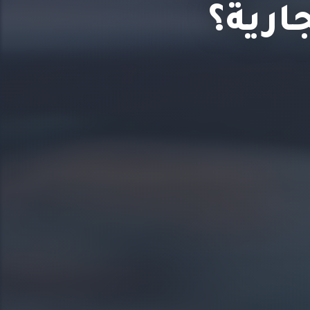
ارية؟