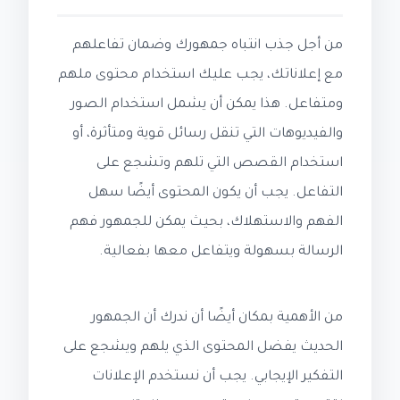
من أجل جذب انتباه جمهورك وضمان تفاعلهم
مع إعلاناتك، يجب عليك استخدام محتوى ملهم
ومتفاعل. هذا يمكن أن يشمل استخدام الصور
والفيديوهات التي تنقل رسائل قوية ومتأثرة، أو
استخدام القصص التي تلهم وتشجع على
التفاعل. يجب أن يكون المحتوى أيضًا سهل
الفهم والاستهلاك، بحيث يمكن للجمهور فهم
الرسالة بسهولة ويتفاعل معها بفعالية.
من الأهمية بمكان أيضًا أن ندرك أن الجمهور
الحديث يفضل المحتوى الذي يلهم ويشجع على
التفكير الإيجابي. يجب أن نستخدم الإعلانات