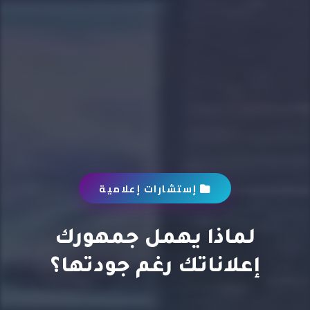
إستشارات إعلامية
لماذا يهمل جمهورك
إعلاناتك رغم جودتها؟