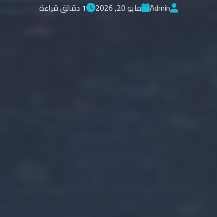
Admin
مايو 20, 2026
1 دقائق قراءة