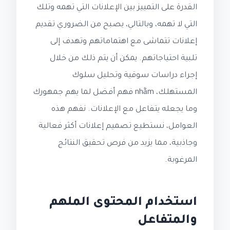
القدرة على التمييز بين الإعلانات التي تهمه وتلك
التي لا تهمه، وبالتالي، يصبح من الضروري تقديم
إعلانات تتماشى مع اهتماماتهم وتهدف إلى
تلبية احتياجاتهم. يمكن أن يتم ذلك من خلال
إجراء دراسات سوقية وتحليل سلوك
المستهلك، nhằm فهم أفضل لما يهم جمهورك
وما يجعله يتفاعل مع الإعلانات. نفهم هذه
العوامل، نستطيع تصميم إعلانات أكثر فعالية
وجاذبية، مما يزيد من فرص تحقيق النتائج
المرغوبة.
استخدام المحتوى الملهم
والمتفاعل