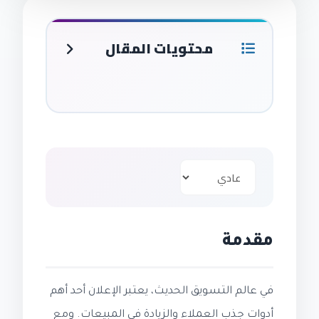
محتويات المقال
مقدمة
في عالم التسويق الحديث، يعتبر الإعلان أحد أهم
أدوات جذب العملاء والزيادة في المبيعات. ومع