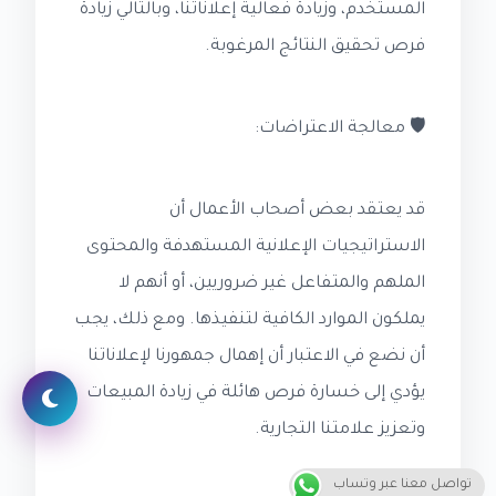
المستخدم، وزيادة فعالية إعلاناتنا، وبالتالي زيادة
فرص تحقيق النتائج المرغوبة.
🛡️ معالجة الاعتراضات:
قد يعتقد بعض أصحاب الأعمال أن
الاستراتيجيات الإعلانية المستهدفة والمحتوى
الملهم والمتفاعل غير ضروريين، أو أنهم لا
يملكون الموارد الكافية لتنفيذها. ومع ذلك، يجب
أن نضع في الاعتبار أن إهمال جمهورنا لإعلاناتنا
يؤدي إلى خسارة فرص هائلة في زيادة المبيعات
وتعزيز علامتنا التجارية.
تواصل معنا عبر وتساب