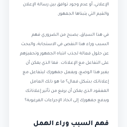
الإعلاني، أو عدم وجود توافق بين رسالة الإعلان
والقيم التي يتبناها الجمهور.
في هذا السياق، يصبح من الضروري فهم
السبب وراء هذا النقص في الاستجابة، والبحث
عن حلول فعالة لجذب انتباه الجمهور وتحفيزهم
على التفاعل مع الإعلانات. فما الذي يمكن أن
يغير هذا الوضع، ويفعل جمهورك ليتفاعل مع
إعلاناتك بشكل فعال؟ ما هو ذلك العامل
المفقود الذي يمكن أن يرفع من تأثير إعلاناتك
ويدفع جمهورك إلى اتخاذ الإجراءات المرغوبة؟
فهم السبب وراء الهمل