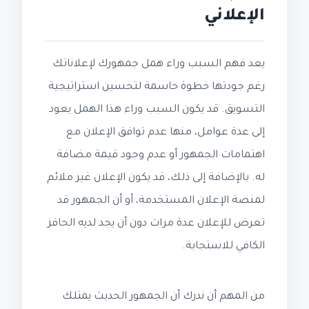
الإعلاني
يعد فهم السبب وراء همل جمهورك لإعلاناتك
رغم جودتها خطوة حاسمة لتحسين استراتيجية
التسويق. قد يكون السبب وراء هذا الهمل يعود
إلى عدة عوامل، منها عدم توافق الإعلان مع
اهتمامات الجمهور أو عدم وجود قيمة مضافة
له. بالإضافة إلى ذلك، قد يكون الإعلان غير ملائم
لمنصة الإعلان المستخدمة، أو أن الجمهور قد
تعرض للإعلان عدة مرات دون أن يجد لديه الحافز
الكافي للاستجابة.
من المهم أن ندرك أن الجمهور الحديث يمتلك