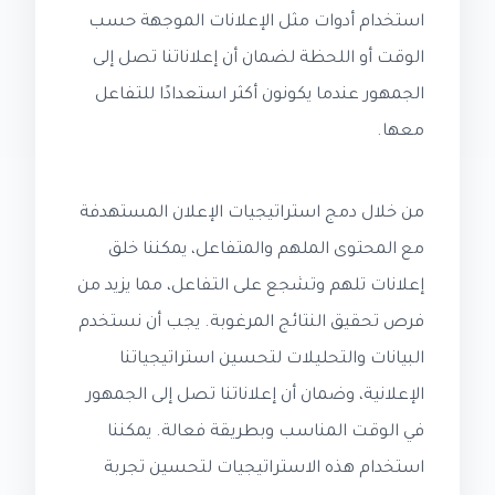
استخدام أدوات مثل الإعلانات الموجهة حسب
الوقت أو اللحظة لضمان أن إعلاناتنا تصل إلى
الجمهور عندما يكونون أكثر استعدادًا للتفاعل
معها.
من خلال دمج استراتيجيات الإعلان المستهدفة
مع المحتوى الملهم والمتفاعل، يمكننا خلق
إعلانات تلهم وتشجع على التفاعل، مما يزيد من
فرص تحقيق النتائج المرغوبة. يجب أن نستخدم
البيانات والتحليلات لتحسين استراتيجياتنا
الإعلانية، وضمان أن إعلاناتنا تصل إلى الجمهور
في الوقت المناسب وبطريقة فعالة. يمكننا
استخدام هذه الاستراتيجيات لتحسين تجربة