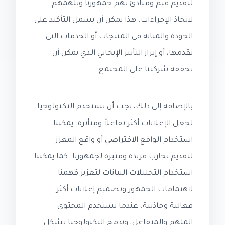
لتقديم قيم ومبادئ تهم جمهورنا وتلهمهم
لاتخاذ الإجراءات. هذا يمكن أن يشمل التأكيد على
الجودة والمتانة في المنتجات أو الخدمات التي
نقدمها، أو إبراز التأثير الإيجابي الذي يمكن أن
تحققه شركتنا على المجتمع.
بالإضافة إلى ذلك، يجب أن نستخدم التكنولوجيا
لجعل الإعلانات أكثر تفاعلاً ومتأثرة. يمكننا
استخدام الواقع الافتراضي أو واقع المعزز
لتقديم تجارب فريدة ومثيرة لجمهورنا. كما يمكننا
استخدام التحليلات البيانات لتعزيز فهمنا
لاهتمامات الجمهور وتصميم إعلانات أكثر
فعالية وجاذبية. عندما نستخدم المحتوى
الملهم والمتفاعل، وندمج التكنولوجيا بشكل