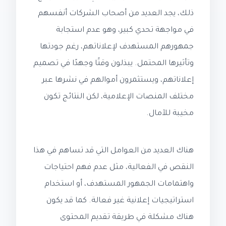
ذلك، يجد العديد من أصحاب الشركات أنفسهم
في مواجهة تحدي كبير، وهو عدم استجابة
جمهورهم المستهدف لإعلاناتهم، رغم جودتها
وتأثيرها المحتمل. يبذلون وقتًا وجهدًا في تصميم
إعلاناتهم، ويستثمرون أموالهم في نشرها عبر
مختلف المنصات الإعلامية، لكن النتائج تكون
مخيبة للآمال.
هناك العديد من العوامل التي قد تساهم في هذا
النقص في الفعالية، مثل عدم فهم احتياجات
واهتمامات الجمهور المستهدف، أو استخدام
استراتيجيات إعلانية غير فعالة. كما قد يكون
هناك مشكلة في طريقة تقديم المحتوى