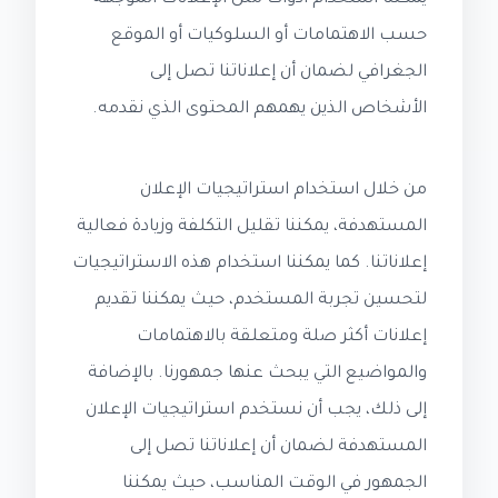
حسب الاهتمامات أو السلوكيات أو الموقع
الجغرافي لضمان أن إعلاناتنا تصل إلى
الأشخاص الذين يهمهم المحتوى الذي نقدمه.
من خلال استخدام استراتيجيات الإعلان
المستهدفة، يمكننا تقليل التكلفة وزيادة فعالية
إعلاناتنا. كما يمكننا استخدام هذه الاستراتيجيات
لتحسين تجربة المستخدم، حيث يمكننا تقديم
إعلانات أكثر صلة ومتعلقة بالاهتمامات
والمواضيع التي يبحث عنها جمهورنا. بالإضافة
إلى ذلك، يجب أن نستخدم استراتيجيات الإعلان
المستهدفة لضمان أن إعلاناتنا تصل إلى
الجمهور في الوقت المناسب، حيث يمكننا