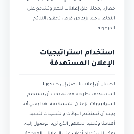
فعال، يمكننا خلق إعلانات تلهم وتشجع على
التفاعل، مما يزيد من فرص تحقيق النتائج
المرغوبة.
استخدام استراتيجيات
الإعلان المستهدفة
لضمان أن إعلاناتنا تصل إلى جمهورنا
المستهدف بطريقة فعالة، يجب أن نستخدم
استراتيجيات الإعلان المستهدفة. هذا يعني أننا
يجب أن نستخدم البيانات والتحليلات لتحديد
أهدافنا وتحديد الجمهور الذي نريد الوصول إليه.
يمكننا استخدام أدوات مثل الإعلانات الموجهة