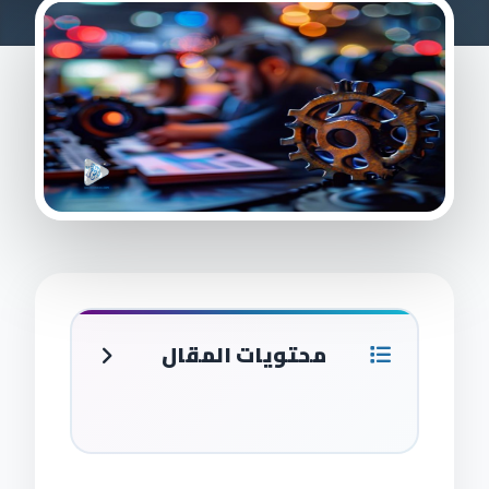
محتويات المقال