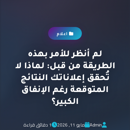
اعلام
لم أنظر للأمر بهذه
الطريقة من قبل: لماذا لا
تُحقق إعلاناتك النتائج
المتوقعة رغم الإنفاق
الكبير؟
Admin
مايو 11, 2026
1 دقائق قراءة