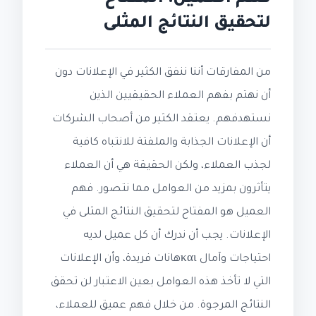
لتحقيق النتائج المثلى
من المفارقات أننا ننفق الكثير في الإعلانات دون
أن نهتم بفهم العملاء الحقيقيين الذين
نستهدفهم. يعتقد الكثير من أصحاب الشركات
أن الإعلانات الجذابة والملفتة للانتباه كافية
لجذب العملاء، ولكن الحقيقة هي أن العملاء
يتأثرون بمزيد من العوامل مما نتصور. فهم
العميل هو المفتاح لتحقيق النتائج المثلى في
الإعلانات. يجب أن ندرك أن كل عميل لديه
احتياجات وآمال καιهانات فريدة، وأن الإعلانات
التي لا تأخذ هذه العوامل بعين الاعتبار لن تحقق
النتائج المرجوة. من خلال فهم عميق للعملاء،