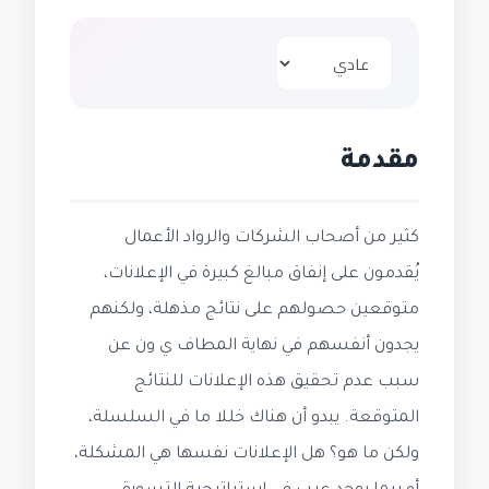
مقدمة
كثير من أصحاب الشركات والرواد الأعمال
يُقدمون على إنفاق مبالغ كبيرة في الإعلانات،
متوقعين حصولهم على نتائج مذهلة، ولكنهم
يجدون أنفسهم في نهاية المطاف ي ون عن
سبب عدم تحقيق هذه الإعلانات للنتائج
المتوقعة. يبدو أن هناك خللا ما في السلسلة،
ولكن ما هو؟ هل الإعلانات نفسها هي المشكلة،