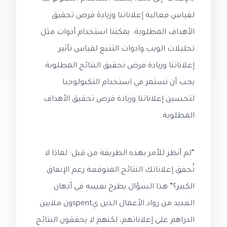
لقياس فعالية إعلاناتنا وزيادة فرص تحقيق
الأهداف المطلوبة. يمكننا استخدام أدوات مثل
تحليلات الويب وادوات التتبع لقياس تأثير
إعلاناتنا وزيادة فرص تحقيق النتائج المطلوبة.
يجب أن نستمر في استخدام التكنولوجيا
لتحسين إعلاناتنا وزيادة فرص تحقيق الأهداف
المطلوبة.
“لم أنظر للأمر بهذه الطريقة من قبل: لماذا لا
تُحقق إعلاناتك النتائج المتوقعة رغم الإنفاق
الكبير؟” هذا السؤال يطرح نفسه في أذهان
العديد من رواد الأعمال الذين يspentون ملايين
الدراهم على إعلاناتهم، لكنهم لا يحققون النتائج