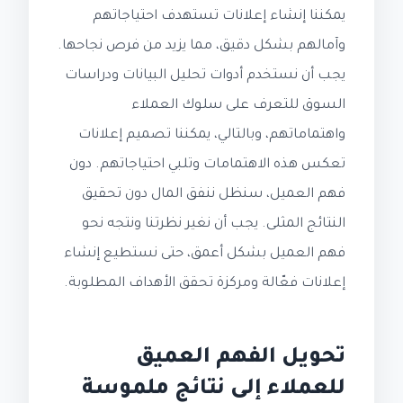
يمكننا إنشاء إعلانات تستهدف احتياجاتهم
وآمالهم بشكل دقيق، مما يزيد من فرص نجاحها.
يجب أن نستخدم أدوات تحليل البيانات ودراسات
السوق للتعرف على سلوك العملاء
واهتماماتهم، وبالتالي، يمكننا تصميم إعلانات
تعكس هذه الاهتمامات وتلبي احتياجاتهم. دون
فهم العميل، سنظل ننفق المال دون تحقيق
النتائج المثلى. يجب أن نغير نظرتنا ونتجه نحو
فهم العميل بشكل أعمق، حتى نستطيع إنشاء
إعلانات فعّالة ومركزة تحقق الأهداف المطلوبة.
تحويل الفهم العميق
للعملاء إلى نتائج ملموسة