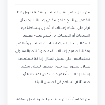
من خلال فهم عميق للعملاء، يمكننا تحويل هذا
الفهم إلى نتائج ملموسة في إعلاناتنا. يجب أن
نركز على إنشاء إعلانات لا تُحاول ببساطة بيع
المنتجات أو الخدمات، بل تُقدم قيمة حقيقية
للعملاء. عندما ندرك احتياجات العملاء وآمالهم،
يمكننا تصميم إعلانات تُقدم حلولاً لتحدياتهم وتي
تطلعاتهم. على سبيل المثال، إذا كنا نستهدف
عملاء يبحثون عن حلول صديقة للبيئة، يمكننا
إنشاء إعلانات تُظهر كيف يمكن لمنتجاتنا أو
خدماتنا أن تساهم في تحسين البيئة.
من المهم أيضًا أن نستخدم لغة وتواصل يفهمه