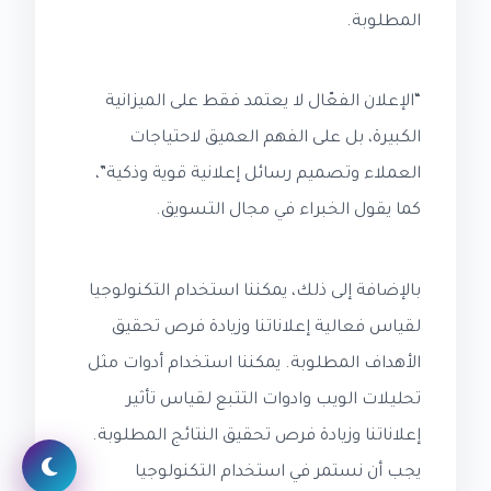
المطلوبة.
“الإعلان الفعّال لا يعتمد فقط على الميزانية
الكبيرة، بل على الفهم العميق لاحتياجات
العملاء وتصميم رسائل إعلانية قوية وذكية”،
كما يقول الخبراء في مجال التسويق.
بالإضافة إلى ذلك، يمكننا استخدام التكنولوجيا
لقياس فعالية إعلاناتنا وزيادة فرص تحقيق
الأهداف المطلوبة. يمكننا استخدام أدوات مثل
تحليلات الويب وادوات التتبع لقياس تأثير
إعلاناتنا وزيادة فرص تحقيق النتائج المطلوبة.
يجب أن نستمر في استخدام التكنولوجيا