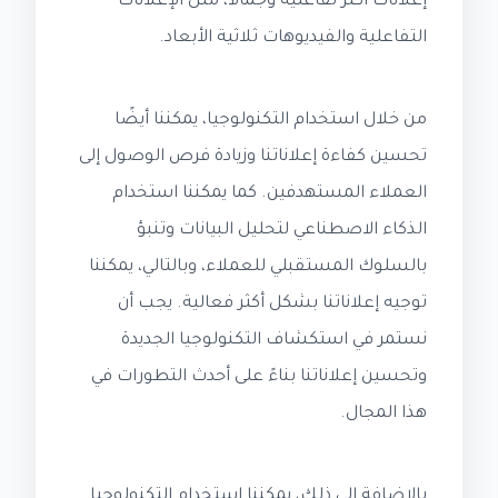
إعلانات أكثر تفاعلية وجمالا، مثل الإعلانات
التفاعلية والفيديوهات ثلاثية الأبعاد.
من خلال استخدام التكنولوجيا، يمكننا أيضًا
تحسين كفاءة إعلاناتنا وزيادة فرص الوصول إلى
العملاء المستهدفين. كما يمكننا استخدام
الذكاء الاصطناعي لتحليل البيانات وتنبؤ
بالسلوك المستقبلي للعملاء، وبالتالي، يمكننا
توجيه إعلاناتنا بشكل أكثر فعالية. يجب أن
نستمر في استكشاف التكنولوجيا الجديدة
وتحسين إعلاناتنا بناءً على أحدث التطورات في
هذا المجال.
بالإضافة إلى ذلك، يمكننا استخدام التكنولوجيا