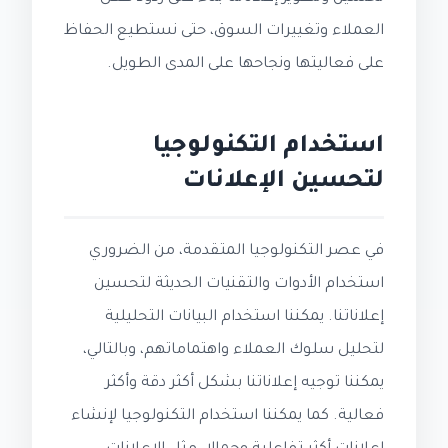
العملاء وتغييرات السوق، حتى نستطيع الحفاظ
على فعاليتها ونجاحها على المدى الطويل.
استخدام التكنولوجيا
لتحسين الإعلانات
في عصر التكنولوجيا المتقدمة، من الضروري
استخدام الأدوات والتقنيات الحديثة لتحسين
إعلاناتنا. يمكننا استخدام البيانات التحليلية
لتحليل سلوك العملاء واهتماماتهم، وبالتالي،
يمكننا توجيه إعلاناتنا بشكل أكثر دقة وأكثر
فعالية. كما يمكننا استخدام التكنولوجيا لإنشاء