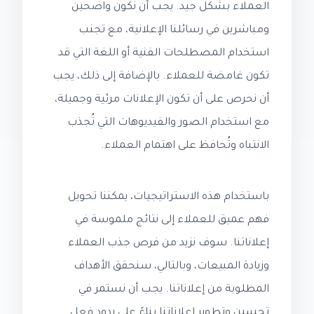
العملاء بشكل جيد. يجب أن نكون واضحين
ومباشرين في رسائلنا الإعلانية، مع تجنب
استخدام المصطلحات الفنية أو اللغة التي قد
تكون غامضة للعملاء. بالإضافة إلى ذلك، يجب
أن نحرص على أن تكون الإعلانات مرئية وجميلة،
مع استخدام الصور والفيديوهات التي تُجذب
الانتباه وتُحافظ على اهتمام العملاء.
باستخدام هذه الاستراتيجيات، يمكننا تحويل
فهم عميق للعملاء إلى نتائج ملموسة في
إعلاناتنا. سوف نزيد من فرص جذب العملاء
وزيادة المبيعات، وبالتالي، سنحقق الأهداف
المطلوبة من إعلاناتنا. يجب أن نستمر في
تحسين وتطوير إعلاناتنا بناءً على ردود فعل